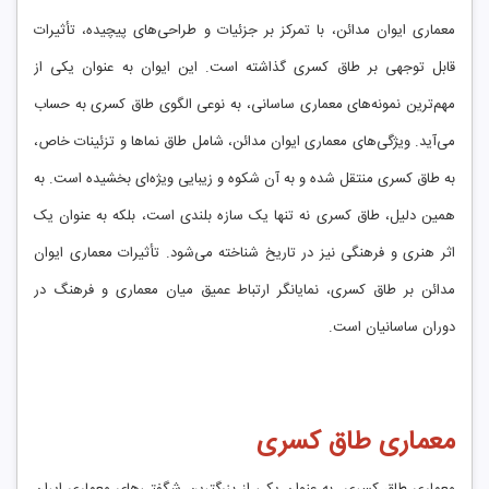
معماری ایوان مدائن، با تمرکز بر جزئیات و طراحی‌های پیچیده، تأثیرات
قابل توجهی بر طاق کسری گذاشته است. این ایوان به عنوان یکی از
مهم‌ترین نمونه‌های معماری ساسانی، به نوعی الگوی طاق کسری به حساب
می‌آید. ویژگی‌های معماری ایوان مدائن، شامل طاق نماها و تزئینات خاص،
به طاق کسری منتقل شده و به آن شکوه و زیبایی ویژه‌ای بخشیده است. به
همین دلیل، طاق کسری نه تنها یک سازه بلندی است، بلکه به عنوان یک
اثر هنری و فرهنگی نیز در تاریخ شناخته می‌شود. تأثیرات معماری ایوان
مدائن بر طاق کسری، نمایانگر ارتباط عمیق میان معماری و فرهنگ در
دوران ساسانیان است.
معماری طاق کسری