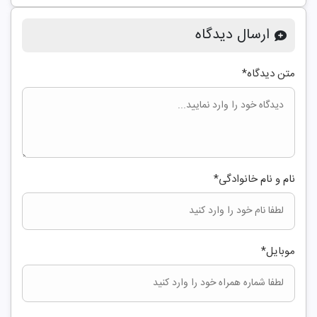
ارسال دیدگاه
متن دیدگاه
*
نام و نام خانوادگی
*
موبایل
*