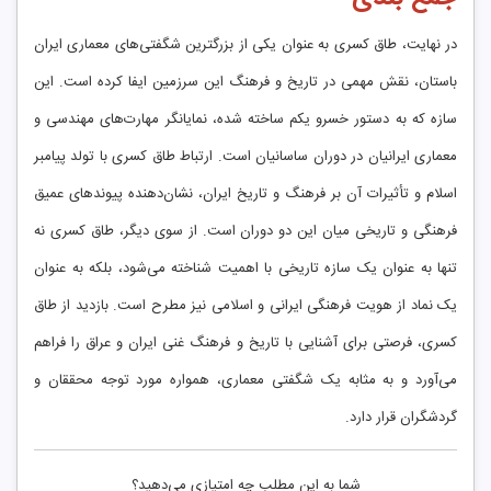
در نهایت، طاق کسری به عنوان یکی از بزرگترین شگفتی‌های معماری ایران
باستان، نقش مهمی در تاریخ و فرهنگ این سرزمین ایفا کرده است. این
سازه که به دستور خسرو یکم ساخته شده، نمایانگر مهارت‌های مهندسی و
معماری ایرانیان در دوران ساسانیان است. ارتباط طاق کسری با تولد پیامبر
اسلام و تأثیرات آن بر فرهنگ و تاریخ ایران، نشان‌دهنده پیوندهای عمیق
فرهنگی و تاریخی میان این دو دوران است. از سوی دیگر، طاق کسری نه
تنها به عنوان یک سازه تاریخی با اهمیت شناخته می‌شود، بلکه به عنوان
یک نماد از هویت فرهنگی ایرانی و اسلامی نیز مطرح است. بازدید از طاق
کسری، فرصتی برای آشنایی با تاریخ و فرهنگ غنی ایران و عراق را فراهم
می‌آورد و به مثابه یک شگفتی معماری، همواره مورد توجه محققان و
گردشگران قرار دارد.
شما به این مطلب چه امتیازی می‌دهید؟