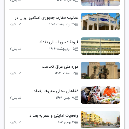
فعالیت سفارت جمهوری اسلامی ایران در
بغداد
۳۱ اردیبهشت ۱۴۰۴
نمایش
فرودگاه بین المللی بغداد
۱۵ اردیبهشت ۱۴۰۴
نمایش
موزه ملی عراق کجاست
۱۳ اسفند ۱۴۰۳
نمایش
غذاهای محلی معروف بغداد
۲۸ بهمن ۱۴۰۳
نمایش
وضعیت امنیتی و سفر به بغداد
۲۱ بهمن ۱۴۰۳
نمایش