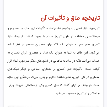
تاریخچه طاق و تأثیرات آن
تاریخچه طاق کسری به وضوح نشان‌دهنده تأثیرات این سازه بر معماری و
فرهنگ‌های مختلف در طول تاریخ است. با وجود گذشت قرن‌ها، طاق
کسری هنوز هم به عنوان یک الگو برای معماران معاصر در نظر گرفته
می‌شود. این طاق نه تنها به عنوان یک نماد از معماری ایران باستان به
حساب می‌آید، بلکه در ساخت بناهایی در کشورهای دیگر نیز مورد الهام قرار
گرفته است. تأثیرات طاق کسری بر معماری اسلامی و دیگر سبک‌های
معماری در طی قرون، نشان‌دهنده تداوم و بقای میراث فرهنگی این سازه
است. در واقع، می‌توان گفت که طاق کسری یکی از نمادهای هویت ایرانی
و اسلامی در تاریخ محسوب می‌شود.