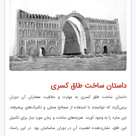
داستان ساخت طاق کسری
داستان ساخت طاق کسری به مهارت و خلاقیت معماران آن دوران
برمی‌گردد که توانستند با استفاده از مصالح محلی و تکنیک‌های پیشرفته،
این سازه را به وجود آورند. هزینه‌های ساخت و زمان مورد نیاز برای تکمیل
این طاق، نشان‌دهنده اهمیت آن در دوران ساسانیان بود. در این راستا،