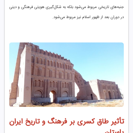
جنبه‌های تاریخی مربوط می‌شود بلکه به شکل‌گیری هویتی فرهنگی و دینی
در دوران بعد از ظهور اسلام نیز مربوط می‌شود.
تأثیر طاق کسری بر فرهنگ و تاریخ ایران
باستان