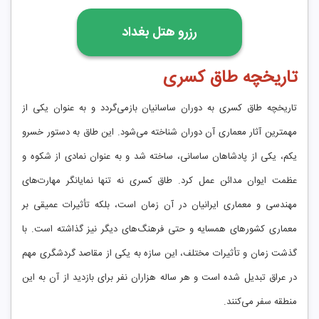
رزرو هتل بغداد
تاریخچه طاق کسری
تاریخچه طاق کسری به دوران ساسانیان بازمی‌گردد و به عنوان یکی از
مهمترین آثار معماری آن دوران شناخته می‌شود. این طاق به دستور خسرو
یکم، یکی از پادشاهان ساسانی، ساخته شد و به عنوان نمادی از شکوه و
عظمت ایوان مدائن عمل کرد. طاق کسری نه تنها نمایانگر مهارت‌های
مهندسی و معماری ایرانیان در آن زمان است، بلکه تأثیرات عمیقی بر
معماری کشورهای همسایه و حتی فرهنگ‌های دیگر نیز گذاشته است. با
گذشت زمان و تأثیرات مختلف، این سازه به یکی از مقاصد گردشگری مهم
در عراق تبدیل شده است و هر ساله هزاران نفر برای بازدید از آن به این
منطقه سفر می‌کنند.