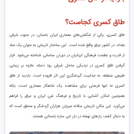
طاق کسری کجاست؟
طاق کسری، یکی از شگفتی‌های معماری ایران باستان، در جنوب شرقی
بغداد، در کشور عراق واقع شده است. این ساختار تاریخی به عنوان یک نماد
از قدرت و عظمت فرهنگی ایرانیان در دوران ساسانی شناخته می‌شود. قرار
گرفتن طاق کسری در نزدیکی ساحل شرقی رود دجله، علاوه بر زیبایی
طبیعی منطقه، به جذابیت گردشگری این اثر افزوده است. بازدید از طاق
کسری نه تنها فرصتی برای مشاهده یک شاهکار معماری است، بلکه
همچنین امکان آشنایی با تاریخ و فرهنگ غنی ایران و عراق را فراهم
می‌آورد. این مکان تاریخی سالانه میزبان هزاران گردشگر و محقق است که
به دنبال کشف رازهای نهفته در دل این سازه باستانی هستند.