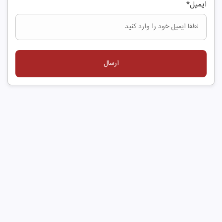
ایمیل
*
ارسال