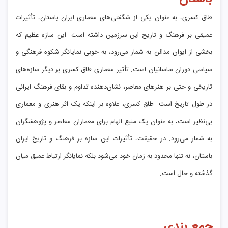
طاق کسری، به عنوان یکی از شگفتی‌های معماری ایران باستان، تأثیرات
عمیقی بر فرهنگ و تاریخ این سرزمین داشته است. این سازه عظیم که
بخشی از ایوان مدائن به شمار می‌رود، به خوبی نمایانگر شکوه فرهنگی و
سیاسی دوران ساسانیان است. تأثیر معماری طاق کسری بر دیگر سازه‌های
تاریخی و حتی بر هنرهای معاصر، نشان‌دهنده تداوم و بقای فرهنگ ایرانی
در طول تاریخ است. طاق کسری، علاوه بر اینکه یک اثر هنری و معماری
بی‌نظیر است، به عنوان یک منبع الهام برای معماران معاصر و پژوهشگران
به شمار می‌رود. در حقیقت، تأثیرات این سازه بر فرهنگ و تاریخ ایران
باستان، نه تنها محدود به زمان خود می‌شود بلکه نمایانگر ارتباط عمیق میان
گذشته و حال است.
جمع بندی