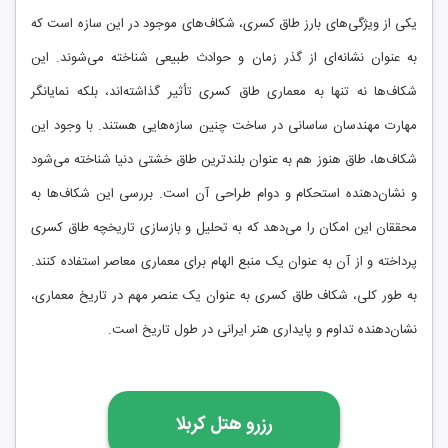
یکی از ویژگی‌های بارز طاق کسری، شکاف‌های موجود در این سازه است که
به عنوان نشانه‌ای از گذر زمان و حوادث طبیعی شناخته می‌شوند. این
شکاف‌ها نه تنها به معماری طاق کسری تأثیر گذاشته‌اند، بلکه نمایانگر
مهارت مهندسان ساسانی در ساخت چنین سازه‌هایی هستند. با وجود این
شکاف‌ها، طاق هنوز هم به عنوان بلندترین طاق خشتی دنیا شناخته می‌شود
و نشان‌دهنده استحکام و دوام طراحی آن است. بررسی این شکاف‌ها به
محققان این امکان را می‌دهد که به تحلیل و بازسازی تاریخچه طاق کسری
پرداخته و از آن به عنوان یک منبع الهام برای معماری معاصر استفاده کنند.
به طور کلی، شکاف طاق کسری به عنوان یک عنصر مهم در تاریخ معماری،
نشان‌دهنده تداوم و پایداری هنر ایرانی در طول تاریخ است.
رزرو هتل کربلا