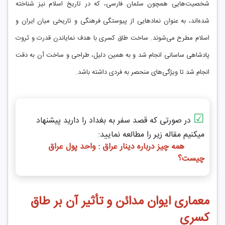
شخصیت‌هایی همچون سلمان فارسی، که در تاریخ اسلام نیز شناخته
شده‌اند، به عنوان نمادهایی از پیوستگی فرهنگی و تاریخی میان ایران و
اسلام مطرح می‌شوند. ساخت طاق کسری با هدف نمایاندن قدرت و ثروت
پادشاهی ساسانی انجام شد و به همین دلیل، طراحی و ساخت آن به دقت
انجام شد تا ویژگی‌های منحصر به فردی داشته باشد.
☑
در صورتی که قصد سفر به بغداد را دارید پیشنهاد
میکنیم مقاله زیر را مطالعه نمایید:
همه چیز درباره دینار عراق : واحد پول عراق
چیست؟
معماری ایوان مدائن و تأثیر آن بر طاق
کسری