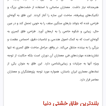
هنرمندانه نیاز داشت. معماران ساسانی با استفاده از خشت‌های بزرگ و
تکنیک‌های پیشرفته، ساخت این سازه را آغاز کردند. این طاق به گونه‌ای
طراحی شده که بتواند بارهای سنگین سقف را به خوبی تحمل کند و در عین
حال، زیبایی و شکوه خاصی را به ارمغان آورد. طراحی طاق کسری به
گونه‌ای است که به کمک اصول هندسی و تناسبات دقیق، احساس عظمت و
بزرگی را به بیننده منتقل می‌کند. در واقع، مراحل ساخت طاق کسری نه تنها
نشان‌دهنده مهارت‌های فنی معماران آن دوران است بلکه حکایت از توجه
ویژه آنها به جزئیات و زیبایی‌شناسی دارد. این طاق به عنوان یکی از
نمادهای معماری ایران باستان، همواره مورد توجه پژوهشگران و معماران
معاصر قرار دارد.
بلندترین طاق خشتی دنیا