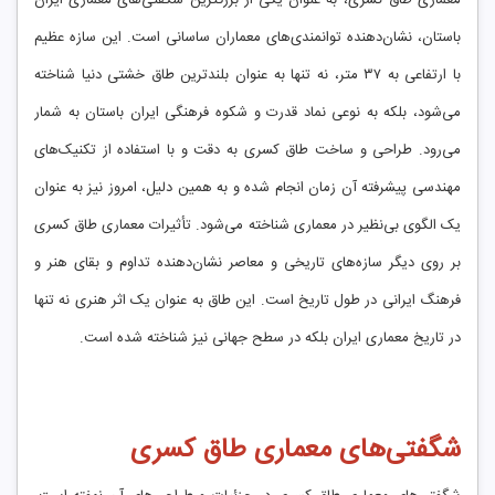
معماری طاق کسری، به عنوان یکی از بزرگترین شگفتی‌های معماری ایران
باستان، نشان‌دهنده توانمندی‌های معماران ساسانی است. این سازه عظیم
با ارتفاعی به ۳۷ متر، نه تنها به عنوان بلندترین طاق خشتی دنیا شناخته
می‌شود، بلکه به نوعی نماد قدرت و شکوه فرهنگی ایران باستان به شمار
می‌رود. طراحی و ساخت طاق کسری به دقت و با استفاده از تکنیک‌های
مهندسی پیشرفته آن زمان انجام شده و به همین دلیل، امروز نیز به عنوان
یک الگوی بی‌نظیر در معماری شناخته می‌شود. تأثیرات معماری طاق کسری
بر روی دیگر سازه‌های تاریخی و معاصر نشان‌دهنده تداوم و بقای هنر و
فرهنگ ایرانی در طول تاریخ است. این طاق به عنوان یک اثر هنری نه تنها
در تاریخ معماری ایران بلکه در سطح جهانی نیز شناخته شده است.
شگفتی‌های معماری طاق کسری