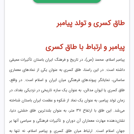
طاق کسری و تولد پیامبر
پیامبر و ارتباط با طاق کسری
پیامبر اسلام، محمد (ص)، در تاریخ و فرهنگ ایران باستان تأثیرات عمیقی
داشته است. در این راستا، طاق کسری به عنوان یکی از نمادهای معماری
ساسانی، نمایانگر پیوندهای فرهنگی میان ایران و اسلام است. در واقع،
طاق کسری یا ایوان مدائن، به عنوان یک سازه تاریخی در نزدیکی بغداد، در
زمان تولد پیامبر، به عنوان یک نماد از شکوه و عظمت ایران باستان شناخته
می‌شد. این طاق با ارتفاع ۳۷ متر، به عنوان بلندترین طاق خشتی دنیا،
نشان‌دهنده مهارت معماران آن دوران و تأثیرات فرهنگی و سیاسی آنها بر
جهان اسلام است. ارتباط میان طاق کسری و پیامبر اسلام، نه تنها به