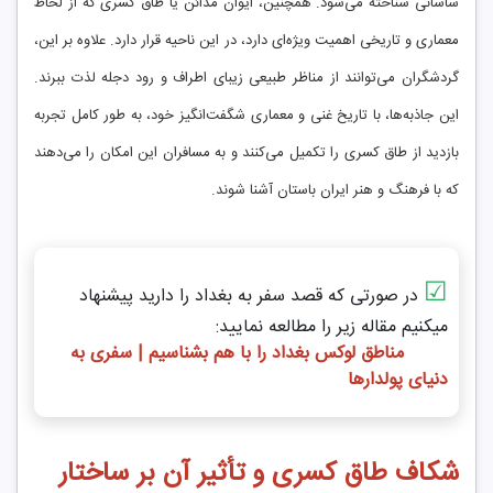
ساسانی شناخته می‌شود. همچنین، ایوان مدائن یا طاق کسری که از لحاظ
معماری و تاریخی اهمیت ویژه‌ای دارد، در این ناحیه قرار دارد. علاوه بر این،
گردشگران می‌توانند از مناظر طبیعی زیبای اطراف و رود دجله لذت ببرند.
این جاذبه‌ها، با تاریخ غنی و معماری شگفت‌انگیز خود، به طور کامل تجربه
بازدید از طاق کسری را تکمیل می‌کنند و به مسافران این امکان را می‌دهند
که با فرهنگ و هنر ایران باستان آشنا شوند.
☑
در صورتی که قصد سفر به بغداد را دارید پیشنهاد
میکنیم مقاله زیر را مطالعه نمایید:
مناطق لوکس بغداد را با هم بشناسیم | سفری به
دنیای پولدارها
شکاف طاق کسری و تأثیر آن بر ساختار