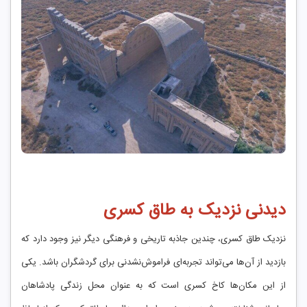
دیدنی نزدیک به طاق کسری
نزدیک طاق کسری، چندین جاذبه تاریخی و فرهنگی دیگر نیز وجود دارد که
بازدید از آن‌ها می‌تواند تجربه‌ای فراموش‌نشدنی برای گردشگران باشد. یکی
از این مکان‌ها کاخ کسری است که به عنوان محل زندگی پادشاهان