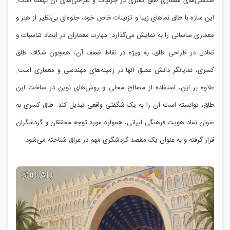
شگفتی‌های معماری طاق کسری در جزئیات و طراحی‌های آن نهفته است.
این سازه با طاق نماهای زیبا و تزئینات خاص خود، جلوه‌ای بی‌نظیر از هنر و
معماری ساسانی را به نمایش می‌گذارد. مهارت معماران در ایجاد تناسبات و
تعادل در طراحی طاق، به ویژه در نقاط ضعف آن، همچون شکاف طاق
کسری، نمایانگر دانش عمیق آنها در زمینه‌های مهندسی و معماری است.
علاوه بر این، استفاده از مصالح محلی و روش‌های نوین در ساخت این
طاق، توانسته است آن را به یک شگفتی واقعی تبدیل کند. طاق کسری به
عنوان نماد هویت فرهنگی ایرانی، همواره مورد توجه محققان و گردشگران
قرار گرفته و به عنوان یک مقصد گردشگری مهم در عراق شناخته می‌شود.