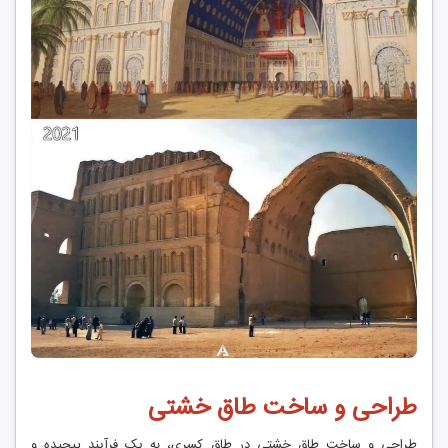
طراحی و ساخت طاق خشتی
طراحی و ساخت طاق خشتی در طاق کسری، به یک فرآیند پیچیده و