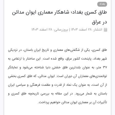
بغداد
طاق کسری بغداد؛ شاهکار معماری ایوان مدائن
در عراق
انتشار: ۲۸ اسفند ۱۴۰۳ | بروزرسانی: ۲۸ اسفند ۱۴۰۳
طاق کسری، یکی از شگفتی‌های معماری و تاریخ ایران باستان، در نزدیکی
شهر بغداد، پایتخت کشور عراق، واقع شده است. این ساختار با ارتفاعی به
۳۷ متر، به عنوان بلندترین طاق خشتی دنیا شناخته می‌شود و نمایانگر
توانمندی‌های معماران آن دوران است. ایوان مدائن، که طاق کسری بخشی
از آن است، به عنوان یک نماد از قدرت و عظمت فرهنگی و سیاسی ایران
باستان به شمار می‌رود. در این مقاله به بررسی تاریخچه طاق کسری و
تأثیرات آن بر معماری ایوان مدائن خواهیم پرداخت.