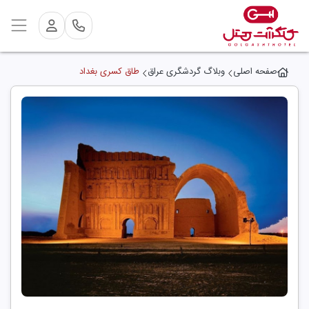
صفحه اصلی
وبلاگ گردشگری عراق
طاق کسری بغداد