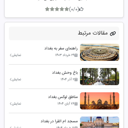
(0/0)
مقالات مرتبط
راهنمای سفر به بغداد
۲۹ خرداد ۱۴۰۳
نمایش
باغ وحش بغداد
۲ آذر ۱۴۰۴
نمایش
مناطق لوکس بغداد
۲۶ آبان ۱۴۰۴
نمایش
مسجد ام القرا در بغداد
۵ خرداد ۱۴۰۴
نمایش