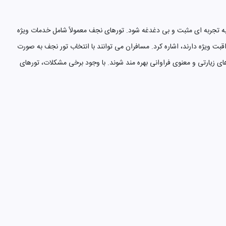
ه تجربه ای مثبت و بی دغدغه شود. تورهای نجف معمولاً شامل خدمات ویژه
 ویژه دارند، اشاره کرد. مسافران می توانند با انتخاب تور نجف به صورت
ای زیارتی و معنوی فراوانی بهره مند شوند. با وجود برخی مشکلات، تورهای