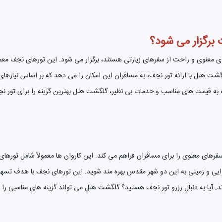
رگزار می شود؟
ای معنوی و راحت از سفرهای زیارتی هستند، برگزار می شود. این تورهای نجف معمو
 هتل با ارائه تور نجف، به مسافران این امکان را می دهد که بر اساس نیازهای خ
به قیمت های مناسب و خدمات بی نظیر، گلگشت هتل بهترین گزینه را برای تور نج
 سفرهای معنوی را برای مسافران فراهم می کند. این کاروان ها معمولاً شامل تورها
وایی و زمینی به این دو شهر مقدس بهره مند شوید. این تورهای نجف با هدف تسه
. آیا به دنبال رزرو تور نجف هستید؟ گلگشت هتل می تواند گزینه های مناسبی را ب