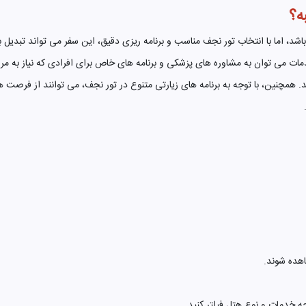
ه؟
 اما با انتخاب تور نجف مناسب و برنامه ریزی دقیق، این سفر می تواند تبدیل ب
می توان به مشاوره های پزشکی و برنامه های خاص برای افرادی که نیاز به مراقبت
همچنین، با توجه به برنامه های زیارتی متنوع در تور نجف، می توانند از فرصت ه
هده شوند.
ه خدمات و نوع هتل فیلتر کنید.