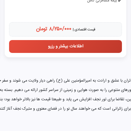
✔️ بیمه مسافرتی کامل
۸/۲۵۰/۰۰۰ تومان
قیمت اقتصادی |
اطلاعات بیشتر و رزرو
ئران با عشق و ارادت به امیرالمؤمنین علی (ع) راهی دیار ولایت می شوند و سفر خ
د، تورهای متنوعی را به صورت هوایی و زمینی از سراسر کشور ارائه می دهیم. بسته
عین، تقاضا برای تور نجف افزایش می یابد و طبیعتا قیمت ها نیز بالاتر خواهد بود؛ 
ی زائرانی است که می خواهند سال نو را در فضای معنوی و متبرک نجف آغاز کنند. 