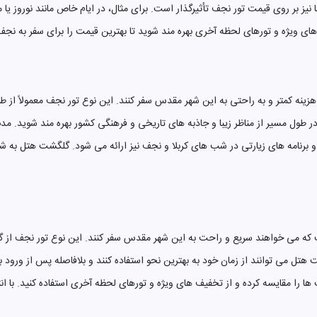
ا نیز بر روی قیمت تور نجف تأثیرگذار است. برای مثال، در ایام خاص مانند نورو
های ویژه و تورهای لحظه آخری بهره مند شوید تا بهترین قیمت را برای سفر به نجف 
زینه کمتر و به راحتی به این شهر مقدس سفر کنند. این نوع تور نجف معمولاً از 
برنامه های زیارتی در شب های کربلا و نجف نیز ارائه می شود. گلگشت هتل به شم
که می خواهند سریع و راحت به این شهر مقدس سفر کنند. این نوع تور نجف از گ
تل می توانند از زمان خود به بهترین نحو استفاده کنند و بلافاصله پس از ورود به
ا را مقایسه کرده و از تخفیف های ویژه و تورهای لحظه آخری استفاده کنید. با 