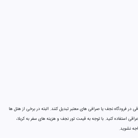
ی در فرودگاه نجف یا صرافی های معتبر تبدیل کنند. البته در برخی از هتل ها
راقی استفاده کنید. با توجه به قیمت تور نجف و هزینه های سفر به کربلا،
اجه نشوید.