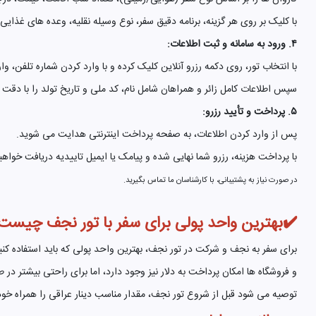
با کلیک بر روی هر گزینه، برنامه دقیق سفر، نوع وسیله نقلیه، وعده های غذای
۴. ورود به سامانه و ثبت اطلاعات:
با انتخاب تور، روی دکمه رزرو آنلاین کلیک کرده و با وارد کردن شماره تلفن، وا
سپس اطلاعات کامل زائر و همراهان شامل نام، کد ملی و تاریخ تولد را با دقت و
۵. پرداخت و تأیید رزرو:
پس از وارد کردن اطلاعات، به صفحه پرداخت اینترنتی هدایت می شوید.
با پرداخت هزینه، رزرو شما نهایی شده و پیامک یا ایمیل تاییدیه دریافت خواهی
در صورت نیاز به پشتیبانی، با کارشناسان ما تماس بگیرید.
✔️بهترین واحد پولی برای سفر با تور نجف چیست
برای سفر به نجف و شرکت در تور نجف، بهترین واحد پولی که باید استفاده کنید،
و فروشگاه ها امکان پرداخت به دلار نیز وجود دارد، اما برای راحتی بیشتر در ط
توصیه می شود قبل از شروع تور نجف، مقدار مناسب دینار عراقی را همراه خود