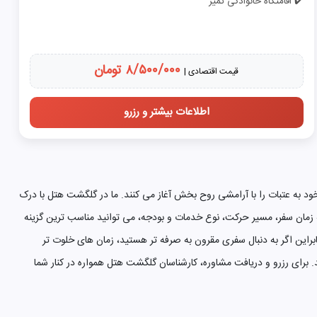
✔️ اقامتگاه خانوادگی تمیز
۸/۵۰۰/۰۰۰ تومان
قیمت اقتصادی |
اطلاعات بیشتر و رزرو
ود به عتبات را با آرامشی روح بخش آغاز می کنند. ما در گلگشت هتل با درک
 به زمان سفر، مسیر حرکت، نوع خدمات و بودجه، می توانید مناسب ترین گزینه
بنابراین اگر به دنبال سفری مقرون به صرفه تر هستید، زمان های خلوت تر
برای رزرو و دریافت مشاوره، کارشناسان گلگشت هتل همواره در کنار شما