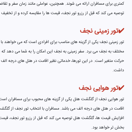
کمتری برای مسافران ارائه می شوند. همچنین، عواملی مانند زمان سفر و تقاض
توصیه می کند که قبل از رزرو تور نجف، قیمت ها را مقایسه کرده و از تخفیف 
✔️تور زمینی نجف
تور زمینی نجف یکی از گزینه های مناسب برای افرادی است که می خواهند با ه
حرکت متغیر است. در این تورها، خدماتی نظیر اقامت در هتل های درجه الف و 
داشت.
✔️تور هوایی نجف
تور هوایی نجف از گلگشت هتل یکی از گزینه های محبوب برای مسافران است 
اقامت در هتل های درجه الف می باشد. مسافران با انتخاب تور نجف از گلگشت ه
افزایش قیمت ها، گلگشت هتل توصیه می کند که قبل از رزرو تور نجف، قیمت ه
بخش تر خواهد بود.