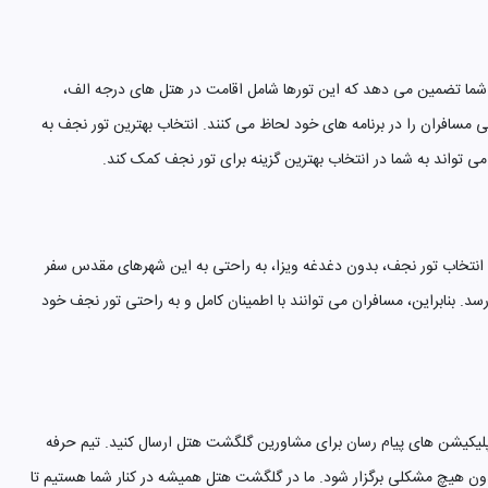
به شما تضمین می دهد که این تورها شامل اقامت در هتل های درجه الف،
سافران را در برنامه های خود لحاظ می کنند. انتخاب بهترین تور نجف به
می تواند به شما در انتخاب بهترین گزینه برای تور نجف کمک کند.
 با انتخاب تور نجف، بدون دغدغه ویزا، به راحتی به این شهرهای مقدس سفر
. بنابراین، مسافران می توانند با اطمینان کامل و به راحتی تور نجف خود
ود و همراهانتان را از طریق اپلیکیشن های پیام رسان برای مشاورین گلگشت هتل ارسال کنید. تیم حرفه
بدون هیچ مشکلی برگزار شود. ما در گلگشت هتل همیشه در کنار شما هستیم تا