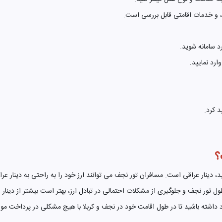
ی، و خدمات اقامتی قابل بررسی است.
رد سامانه شوید.
ارد نمایید.
د کرد.
؟
 دینار عراقی است. مسافران تور نجف می توانند ارز خود را به راحتی به دینار عراق
ول تور نجف و جلوگیری از مشکلات احتمالی در تبادل ارز، بهتر است بیشتر از دینار ع
 داشته باشید تا در طول اقامت خود در نجف و کربلا با هیچ مشکلی در پرداخت مو