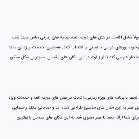
لاً شامل اقامت در هتل های درجه الف، برنامه های زیارتی خاص مانند شب
ود، تورهای هوایی یا زمینی را انتخاب کنند. همچنین، خدمات ویژه ای مانند
ف فراهم می کند تا از زیارت در این مکان های مقدس به بهترین شکل ممکن
ی نجف با برنامه های ویژه زیارتی، اقامت در هتل های درجه الف و خدمات ویژه
یل سفر به این مکان های مذهبی طراحی شده اند و خدماتی مانند راهنمایی
رای شما ارائه دهد تا سفر معنوی شما به این مکان های مقدس با بهترین