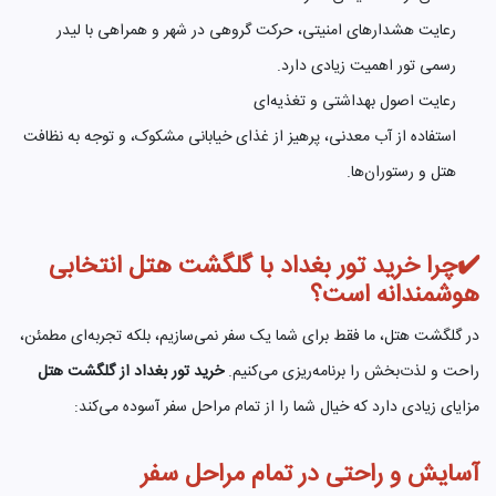
رعایت هشدارهای امنیتی، حرکت گروهی در شهر و همراهی با لیدر
رسمی تور اهمیت زیادی دارد.
رعایت اصول بهداشتی و تغذیه‌ای
استفاده از آب معدنی، پرهیز از غذای خیابانی مشکوک، و توجه به نظافت
هتل و رستوران‌ها.
✔️چرا خرید تور بغداد با گلگشت هتل انتخابی
هوشمندانه است؟
در گلگشت هتل، ما فقط برای شما یک سفر نمی‌سازیم، بلکه تجربه‌ای مطمئن،
راحت و لذت‌بخش را برنامه‌ریزی می‌کنیم.
خرید تور بغداد از گلگشت هتل
مزایای زیادی دارد که خیال شما را از تمام مراحل سفر آسوده می‌کند:
آسایش و راحتی در تمام مراحل سفر