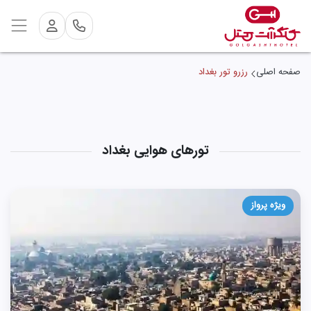
صفحه اصلی
رزرو تور بغداد
تورهای هوایی بغداد
ویژه پرواز