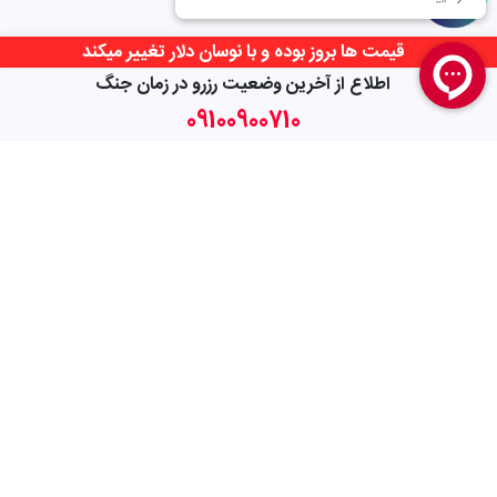
قیمت ها بروز بوده و با نوسان دلار تغییر میکند
اطلاع از آخرین وضعیت رزرو در زمان جنگ
09100900710