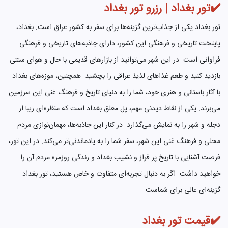
✔️تور بغداد | رزرو تور بغداد
تور بغداد یکی از جذاب‌ترین گزینه‌ها برای سفر به کشور عراق است. بغداد،
پایتخت تاریخی و فرهنگی این کشور، دارای جاذبه‌های تاریخی و فرهنگی
فراوانی است. در این شهر می‌توانید از بازارهای قدیمی با حال و هوای سنتی
بازدید کنید و طعم غذاهای لذیذ عراقی را بچشید. همچنین، موزه‌های بغداد
با آثار باستانی و هنری خود، شما را به دنیای تاریخ و فرهنگ غنی این سرزمین
می‌برند. یکی از نقاط دیدنی مهم، پل معلق بغداد است که منظره‌ای زیبا از
دجله و شهر را به نمایش می‌گذارد. در کنار این جاذبه‌ها، مهمان‌نوازی مردم
محلی و فرهنگ غنی این شهر، سفر شما را به یادماندنی‌تر می‌کند. در این تور،
فرصت آشنایی با تاریخ پر فراز و نشیب بغداد و زندگی روزمره مردم آن را
خواهید داشت. اگر به دنبال تجربه‌ای متفاوت و خاص هستید، تور بغداد
گزینه‌ای عالی برای شماست.
✔️قیمت تور بغداد