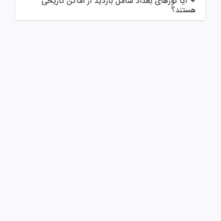
آیا تورهای بغداد شامل بازدید از اماکن تاریخی
هستند؟