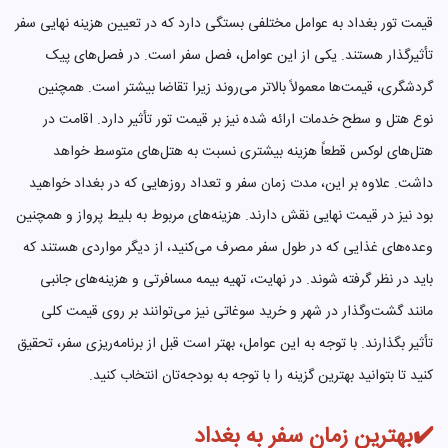
قیمت تور بغداد به عوامل مختلفی بستگی دارد که در تعیین هزینه نهایی سفر
تأثیرگذار هستند. یکی از این عوامل، فصل سفر است. در فصل‌های پیک
گردشگری، قیمت‌ها معمولاً بالاتر می‌روند زیرا تقاضا بیشتر است. همچنین
نوع هتل و سطح خدمات ارائه شده نیز بر قیمت تور تأثیر دارد. اقامت در
هتل‌های لوکس قطعاً هزینه بیشتری نسبت به هتل‌های متوسط خواهد
داشت. علاوه بر این، مدت زمان سفر و تعداد روزهایی که در بغداد خواهید
بود نیز در قیمت نهایی نقش دارند. هزینه‌های مربوط به بلیط پرواز و همچنین
وعده‌های غذایی که در طول سفر مصرف می‌کنید، از دیگر مواردی هستند که
باید در نظر گرفته شوند. در نهایت، تهیه بیمه مسافرتی و هزینه‌های جانبی
مانند گشت‌وگذار در شهر و خرید سوغاتی نیز می‌توانند بر روی قیمت کلی
تأثیر بگذارند. با توجه به این عوامل، بهتر است قبل از برنامه‌ریزی سفر، تحقیق
کنید تا بتوانید بهترین گزینه را با توجه به بودجه‌تان انتخاب کنید.
✔️بهترین زمان سفر به بغداد