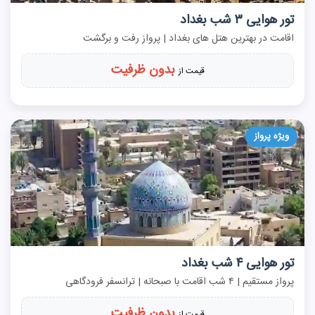
تور هوایی ۳ شب بغداد
اقامت در بهترین هتل های بغداد | پرواز رفت و برگشت
بدون ظرفیت
قیمت از
ویژه پرواز
تور هوایی ۴ شب بغداد
پرواز مستقیم | ۴ شب اقامت با صبحانه | ترانسفر فرودگاهی
بدون ظرفیت
قیمت از