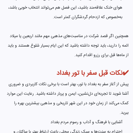
هوای خنک علاقه‌مند باشید، این فصل هم می‌تواند انتخاب خوبی باشد،
به‌خصوص که ازدحام گردشگران کمتر است.
همچنین اگر قصد شرکت در مناسبت‌های مذهبی مهم مانند اربعین یا میلاد
ائمه را دارید، باید توجه داشته باشید که این ایام بسیار شلوغ هستند و باید
از ماه‌ها قبل برای رزرو اقدام کنید.
✔️نکات قبل سفر با تور بغداد
پیش از آغاز سفر به بغداد با تور، بهتر است با برخی نکات کاربردی و ضروری
آشنا شوید تا تجربه‌ای دل‌نشین، ایمن و پربار داشته باشید. رعایت این موارد
کمک می‌کند از زمان خود در این شهر تاریخی و مذهبی بیشترین بهره را
ببرید.
آشنایی با فرهنگ و آداب و رسوم مردم بغداد
احترام به سنت‌ها و سبک زندگی محلی باعث ارتباط بهتر با ساکنان و