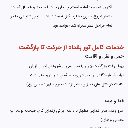
اکنون همه چیز آماده است. چمدان خود را ببندید و با خیال آسوده
منتظر شروع سفری خاطره‌انگیز به بغداد باشید. تیم پشتیبانی ما در
تمام مراحل سفر همراه شما خواهد بود.
خدمات کامل تور بغداد از حرکت تا بازگشت
حمل و نقل و اقامت
پرواز رفت وبرگشت چارتر یا سیستمی از شهرهای اصلی ایران
ترانسفر فرودگاهی و بین شهری با ماشین های توریستی VIP
اقامت در هتل های تمیز و معتبر نزدیک حرم مطهر کاظمین (ع)
غذا و بیمه
سرو وعده های غذایی مطابق با ذائقه ایرانی (غذای گرم، صبحانه بوفه، آب
معدنی و چای)