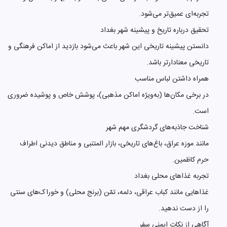
تجربه‌ای عمیق‌تر می‌شود.
تحقیق درباره تاریخ و پیشینه شهر بغداد
دانستن پیشینه تاریخی این شهر باعث می‌شود بازدید از اماکن فرهنگی و
تاریخی معنادارتر باشد.
همراه داشتن لباس مناسب
در برخی مکان‌ها (به‌ویژه اماکن مذهبی)، پوشش خاص و پوشیده ضروری
است.
شناخت جاذبه‌های گردشگری مهم شهر
مانند موزه عراق، باغ‌های تاریخی، بازار المتنبی و مناطق دیدنی اطراف
حرم کاظمین.
تجربه غذاهای محلی بغداد
غذاهایی مانند کباب عراقی، دلمه، تمّن (برنج محلی) و خوراک‌های سنتی
را از دست ندهید.
آگاهی از نکات ایمنی سفر