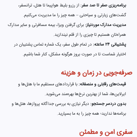
برنامه‌ریزی صفر تا صد سفر:
از رزرو بلیط هواپیما تا هتل، ترانسفر،
گشت‌های زیارتی و سیاحتی – همه چیز را ما مدیریت می‌کنیم.
مدیریت مدارک موردنیاز:
برای گرفتن ویزا، بیمه مسافرتی و سایر مدارک
همراه‌تان هستیم تا چیزی را از قلم نیندازید.
پشتیبانی ۲۴ ساعته:
در تمام طول سفر، یک شماره تماس پشتیبان در
اختیار شماست تا در صورت بروز هرگونه مشکل، کنار شما باشیم.
صرفه‌جویی در زمان و هزینه
قیمت‌های رقابتی و منصفانه:
با قراردادهای مستقیم ما با هتل‌ها و
ایرلاین‌ها، شما از بهترین نرخ‌ها بهره‌مند می‌شوید.
بدون دردسر جستجو:
دیگر نیازی به بررسی جداگانه پروازها، هتل‌ها و
برنامه‌ها ندارید؛ همه چیز را به ما بسپارید.
سفری امن و مطمئن