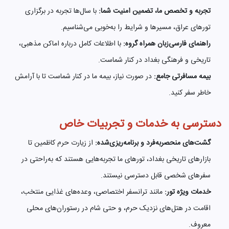
تجربه و تخصص ما، تضمین امنیت شما:
با سال‌ها تجربه در برگزاری
تورهای عراق، مسیرها و شرایط را به‌خوبی می‌شناسیم.
راهنمای فارسی‌زبان همراه گروه:
با اطلاعات کامل درباره اماکن مذهبی،
تاریخی و فرهنگی بغداد در کنار شماست.
بیمه مسافرتی جامع:
در صورت نیاز، بیمه ما در کنار شماست تا با آرامش
خاطر سفر کنید.
دسترسی به خدمات و تجربیات خاص
گشت‌های منحصربه‌فرد و برنامه‌ریزی‌شده:
از زیارت حرم کاظمین تا
بازارهای تاریخی بغداد، تورهای ما تجربه‌هایی هستند که به‌راحتی در
سفرهای شخصی قابل دسترسی نیستند.
خدمات ویژه تور:
مانند ترانسفر اختصاصی، وعده‌های غذایی منتخب،
اقامت در هتل‌های نزدیک حرم، و حتی شام در رستوران‌های محلی
معروف.