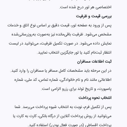
اختصاصی هر تور درج شده است.
بررسی قیمت و ظرفیت
پس از ورود به صفحه تور، قیمت دقیق بر اساس نوع اتاق و خدمات
مشخص می‌شود. ظرفیت باقی‌مانده نیز به‌صورت به‌روزرسانی‌شده
نمایش داده می‌شود. در صورت تکمیل ظرفیت، می‌توانید در لیست
انتظار ثبت‌نام کنید یا تور جایگزین انتخاب نمایید.
ثبت اطلاعات مسافران
در این مرحله باید مشخصات کامل مسافر یا مسافران را وارد کنید.
اطلاعاتی مانند نام و نام خانوادگی، شماره تماس، کد ملی، شماره
پاسپورت، و تاریخ تولد برای رزرو الزامی است.
انتخاب نحوه پرداخت
پس از تکمیل فرم، نوبت به انتخاب شیوه پرداخت می‌رسد. شما
می‌توانید از روش پرداخت آنلاین از درگاه بانکی، کارت به کارت یا
پرداخت اقساطی (در صورت فعال بودن) استفاده کنید.