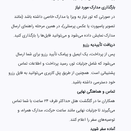
بارگذاری مدارک مورد نیاز
در صورتی که تور نیاز به ویزا یا مدارک خاصی داشته باشد (مانند
تصویر پاسپورت یا عکس پرسنلی)، در همین مرحله راهنمای ارسال
مدارک نمایش داده می‌شود و می‌توانید فایل‌ها را بارگذاری کنید.
دریافت تأییدیه رزرو
پس از پرداخت، یک ایمیل و پیامک تأیید رزرو برای شما ارسال
می‌شود که شامل جزئیات تور، رسید پرداخت و اطلاعات تماس
پشتیبانی است. همچنین از طریق پنل کاربری می‌توانید به فایل رزرو
خود دسترسی داشته باشید.
تماس و هماهنگی نهایی
همکاران ما در گلگشت هتل حداکثر ظرف ۲۴ ساعت با شما تماس
می‌گیرند تا جزئیات نهایی مانند ساعت حرکت، مدارک همراه، و
توصیه‌های سفر را اعلام کنند.
آماده سفر شوید