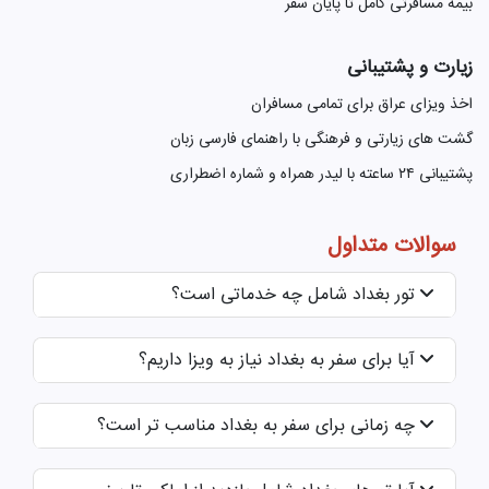
بیمه مسافرتی کامل تا پایان سفر
زیارت و پشتیبانی
اخذ ویزای عراق برای تمامی مسافران
گشت های زیارتی و فرهنگی با راهنمای فارسی زبان
پشتیبانی ۲۴ ساعته با لیدر همراه و شماره اضطراری
سوالات متداول
تور بغداد شامل چه خدماتی است؟
آیا برای سفر به بغداد نیاز به ویزا داریم؟
چه زمانی برای سفر به بغداد مناسب تر است؟