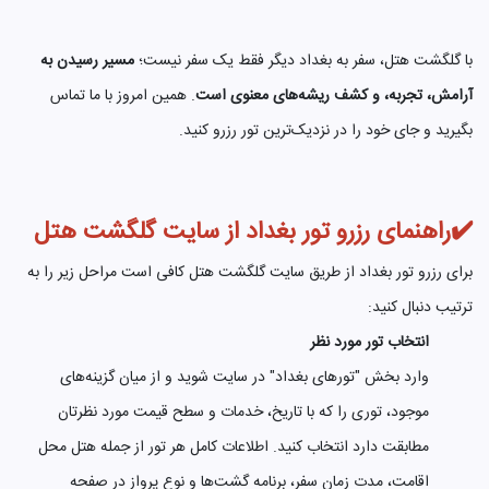
با گلگشت هتل، سفر به بغداد دیگر فقط یک سفر نیست؛
مسیر رسیدن به
آرامش، تجربه، و کشف ریشه‌های معنوی است
. همین امروز با ما تماس
بگیرید و جای خود را در نزدیک‌ترین تور رزرو کنید.
✔️راهنمای رزرو تور بغداد از سایت گلگشت هتل
برای رزرو تور بغداد از طریق سایت گلگشت هتل کافی است مراحل زیر را به
ترتیب دنبال کنید:
انتخاب تور مورد نظر
وارد بخش "تورهای بغداد" در سایت شوید و از میان گزینه‌های
موجود، توری را که با تاریخ، خدمات و سطح قیمت مورد نظرتان
مطابقت دارد انتخاب کنید. اطلاعات کامل هر تور از جمله هتل محل
اقامت، مدت زمان سفر، برنامه گشت‌ها و نوع پرواز در صفحه