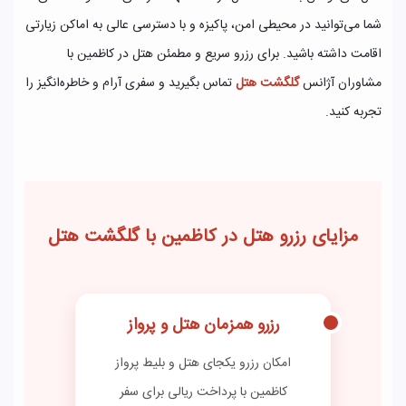
شما می‌توانید در محیطی امن، پاکیزه و با دسترسی عالی به اماکن زیارتی
اقامت داشته باشید. برای رزرو سریع و مطمئن هتل در کاظمین با
مشاوران آژانس
گلگشت هتل
تماس بگیرید و سفری آرام و خاطره‌انگیز را
تجربه کنید.
مزایای رزرو هتل در کاظمین با گلگشت هتل
رزرو همزمان هتل و پرواز
امکان رزرو یکجای هتل و بلیط پرواز
کاظمین با پرداخت ریالی برای سفر