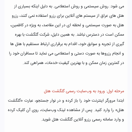
می‌ شود: روش سیستمی و روش استعلامی. به دلیل اینکه بسیاری از
هتل ‌های عراق از سیستم‌ های آنلاین برای رزرو استفاده نمی‌ کنند، رزرو
هتل به صورت سیستمی و لحظه ‌ای در این مقاصد، به ویژه در کاظمین،
ممکن است در دسترس نباشد. به همین دلیل، شرکت گلگشت با بهره
‌گیری از تجربه و سوابق خود، اقدام به برقراری ارتباط مستقیم با هتل ‌ها
و انجام رزروها به صورت دستی و استعلامی می ‌نماید تا مسافران خود را
در کمترین زمان ممکن و با بهترین کیفیت خدمات، همراهی کند.
مرحله اول: ورود به وب‌سایت رسمی گلگشت هتل
ابتدا مرورگر اینترنت خود را باز کرده و در نوار جستجو، عبارت «گلگشت
هتل» را وارد کنید. پس از مشاهده لینک وب‌سایت، روی آن کلیک کرده
و وارد سامانه رسمی رزرو آنلاین گلگشت هتل شوید.