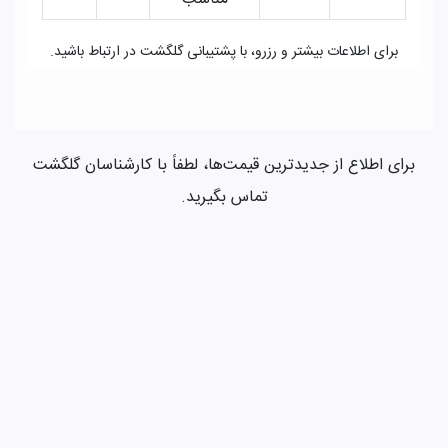
برای اطلاعات بیشتر و رزرو، با پشتیبانی گلگشت در ارتباط باشید.
برای اطلاع از جدیدترین قیمت‌ها، لطفاً با کارشناسان گلگشت
تماس بگیرید.