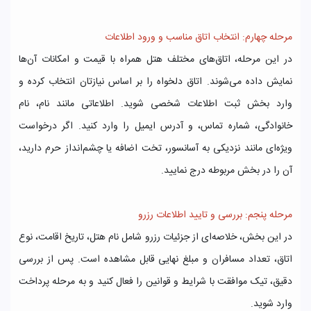
مرحله چهارم: انتخاب اتاق مناسب و ورود اطلاعات
در این مرحله، اتاق‌های مختلف هتل همراه با قیمت و امکانات آن‌ها
نمایش داده می‌شوند. اتاق دلخواه را بر اساس نیازتان انتخاب کرده و
وارد بخش ثبت اطلاعات شخصی شوید. اطلاعاتی مانند نام، نام
خانوادگی، شماره تماس، و آدرس ایمیل را وارد کنید. اگر درخواست
ویژه‌ای مانند نزدیکی به آسانسور، تخت اضافه یا چشم‌انداز حرم دارید،
آن را در بخش مربوطه درج نمایید.
مرحله پنجم: بررسی و تایید اطلاعات رزرو
در این بخش، خلاصه‌ای از جزئیات رزرو شامل نام هتل، تاریخ اقامت، نوع
اتاق، تعداد مسافران و مبلغ نهایی قابل مشاهده است. پس از بررسی
دقیق، تیک موافقت با شرایط و قوانین را فعال کنید و به مرحله پرداخت
وارد شوید.