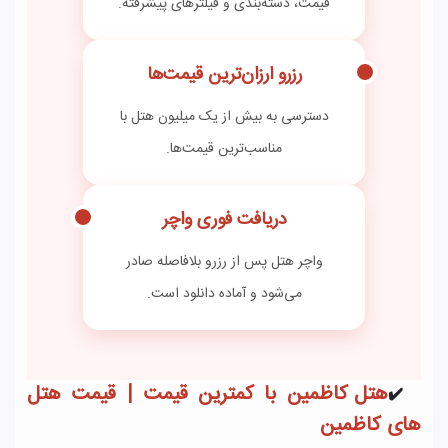
قیمت، دسته‌بندی و فیلترهای پیشرفته.
رزرو ارزان‌ترین قیمت‌ها
دسترسی به بیش از یک میلیون هتل با
مناسب‌ترین قیمت‌ها.
دریافت فوری واچر
واچر هتل پس از رزرو بلافاصله صادر
می‌شود و آماده دانلود است.
هتل کاظمین با کمترین قیمت | قیمت هتل
✔️
های کاظمین