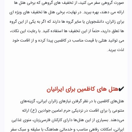
صورت گروهی سفر می ‌کنید، از تخفیف ‌های گروهی که برخی هتل‌ ها
ارائه می‌ دهند، بهره ببرید. در نهایت، برخی هتل‌ ها تخفیف ‌های ویژه‌ ای
برای زائران، دانشجویان یا سایر گروه‌ ها دارند که اگر به یکی از این گروه
‌ها تعلق دارید، حتماً از این تخفیف ‌ها استفاده کنید. با رعایت این نکات،
می ‌توانید هتلی با قیمت مناسب در کاظمین پیدا کرده و از اقامت خود
لذت ببرید.
✔️
هتل های کاظمین برای ایرانیان
هتل‌های کاظمین با در نظر گرفتن نیازهای زائران ایرانی، گزینه‌های
متنوعی را برای اقامت در نزدیکی حرم امامین جوادین (ع) ارائه
می‌دهند. بسیاری از این هتل‌ها دارای کارکنان فارسی‌زبان، منوی غذایی
ایرانی، امکانات رفاهی مناسب و خدماتی هماهنگ با سلیقه و سبک سفر