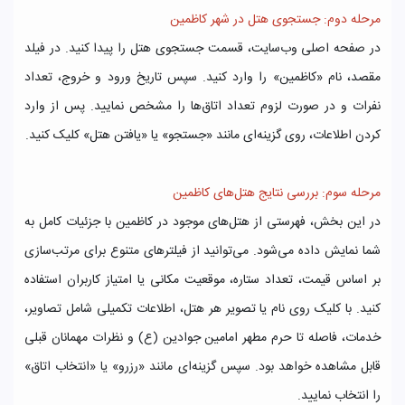
مرحله دوم: جستجوی هتل در شهر کاظمین
در صفحه اصلی وب‌سایت، قسمت جستجوی هتل را پیدا کنید. در فیلد
مقصد، نام «کاظمین» را وارد کنید. سپس تاریخ ورود و خروج، تعداد
نفرات و در صورت لزوم تعداد اتاق‌ها را مشخص نمایید. پس از وارد
کردن اطلاعات، روی گزینه‌ای مانند «جستجو» یا «یافتن هتل» کلیک کنید.
مرحله سوم: بررسی نتایج هتل‌های کاظمین
در این بخش، فهرستی از هتل‌های موجود در کاظمین با جزئیات کامل به
شما نمایش داده می‌شود. می‌توانید از فیلترهای متنوع برای مرتب‌سازی
بر اساس قیمت، تعداد ستاره، موقعیت مکانی یا امتیاز کاربران استفاده
کنید. با کلیک روی نام یا تصویر هر هتل، اطلاعات تکمیلی شامل تصاویر،
خدمات، فاصله تا حرم مطهر امامین جوادین (ع) و نظرات مهمانان قبلی
قابل مشاهده خواهد بود. سپس گزینه‌ای مانند «رزرو» یا «انتخاب اتاق»
را انتخاب نمایید.