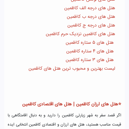
هتل های درجه الف کاظمین
هتل های درجه ب کاظمین
هتل های درجه ج کاظمین
هتل های کاظمین نزدیک حرم کاظمین
هتل های ۵ ستاره کاظمین
هتل های ۴ ستاره کاظمین
هتل های ۳ ستاره کاظمین
لیست بهترین و محبوب ترین هتل های کاظمین
⭐هتل های ارزان کاظمین | هتل های اقتصادی کاظمین
اگر قصد سفر به شهر زیارتی کاظمین را دارید و به دنبال اقامتگاهی با
قیمت مناسب هستید، هتل های ارزان و اقتصادی کاظمین انتخابی ایده