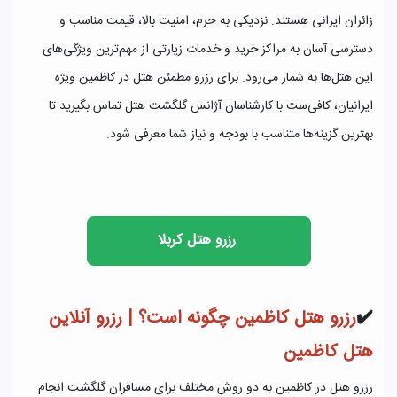
زائران ایرانی هستند. نزدیکی به حرم، امنیت بالا، قیمت مناسب و
دسترسی آسان به مراکز خرید و خدمات زیارتی از مهم‌ترین ویژگی‌های
این هتل‌ها به شمار می‌رود. برای رزرو مطمئن هتل در کاظمین ویژه
ایرانیان، کافی‌ست با کارشناسان آژانس گلگشت هتل تماس بگیرید تا
بهترین گزینه‌ها متناسب با بودجه و نیاز شما معرفی شود.
‌ رزرو هتل کربلا
✔️
رزرو هتل کاظمین چگونه است؟ | رزرو آنلاین
هتل کاظمین
رزرو هتل در کاظمین به دو روش مختلف برای مسافران گلگشت انجام