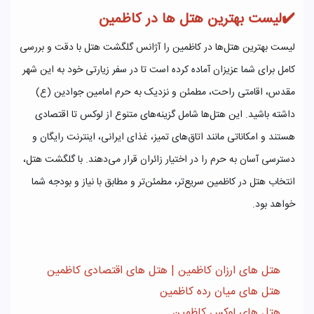
✔️لیست بهترین هتل‌ ها در کاظمین
لیست بهترین هتل‌ها در کاظمین را آژانس گلگشت هتل با دقت و بررسی
کامل برای شما عزیزان آماده کرده است تا در سفر زیارتی خود به این شهر
مقدس، اقامتی راحت، مطمئن و نزدیک به حرم امامین جوادین (ع)
داشته باشید. این هتل‌ها شامل گزینه‌های متنوع از لوکس تا اقتصادی
هستند و امکاناتی مانند اتاق‌های تمیز، غذای ایرانی، اینترنت رایگان و
دسترسی آسان به حرم را در اختیار زائران قرار می‌دهند. با گلگشت هتل،
انتخاب هتل در کاظمین سریع‌تر، مطمئن‌تر و مطابق با نیاز و بودجه شما
خواهد بود.
هتل های ارزان کاظمین | هتل های اقتصادی کاظمین
هتل های میان رده کاظمین
هتل های لوکس کاظمین