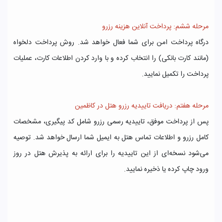
مرحله ششم: پرداخت آنلاین هزینه رزرو
درگاه پرداخت امن برای شما فعال خواهد شد. روش پرداخت دلخواه
(مانند کارت بانکی) را انتخاب کرده و با وارد کردن اطلاعات کارت، عملیات
پرداخت را تکمیل نمایید.
مرحله هفتم: دریافت تاییدیه رزرو هتل در کاظمین
پس از پرداخت موفق، تاییدیه رسمی رزرو شامل کد پیگیری، مشخصات
کامل رزرو و اطلاعات تماس هتل به ایمیل شما ارسال خواهد شد. توصیه
می‌شود نسخه‌ای از این تاییدیه را برای ارائه به پذیرش هتل در روز
ورود چاپ کرده یا ذخیره نمایید.