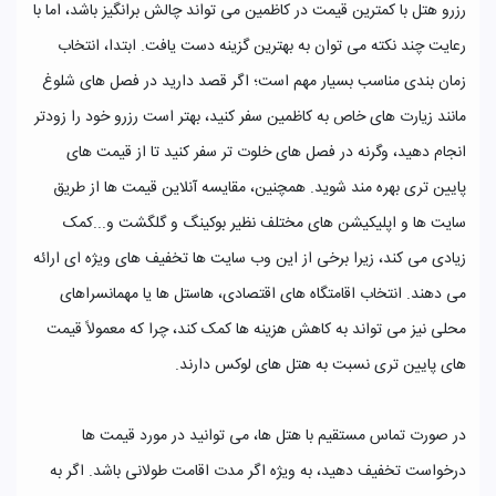
رزرو هتل با کمترین قیمت در کاظمین می‌ تواند چالش ‌برانگیز باشد، اما با
رعایت چند نکته می‌ توان به بهترین گزینه دست یافت. ابتدا، انتخاب
زمان‌ بندی مناسب بسیار مهم است؛ اگر قصد دارید در فصل ‌های شلوغ
مانند زیارت ‌های خاص به کاظمین سفر کنید، بهتر است رزرو خود را زودتر
انجام دهید، وگرنه در فصل‌ های خلوت ‌تر سفر کنید تا از قیمت ‌های
پایین‌ تری بهره ‌مند شوید. همچنین، مقایسه آنلاین قیمت‌ ها از طریق
سایت ‌ها و اپلیکیشن‌ های مختلف نظیر بوکینگ و گلگشت و...کمک
زیادی می‌ کند، زیرا برخی از این وب ‌سایت‌ ها تخفیف ‌های ویژه‌ ای ارائه
می ‌دهند. انتخاب اقامتگاه ‌های اقتصادی، هاستل‌ ها یا مهمانسراهای
محلی نیز می ‌تواند به کاهش هزینه‌ ها کمک کند، چرا که معمولاً قیمت‌
های پایین ‌تری نسبت به هتل ‌های لوکس دارند.
در صورت تماس مستقیم با هتل‌ ها، می‌ توانید در مورد قیمت‌ ها
درخواست تخفیف دهید، به ‌ویژه اگر مدت اقامت طولانی باشد. اگر به‌