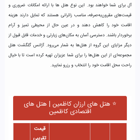
آل برای شما خواهند بود. این نوع هتل ها با ارائه امکانات ضروری و
قیمت‌های مقرون‌به‌صرفه، مناسب زائرانی هستند که تمایل دارند هزینه
اقامت خود را کاهش دهند و در عین حال از محیطی تمیز و آرام
برخوردار باشند. دسترسی آسان به مکان‌های زیارتی و خدمات قابل قبول از
دیگر مزایای این گروه از هتل‌ها به شمار می‌رود. آژانس گلگشت هتل
مجموعه‌ای از این هتل‌ها را برای شما عزیزان تهیه کرده است تا با خیال
راحت محل اقامت خود را انتخاب و رزرو نمایید.
⭐ هتل های ارزان کاظمین | هتل های
اقتصادی کاظمین
قیمت
تقریبی