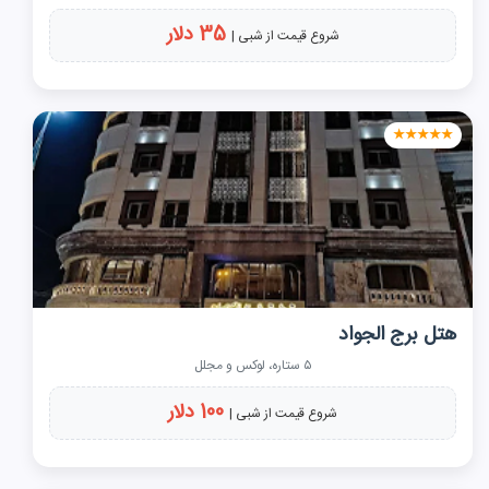
35 دلار
شروع قیمت از شبی |
★★★★★
هتل برج الجواد
۵ ستاره، لوکس و مجلل
100 دلار
شروع قیمت از شبی |