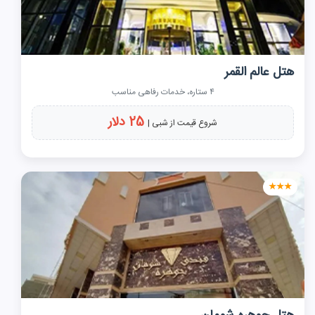
هتل عالم القمر
۴ ستاره، خدمات رفاهی مناسب
25 دلار
شروع قیمت از شبی |
★★★