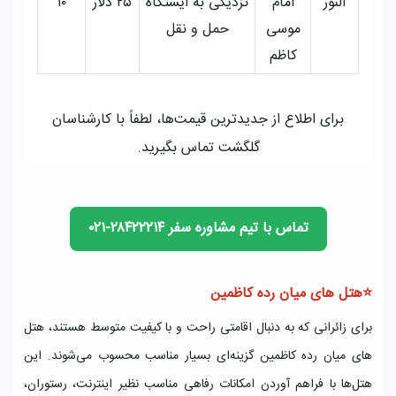
النور
امام
نزدیکی به ایستگاه
۲۵ دلار
۱۰
موسی
حمل و نقل
کاظم
برای اطلاع از جدیدترین قیمت‌ها، لطفاً با کارشناسان
گلگشت تماس بگیرید.
تماس با تیم مشاوره سفر ۲۸۴۲۲۲۱۴-۰۲۱
⭐هتل های میان رده کاظمین
برای زائرانی که به دنبال اقامتی راحت و با کیفیت متوسط هستند، هتل
های میان رده کاظمین گزینه‌ای بسیار مناسب محسوب می‌شوند. این
هتل‌ها با فراهم آوردن امکانات رفاهی مناسب نظیر اینترنت، رستوران،