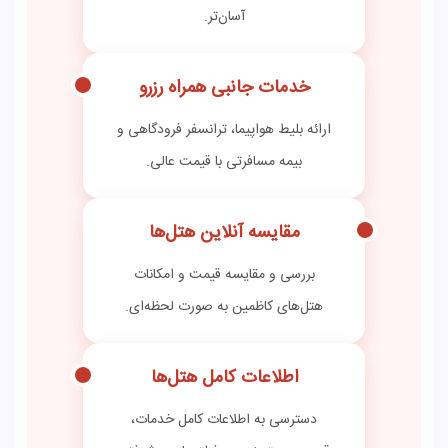
آسان‌تر.
خدمات جانبی همراه رزرو
ارائه بلیط هواپیما، ترانسفر فرودگاهی و
بیمه مسافرتی با قیمت عالی.
مقایسه آنلاین هتل‌ها
بررسی و مقایسه قیمت و امکانات
هتل‌های کاظمین به صورت لحظه‌ای.
اطلاعات کامل هتل‌ها
دسترسی به اطلاعات کامل خدمات،