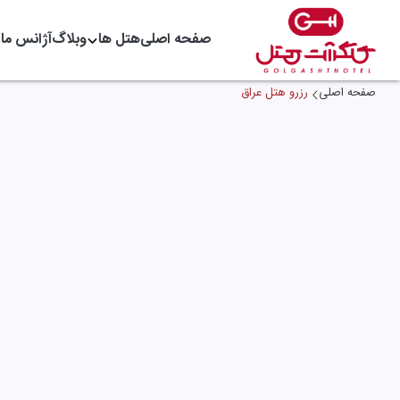
صفحه اصلی
هتل ها
وبلاگ
آژانس ما
صفحه اصلی
رزرو هتل عراق