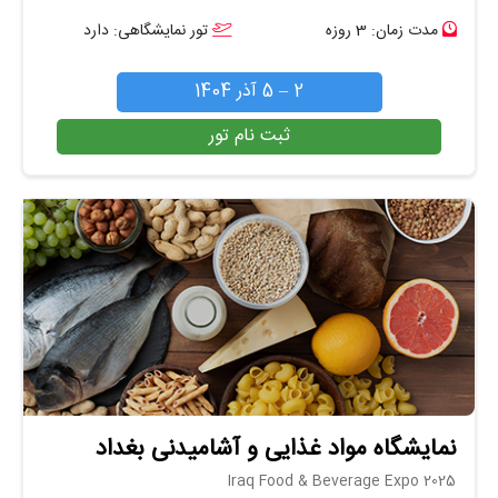
مدت زمان: 3 روزه
تور نمایشگاهی: دارد
2 – 5 آذر 1404
ثبت نام تور
نمایشگاه مواد غذایی و آشامیدنی بغداد
Iraq Food & Beverage Expo 2025