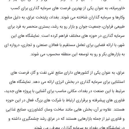
خاورمیانه، به عنوان یکی از بهترین فرصت های سرمایه گذاری برای کسب
وکارها و سرمایه گذاران شناخته می شوند. بغداد، پایتخت عراق، به دلیل منابع
طبیعی فراوان، جمعیت جوان و بازار رو به رشد، بستری منحصر به فرد برای
سرمایه گذاری در حوزه های مختلف فراهم کرده است. نمایشگاه های این
شهر، با ارائه فضایی برای تعامل مستقیم با فعالان صنعتی و تجاری، دروازه ای
به بازارهای بکر و رو به توسعه این منطقه محسوب می شوند.
عراق، به عنوان یکی از کشورهای دارای منابع غنی نفت و گاز، فرصت های
استثنایی برای سرمایه گذاری در بخش انرژی ارائه می دهد. نمایشگاه های
مرتبط با این صنعت در بغداد، مکانی مناسب برای آشنایی با پروژه های جدید،
فناوری های پیشرفته و برقراری ارتباط با شرکت های بزرگ فعال در این حوزه
هستند. علاوه بر آن، بخش هایی مانند ساخت وساز، کشاورزی، صنایع غذایی
و فناوری نیز از جمله بازارهایی هستند که در عراق رشد چشمگیری داشته و
در نمایشگاه های بغداد به سرمایه گذاران معرفی می شوند.