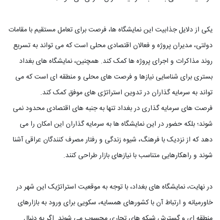
یکی از دلایل جذابیت این نمایشگاه ها، فرصت برای تعامل مستقیم با مقامات
دولتی، مدیران پروژه و فعالان اقتصادی محلی است که می تواند به تسریع
روند مذاکرات و اجرای پروژه ها کمک کند. همچنین، نمایشگاه های بغداد
بستری برای شناسایی نیازها و فرصت های محلی و منطقه ای است که می
تواند به سرمایه گذاران در تدوین استراتژی های موفق کمک کند.
فرصت های سرمایه گذاری در بغداد تنها به جنبه های اقتصادی محدود نمی
شوند؛ بلکه حضور در این نمایشگاه ها به سرمایه گذاران این امکان را می
دهد که از نزدیک با فرهنگ، شیوه زندگی و رفتار مصرف کنندگان عراقی آشنا
شوند و راهکارهایی متناسب با نیازهای بازار طراحی کنند.
در نهایت، نمایشگاه های بغداد، با توجه به موقعیت استراتژیک این شهر در
خاورمیانه و ارتباط آن با کشورهای همسایه، سکویی برای ورود به بازارهای
منطقه ای و گسترش شبکه های تجاری محسوب می شوند. اگر به دنبال