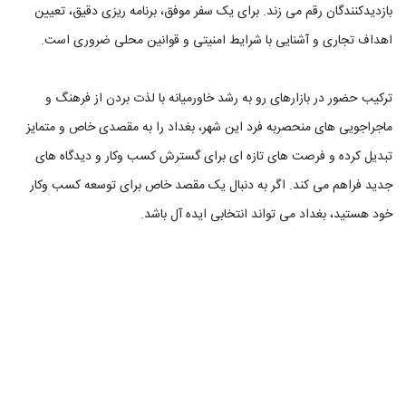
بازدیدکنندگان رقم می زند. برای یک سفر موفق، برنامه ریزی دقیق، تعیین
اهداف تجاری و آشنایی با شرایط امنیتی و قوانین محلی ضروری است.
ترکیب حضور در بازارهای رو به رشد خاورمیانه با لذت بردن از فرهنگ و
ماجراجویی های منحصربه فرد این شهر، بغداد را به مقصدی خاص و متمایز
تبدیل کرده و فرصت های تازه ای برای گسترش کسب وکار و دیدگاه های
جدید فراهم می کند. اگر به دنبال یک مقصد خاص برای توسعه کسب وکار
خود هستید، بغداد می تواند انتخابی ایده آل باشد.