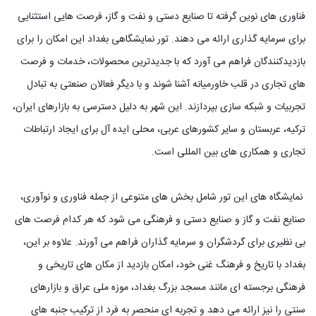
فناوری های نوین گرفته تا صنایع دستی و نفت و گاز، فرصت هایی استثنایی
برای سرمایه گذاری ارائه می دهند. تور نمایشگاهی بغداد این امکان را برای
بازدیدکنندگان فراهم می آورد که با جدیدترین محصولات، خدمات و فرصت
های تجاری در قلب خاورمیانه آشنا شوند و با دیگر فعالان صنعتی به تبادل
تجربیات و شبکه سازی بپردازند. این شهر به دلیل دسترسی به بازارهای ایران،
ترکیه، عربستان و سایر کشورهای عربی، محلی ایده آل برای ایجاد ارتباطات
تجاری و همکاری های بین المللی است.
نمایشگاه های این تور شامل بخش های متنوعی از جمله فناوری و نوآوری،
صنایع نفت و گاز و صنایع دستی و فرهنگی می شود که هر کدام فرصت های
بی نظیری برای گردشگران و سرمایه گذاران فراهم می آورند. علاوه بر این،
بغداد با تاریخ و فرهنگ غنی خود، امکان بازدید از مکان های تاریخی و
فرهنگی برجسته ای مانند مسجد بزرگ بغداد، موزه ملی عراق و بازارهای
سنتی را نیز ارائه می دهد و تجربه ای منحصر به فرد از ترکیب جنبه های