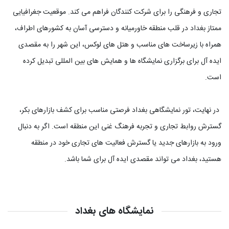
تجاری و فرهنگی را برای شرکت کنندگان فراهم می کند. موقعیت جغرافیایی
ممتاز بغداد در قلب منطقه خاورمیانه و دسترسی آسان به کشورهای اطراف،
همراه با زیرساخت های مناسب و هتل های لوکس، این شهر را به مقصدی
ایده آل برای برگزاری نمایشگاه ها و همایش های بین المللی تبدیل کرده
است.
در نهایت، تور نمایشگاهی بغداد فرصتی مناسب برای کشف بازارهای بکر،
گسترش روابط تجاری و تجربه فرهنگ غنی این منطقه است. اگر به دنبال
ورود به بازارهای جدید یا گسترش فعالیت های تجاری خود در منطقه
هستید، بغداد می تواند مقصدی ایده آل برای شما باشد.
نمایشگاه های بغداد