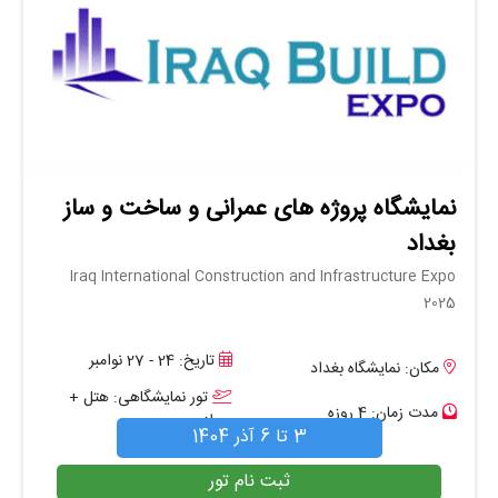
نمایشگاه پروژه های عمرانی و ساخت و ساز
بغداد
Iraq International Construction and Infrastructure Expo
2025
تاریخ: 24 - 27 نوامبر
مکان: نمایشگاه بغداد
تور نمایشگاهی: هتل +
مدت زمان: 4 روزه
پرواز
3 تا 6 آذر 1404
ثبت نام تور