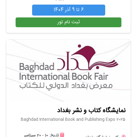
6 تا 9 آذر 1404
ثبت نام تور
نمایشگاه کتاب و نشر بغداد
Baghdad International Book and Publishing Expo 2025
تاریخ: 10 - 20 سپتامبر