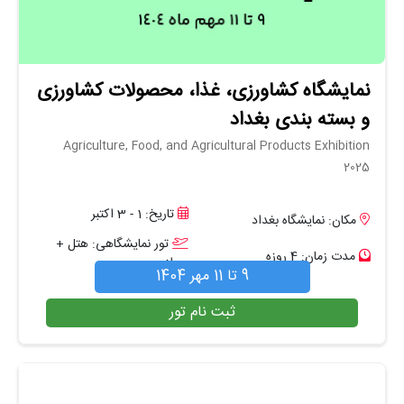
نمایشگاه کشاورزی، غذا، محصولات کشاورزی
و بسته بندی بغداد
Agriculture, Food, and Agricultural Products Exhibition
2025
تاریخ: 1 - 3 اکتبر
مکان: نمایشگاه بغداد
تور نمایشگاهی: هتل +
مدت زمان: 4 روزه
پرواز
9 تا 11 مهر 1404
ثبت نام تور