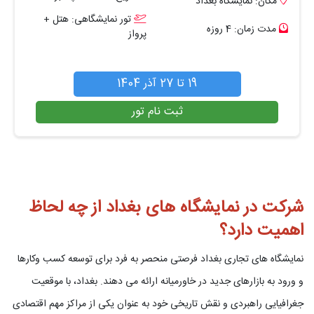
مکان: نمایشگاه بغداد
تور نمایشگاهی: هتل +
مدت زمان: 4 روزه
پرواز
19 تا 27 آذر 1404
ثبت نام تور
شرکت در نمایشگاه های بغداد از چه لحاظ
اهمیت دارد؟
نمایشگاه های تجاری بغداد فرصتی منحصر به فرد برای توسعه کسب وکارها
و ورود به بازارهای جدید در خاورمیانه ارائه می دهند. بغداد، با موقعیت
جغرافیایی راهبردی و نقش تاریخی خود به عنوان یکی از مراکز مهم اقتصادی