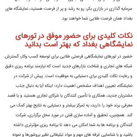
سرمایه گذاری در بازاری بکر، رو به رشد و پر از فرصت هستید، نمایشگاه های
بغداد همان فرصت طلایی شما خواهند بود.
نکات کلیدی برای حضور موفق در تورهای
نمایشگاهی بغداد که بهتر است بدانید
حضور در تورهای نمایشگاهی فرصتی طلایی برای توسعه کسب وکار، گسترش
شبکه های تجاری و شناخت بازارهای جدید است که نیازمند برنامه ریزی دقیق
و رعایت نکات کلیدی برای دستیابی به موفقیت است. پیش از شرکت در
نمایشگاه، تعیین اهداف مشخص اهمیت دارد؛ اینکه آیا به دنبال جذب
مشتریان جدید، همکاری با تأمین کنندگان یا شرکای تجاری هستید و یا قصد
معرفی برند خود را دارید، به تمرکز بیشتر و دستیابی به نتایج بهتر کمک می
کند. همچنین، تحقیق و آماده سازی قبلی در مورد محل برگزاری، شرکت
کنندگان و برنامه ها به شما امکان می دهد تا برنامه ریزی مؤثرتری داشته
باشید و با شناسایی غرفه های مهم و مواد تبلیغاتی نظیر بروشورها و نمونه