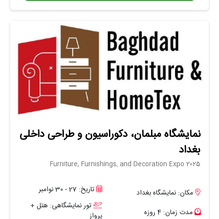
نمایشگاه مبلمان، دکوراسیون و طراحی داخلی
بغداد
Furniture, Furnishings, and Decoration Expo 2025
تاریخ: 27 - 30 نوامبر
مکان: نمایشگاه بغداد
تور نمایشگاهی: هتل +
مدت زمان: 4 روزه
پرواز