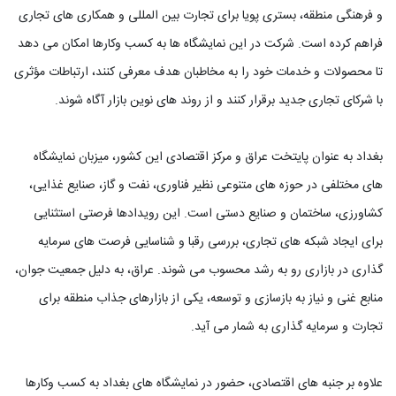
و فرهنگی منطقه، بستری پویا برای تجارت بین المللی و همکاری های تجاری
فراهم کرده است. شرکت در این نمایشگاه ها به کسب وکارها امکان می دهد
تا محصولات و خدمات خود را به مخاطبان هدف معرفی کنند، ارتباطات مؤثری
با شرکای تجاری جدید برقرار کنند و از روند های نوین بازار آگاه شوند.
بغداد به عنوان پایتخت عراق و مرکز اقتصادی این کشور، میزبان نمایشگاه
های مختلفی در حوزه های متنوعی نظیر فناوری، نفت و گاز، صنایع غذایی،
کشاورزی، ساختمان و صنایع دستی است. این رویدادها فرصتی استثنایی
برای ایجاد شبکه های تجاری، بررسی رقبا و شناسایی فرصت های سرمایه
گذاری در بازاری رو به رشد محسوب می شوند. عراق، به دلیل جمعیت جوان،
منابع غنی و نیاز به بازسازی و توسعه، یکی از بازارهای جذاب منطقه برای
تجارت و سرمایه گذاری به شمار می آید.
علاوه بر جنبه های اقتصادی، حضور در نمایشگاه های بغداد به کسب وکارها