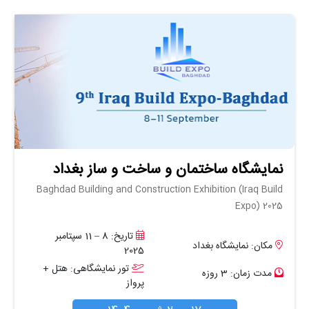
نمایشگاه ساختمان و ساخت و ساز بغداد
Baghdad Building and Construction Exhibition (Iraq Build
Expo) 2025
تاریخ: 8 – 11 سپتامبر
مکان: نمایشگاه بغداد
2025
تور نمایشگاهی: هتل +
مدت زمان: 3 روزه
پرواز