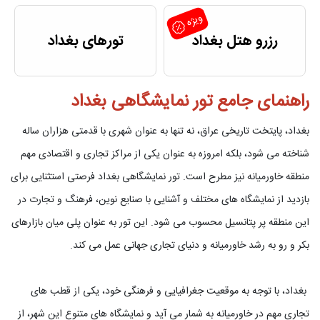
ویژه
رزرو هتل بغداد
تورهای بغداد
راهنمای جامع تور نمایشگاهی بغداد
بغداد، پایتخت تاریخی عراق، نه تنها به عنوان شهری با قدمتی هزاران ساله
شناخته می شود، بلکه امروزه به عنوان یکی از مراکز تجاری و اقتصادی مهم
منطقه خاورمیانه نیز مطرح است. تور نمایشگاهی بغداد فرصتی استثنایی برای
بازدید از نمایشگاه های مختلف و آشنایی با صنایع نوین، فرهنگ و تجارت در
این منطقه پر پتانسیل محسوب می شود. این تور به عنوان پلی میان بازارهای
بکر و رو به رشد خاورمیانه و دنیای تجاری جهانی عمل می کند.
بغداد، با توجه به موقعیت جغرافیایی و فرهنگی خود، یکی از قطب های
تجاری مهم در خاورمیانه به شمار می آید و نمایشگاه های متنوع این شهر، از