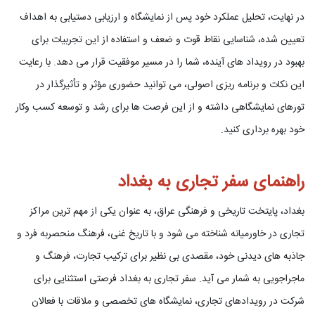
در نهایت، تحلیل عملکرد خود پس از نمایشگاه و ارزیابی دستیابی به اهداف
تعیین شده، شناسایی نقاط قوت و ضعف و استفاده از این تجربیات برای
بهبود در رویداد های آینده، شما را در مسیر موفقیت قرار می دهد. با رعایت
این نکات و برنامه ریزی اصولی، می توانید حضوری مؤثر و تأثیرگذار در
تورهای نمایشگاهی داشته و از این فرصت ها برای رشد و توسعه کسب وکار
خود بهره برداری کنید.
راهنمای سفر تجاری به بغداد
بغداد، پایتخت تاریخی و فرهنگی عراق، به عنوان یکی از مهم ترین مراکز
تجاری در خاورمیانه شناخته می شود و با تاریخ غنی، فرهنگ منحصربه فرد و
جاذبه های دیدنی خود، مقصدی بی نظیر برای ترکیب تجارت، فرهنگ و
ماجراجویی به شمار می آید. سفر تجاری به بغداد فرصتی استثنایی برای
شرکت در رویدادهای تجاری، نمایشگاه های تخصصی و ملاقات با فعالان