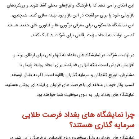
این امکان را می دهد که با فرهنگ و نیازهای محلی آشنا شوند و رویکردهای
بازاریابی خود را برای موفقیت در این بازار پویا بهینه سازی کنند. همچنین،
این نمایشگاه ها سکویی برای معرفی نوآوری ها و فناوری های جدید هستند
که می توانند به ایجاد مزیت رقابتی برای شرکت ها کمک کنند.
در نهایت، شرکت در نمایشگاه های بغداد نه تنها راهی برای ارتقای برند و
افزایش فروش است، بلکه ابزاری قدرتمند برای ایجاد روابط پایدار با
مشتریان، توزیع کنندگان و سرمایه گذاران بالقوه است. اگر به دنبال توسعه
کسب وکار خود در منطقه ای با فرصت های فراوان و آینده ای روشن هستید،
نمایشگاه های بغداد پلی به سوی موفقیت شما خواهند بود.
چرا نمایشگاه های بغداد فرصت طلایی
سرمایه گذاری هستند؟
نمایشگاه های بغداد به دلیل موقعیت ویژه اقتصادی و فرهنگی این شهر در