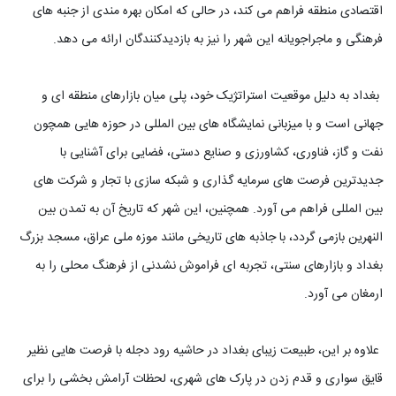
اقتصادی منطقه فراهم می کند، در حالی که امکان بهره مندی از جنبه های
فرهنگی و ماجراجویانه این شهر را نیز به بازدیدکنندگان ارائه می دهد.
بغداد به دلیل موقعیت استراتژیک خود، پلی میان بازارهای منطقه ای و
جهانی است و با میزبانی نمایشگاه های بین المللی در حوزه هایی همچون
نفت و گاز، فناوری، کشاورزی و صنایع دستی، فضایی برای آشنایی با
جدیدترین فرصت های سرمایه گذاری و شبکه سازی با تجار و شرکت های
بین المللی فراهم می آورد. همچنین، این شهر که تاریخ آن به تمدن بین
النهرین بازمی گردد، با جاذبه های تاریخی مانند موزه ملی عراق، مسجد بزرگ
بغداد و بازارهای سنتی، تجربه ای فراموش نشدنی از فرهنگ محلی را به
ارمغان می آورد.
علاوه بر این، طبیعت زیبای بغداد در حاشیه رود دجله با فرصت هایی نظیر
قایق سواری و قدم زدن در پارک های شهری، لحظات آرامش بخشی را برای