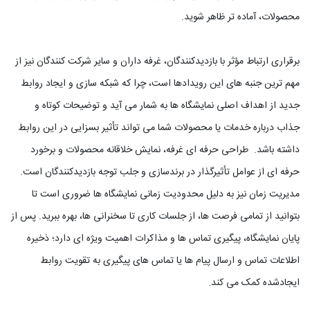
محصولات، آماده تر ظاهر شوید.
برقراری ارتباط مؤثر با بازدیدکنندگان، غرفه داران و سایر شرکت کنندگان نیز از
مهم ترین جنبه های این رویدادها است، چرا که شبکه سازی و ایجاد روابط
جدید از اهداف اصلی نمایشگاه ها به شمار می آید و توضیحات کوتاه و
جذاب درباره خدمات یا محصولات شما می تواند تأثیر بسزایی در این روابط
داشته باشد. طراحی حرفه ای غرفه، نمایش خلاقانه محصولات و برخورد
حرفه ای از عوامل تأثیرگذار در برندسازی و جلب توجه بازدیدکنندگان است.
مدیریت زمان نیز به دلیل محدودیت زمانی نمایشگاه ها ضروری است تا
بتوانید از تمامی فرصت ها، از جلسات کاری تا سخنرانی ها، بهره ببرید. پس از
پایان نمایشگاه، پیگیری تماس ها و مذاکرات اهمیت ویژه ای دارد؛ ذخیره
اطلاعات تماس و ارسال پیام ها یا تماس های پیگیری به تقویت روابط
ایجادشده کمک می کند.