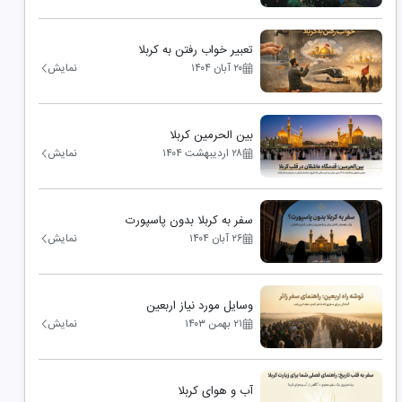
تعبیر خواب رفتن به کربلا
۲۰ آبان ۱۴۰۴
نمایش
بین الحرمین کربلا
۲۸ اردیبهشت ۱۴۰۴
نمایش
سفر به کربلا بدون پاسپورت
۲۶ آبان ۱۴۰۴
نمایش
وسایل مورد نیاز اربعین
۲۱ بهمن ۱۴۰۳
نمایش
آب و هوای کربلا