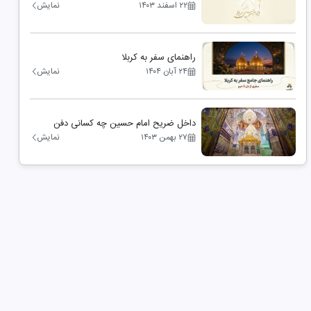
۲۲ اسفند ۱۴۰۳
نمایش
راهنمای سفر به کربلا
۲۴ آبان ۱۴۰۴
نمایش
داخل ضریح امام حسین چه کسانی دفن
هستند
۲۷ بهمن ۱۴۰۳
نمایش