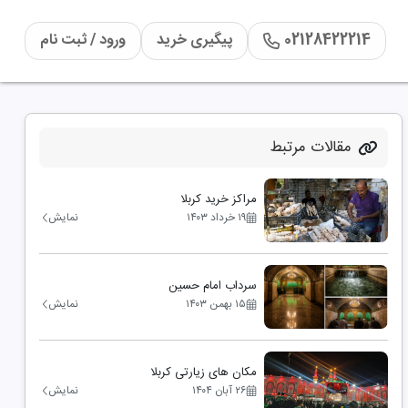
02128422214
پیگیری خرید
ورود / ثبت نام
مقالات مرتبط
مراکز خرید کربلا
۱۹ خرداد ۱۴۰۳
نمایش
سرداب امام حسین
۱۵ بهمن ۱۴۰۳
نمایش
مکان های زیارتی کربلا
۲۶ آبان ۱۴۰۴
نمایش