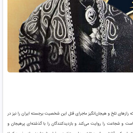
 بلکه رازهای تلخ و هیجان‌انگیز ماجرای قتل این شخصیت برجسته ایران را نیز در
ست و شجاعت را روایت می‌کند و بازدیدکنندگان را با گذشته‌ای پرهیجان و