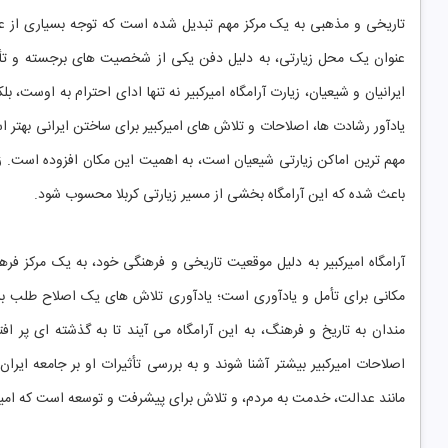
تاریخی و مذهبی به یک مرکز مهم تبدیل شده است که توجه بسیاری از علا
عنوان یک محل زیارتی، به دلیل دفن یکی از شخصیت ‌های برجسته و تأثیرگ
ایرانیان و شیعیان، زیارت آرامگاه امیرکبیر نه تنها ادای احترام به اوست، 
یادآور رشادت‌ ها، اصلاحات و تلاش ‌های امیرکبیر برای ساختن ایرانی بهتر ا
مهم ‌ترین اماکن زیارتی شیعیان است، به اهمیت این مکان افزوده است. زائ
باعث شده که این آرامگاه بخشی از مسیر زیارتی کربلا محسوب شود.
آرامگاه امیرکبیر به دلیل موقعیت تاریخی و فرهنگی خود، به یک مرکز فره
مکانی برای تأمل و یادآوری است؛ یادآوری تلاش ‌های یک اصلاح ‌طلب بزرگ
‌مندان به تاریخ و فرهنگ، به این آرامگاه می ‌آیند تا به گذشته ‌ای پر افت
اصلاحات امیرکبیر بیشتر آشنا شوند و به بررسی تأثیرات او بر جامعه ایران
مانند عدالت، خدمت به مردم، و تلاش برای پیشرفت و توسعه است که امیرکبیر