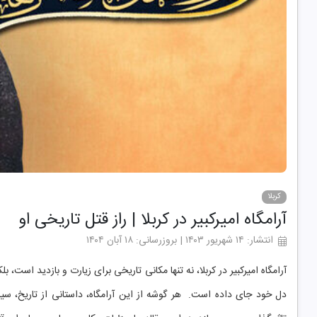
کربلا
آرامگاه امیرکبیر در کربلا | راز قتل تاریخی او
انتشار: ۱۴ شهریور ۱۴۰۳ | بروزرسانی: ۱۸ آبان ۱۴۰۴
آرامگاه امیرکبیر در کربلا، نه تنها مکانی تاریخی برای زیارت و بازدید است،
دل خود جای داده است. هر گوشه از این آرامگاه، داستانی از تاریخ، سیا