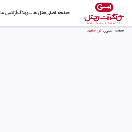
صفحه اصلی
هتل ها
وبلاگ
آژانس ما
صفحه اصلی
تور مشهد