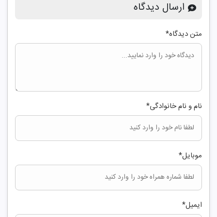
ارسال دیدگاه
متن دیدگاه
*
نام و نام خانوادگی
*
موبایل
*
ایمیل
*