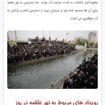
معاویه قرار داشتند، به شدت نیازمند آب بودند. اما دسترسی به نهر علقمه
برای آن ‌ها مسدود شده بود و سربازان یزید از دسترسی امام و یارانش به
آب جلوگیری می ‌کردند.
رویداد های مربوط به نهر علقمه در روز