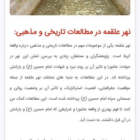
نهر علقمه در مطالعات تاریخی و مذهبی:
نهر علقمه یکی از موضوعات مهم در مطالعات تاریخی و مذهبی درباره واقعه
کربلا است. پژوهشگران و محققان زیادی به بررسی نقش این نهر در
حوادث عاشورا و تاثیر آن بر روند نبرد و شهادت امام حسین (ع) و یارانش
پرداخته‌ اند. در این مطالعات، به جنبه ‌های مختلف نهر علقمه از جمله
موقعیت جغرافیایی، اهمیت استراتژیک، و تاثیر آن بر وضعیت روانی و
جسمانی سپاه امام حسین (ع) پرداخته شده است. این مطالعات کمک می
‌کنند تا فهم بهتری از واقعه عاشورا و شرایطی که امام حسین (ع) و یارانش
در آن قرار داشتند، به دست آید.