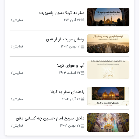
سفر به کربلا بدون پاسپورت
۲۶ آبان ۱۴۰۴
نمایش
وسایل مورد نیاز اربعین
۲۱ بهمن ۱۴۰۳
نمایش
آب و هوای کربلا
۲۲ اسفند ۱۴۰۳
نمایش
راهنمای سفر به کربلا
۲۴ آبان ۱۴۰۴
نمایش
داخل ضریح امام حسین چه کسانی دفن
هستند
۲۷ بهمن ۱۴۰۳
نمایش