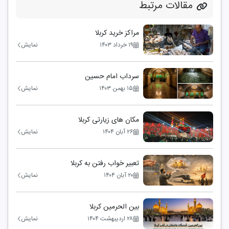
مقالات مرتبط
مراکز خرید کربلا
۱۹ خرداد ۱۴۰۳
نمایش
سرداب امام حسین
۱۵ بهمن ۱۴۰۳
نمایش
مکان های زیارتی کربلا
۲۶ آبان ۱۴۰۴
نمایش
تعبیر خواب رفتن به کربلا
۲۰ آبان ۱۴۰۴
نمایش
بین الحرمین کربلا
۲۸ اردیبهشت ۱۴۰۴
نمایش