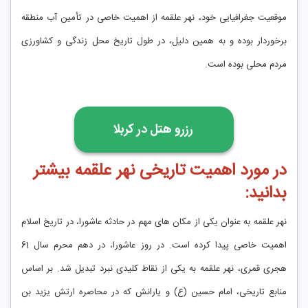
موقعیت جغرافیایی خود، نهر علقمه از اهمیت خاصی در تأمین آب منطقه
برخوردار بوده و به همین دلیل، در طول تاریخ محل زندگی و کشاورزی
مردم محلی بوده است.
رزرو هتل در کربلا
در مورد اهمیت تاریخی نهر علقمه بیشتر
بدانید:
نهر علقمه به عنوان یکی از مکان ‌های مهم در حادثه عاشورا، در تاریخ اسلام
اهمیت خاصی پیدا کرده است. در روز عاشورا، در دهم محرم سال 61
هجری قمری، نهر علقمه به یکی از نقاط کلیدی نبرد تبدیل شد. بر اساس
منابع تاریخی، امام حسین (ع) و یارانش که در محاصره ارتش یزید بن