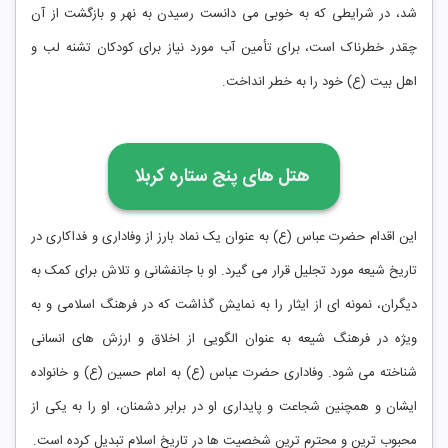
‌شد، در شرایطی که به خوبی می ‌دانست رسیدن به نهر و بازگشت از آن
چقدر خطرناک است، برای تأمین آب مورد نیاز برای کودکان تشنه ‌لب و
اهل بیت (ع) خود را به خطر انداخت.
هتل های پنج ستاره کربلا
این اقدام حضرت عباس (ع) به ‌عنوان یک نماد بارز از وفاداری و فداکاری در
تاریخ شیعه مورد تجلیل قرار می ‌گیرد. او با جانفشانی و تلاش برای کمک به
دیگران، نمونه ‌ای از ایثار را به نمایش گذاشت که در فرهنگ اسلامی و به
‌ویژه در فرهنگ شیعه به‌ عنوان الگویی از اخلاق و ارزش ‌های انسانی
شناخته می ‌شود. وفاداری حضرت عباس (ع) به امام حسین (ع) و خانواده
ایشان و همچنین شجاعت و پایداری او در برابر دشمنان، او را به یکی از
محبوب ‌ترین و محترم‌ ترین شخصیت ‌ها در تاریخ اسلام تبدیل کرده است.