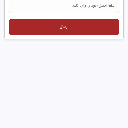
ارسال