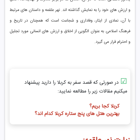
و ارزش‌ های خود را به نمایش گذاشته ‌اند. نهر علقمه و داستان‌ های مرتبط
با آن، نمادی از ایثار، وفاداری و شجاعت است که همچنان در تاریخ و
فرهنگ اسلامی به عنوان الگویی از اخلاق و ارزش ‌های انسانی مورد تجلیل
و احترام قرار می ‌گیرد.
☑
در صورتی که قصد سفر به کربلا را دارید پیشنهاد
میکنیم مقالات زیر را مطالعه نمایید:
کربلا کجا بریم؟
بهترین هتل های پنج ستاره کربلا کدام اند؟