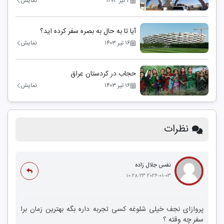
۴ تیر ۱۴۰۳
نمایش
آیا تا به حال به بصره سفر کرده اید؟
۱۶ تیر ۱۴۰۳
نمایش
حجاب در کردستان عراق
۱۶ تیر ۱۴۰۳
نمایش
نظرات
نفس جلال زاده
2026-01-03 10:28:23
پروازای نجف خیلی شلوغه کسی تجربه داره بگه بهترین زمان برا
سفر چه وقته ؟