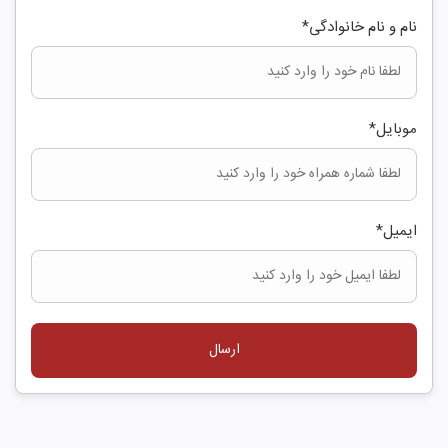
نام و نام خانوادگی
*
موبایل
*
ایمیل
*
ارسال