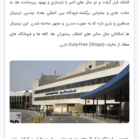
ائتلاف قرار گرفت و تو سال ‌های اخیر با بازسازی و بهبود زیرساخت‌ ها، به
حالت عادی و عملیاتی برگشته.فرودگاه بین ‌المللی بغداد چندین ترمینال
مسافری و باری داره که به صورت مدرن و مجهز ساخته شدن. این ترمینال‌
ها امکاناتی مثل سالن‌ های انتظار، رستوران ‌ها، کافه‌ ها و فروشگاه‌ های
معاف از مالیات (Duty-Free (Shops دارن.