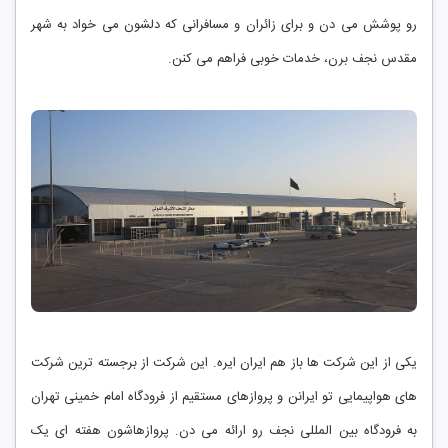
رو پوشش می‌ دن و برای زائران و مسافرانی که دلشون می ‌خواد به شهر
مقدس نجف برن، خدمات خوبی فراهم می‌ کنن.
یکی از این شرکت‌ ها باز هم ایران ایره. این شرکت از برجسته ‌ترین شرکت
‌های هواپیمایی تو ایرانن و پروازهای مستقیم از فرودگاه امام خمینی تهران
به فرودگاه بین‌ المللی نجف رو ارائه می ‌دن. پروازهاشون هفته ‌ای یک