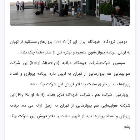
دومین فرودگاه،. فرودگاه ایران ایر ((Iran Air پروازهای مستقیم از تهران
به اربیل. برنامه پروازیشون متغیره و بهتره قبل از سفر حتماً چک بشه.
سومین شرکت،شرکت فرودگاه عراقیه (Iraqi Airways) این شرکت
هواپیمایی هم پروازهایی از تهران به اربیل داره. برنامه پروازی و تعداد
پروازها باید از طریق سایت یا دفتر فروش این شرکت چک بشه
چهارمین شرکت هم ، شرکت فرودگاه فلای بغداد (Fly Baghdad )این
شرکت هواپیمایی هم پروازهایی از تهران به اربیل ارائه می‌ ده. برنامه
پروازی و تعداد پروازها باید از طریق سایت یا دفتر فروش این شرکت چک
بشه.