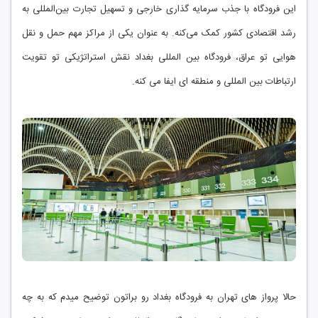
این فرودگاه با جذب سرمایه‌ گذاری خارجی و تسهیل تجارت بین‌المللی به
رشد اقتصادی کشور کمک می‌کنه. به عنوان یکی از مراکز مهم حمل و نقل
هوایی تو عراق، فرودگاه بین ‌المللی بغداد نقش استراتژیکی تو تقویت
ارتباطات بین ‌المللی و منطقه ‌ای ایفا می ‌کنه.
حالا پرواز های تهران به فرودگاه بغداد رو براتون توضیح میدم که به چه