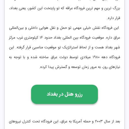
بزرگ ‌ترین و مهم‌ ترین فرودگاه عراقه که تو پایتخت این کشور، یعنی بغداد،
قرار داره.
این فرودگاه نقش خیلی مهمی تو حمل و نقل هوایی داخلی و بین‌المللی
عراق داره. موقعیت فرودگاه بین‌ المللی بغداد حدود ۱۶ کیلومتری غرب مرکز
شهر بغداد هست و از لحاظ استراتژیک تو موقعیت مناسبی قرار گرفته. این
فرودگاه دهه ۱۹۸۰ میلادی توسط دولت عراق ساخته شده و با توجه به
نیازهای روز، به مرور زمان توسعه و گسترش پیدا کرده.
رزرو هتل در
بغداد
بعد از سال ۲۰۰۳ و حمله آمریکا به عراق، این فرودگاه تحت کنترل نیروهای