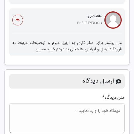
هانافلاحی
2025-12-17 11:04:14
من بیشتر برای سفر کاری به اربیل میرم و توضیحات مربوط به
فرودگاه اربیل و ایرلاین‌ ها خیلی به دردم خورد ممنون
ارسال دیدگاه
متن دیدگاه
*