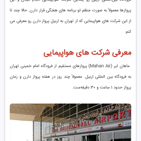
پروازها معمولاً به صورت منظم تو برنامه ‌های هفتگی قرار دارن. حالا چند تا
از این شرکت ‌های هواپیمایی که از تهران به اربیل پرواز دارن رو معرفی می
‌کنم:
معرفی شرکت های هواپیمایی
ماهان ایر (Mahan Air) پروازهای مستقیم از فرودگاه امام خمینی تهران
به فرودگاه بین ‌المللی اربیل. معمولاً چند روز در هفته پرواز دارن و زمان
پرواز حدود 1 ساعت و 30 دقیقه‌ست.