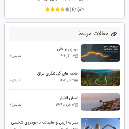
(4/1)
مقالات مرتبط
مرز پرویز خان
۱۳ آذر ۱۴۰۴
نمایش
جاذبه های گردشگری عراق
۳۱ تیر ۱۴۰۳
نمایش
استان الأنبار
۱۷ خرداد ۱۴۰۴
نمایش
سفر به اربیل و سلیمانیه با خودروی شخصی