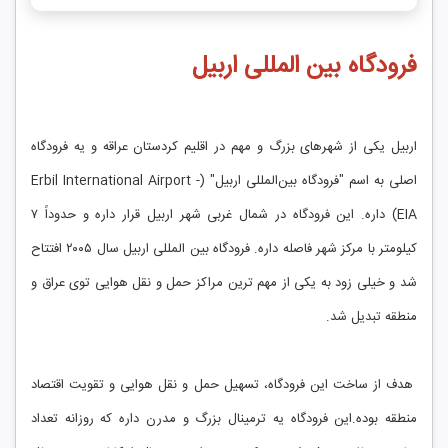
فرودگاه بین المللی اربیل
اربیل یکی از شهرهای بزرگ و مهم در اقلیم کردستان عراقه و یه فرودگاه
اصلی به اسم "فرودگاه بین‌المللی اربیل" (Erbil International Airport -
EIA) داره. این فرودگاه در شمال غربی شهر اربیل قرار داره و حدوداً ۷
کیلومتر با مرکز شهر فاصله داره. فرودگاه بین ‌المللی اربیل سال ۲۰۰۵ افتتاح
شد و خیلی زود به یکی از مهم ‌ترین مراکز حمل و نقل هوایی توی عراق و
منطقه تبدیل شد.
هدف از ساخت این فرودگاه، تسهیل حمل و نقل هوایی و تقویت اقتصاد
منطقه بوده.این فرودگاه یه ترمینال بزرگ و مدرن داره که روزانه تعداد