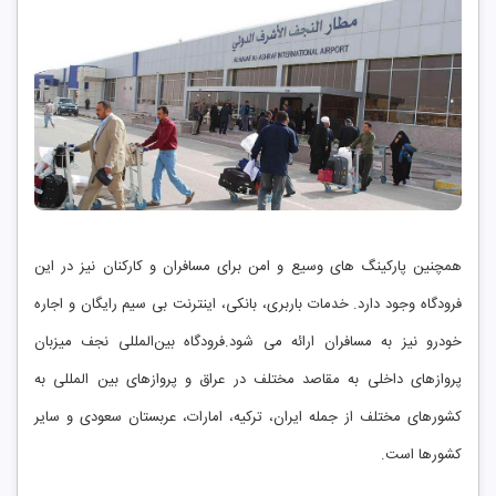
همچنین پارکینگ‌ های وسیع و امن برای مسافران و کارکنان نیز در این
فرودگاه وجود دارد. خدمات باربری، بانکی، اینترنت بی ‌سیم رایگان و اجاره
خودرو نیز به مسافران ارائه می ‌شود.فرودگاه بین‌المللی نجف میزبان
پروازهای داخلی به مقاصد مختلف در عراق و پروازهای بین‌ المللی به
کشورهای مختلف از جمله ایران، ترکیه، امارات، عربستان سعودی و سایر
کشورها است.