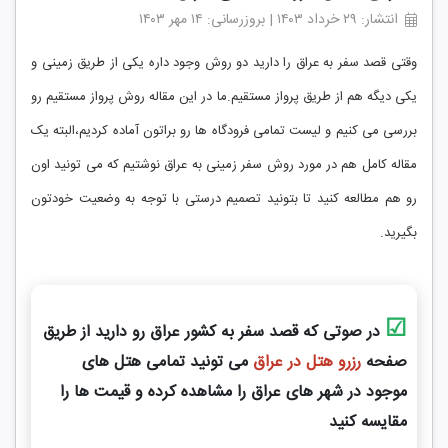
انتشار: ۲۹ خرداد ۱۴۰۳ | بروزرسانی: ۱۴ مهر ۱۴۰۳
وقتی قصد سفر به عراق را دارید دو روش وجود داره یکی از طریق زمینی و
یکی دیگه هم از طریق پرواز مستقیم.ما در این مقاله روش پرواز مستقیم رو
بررسی می کنیم و لیست تمامی فرودگاه ها رو براتون آماده کردیم،البته یک
مقاله کامل هم در مورد روش سفر زمینی به عراق نوشتیم که می تونید اون
رو هم مطالعه کنید تا بتونید تصمیم درستی با توجه به وضعیت خودتون
بگیرید.
☑
در صوتی که قصد سفر به کشور عراق رو دارید از طریق
صفحه
رزرو هتل در عراق
می تونید تمامی هتل های
موجود در شهر های عراق را مشاهده کرده و قیمت ها را
مقایسه کنید