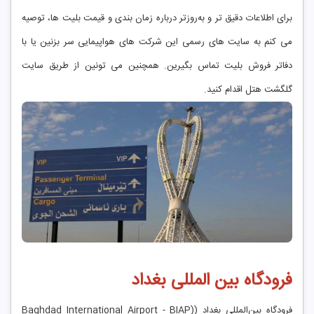
برای اطلاعات دقیق ‌تر و به‌روزتر درباره زمان‌ بندی و قیمت بلیت ‌ها، توصیه
می‌ کنم به سایت ‌های رسمی این شرکت ‌های هواپیمایی سر بزنین یا با
دفاتر فروش بلیت تماس بگیرین. همچنین می ‌تونین از طریق سایت‌
گلگشت هتل اقدام کنید.
فرودگاه بین المللی بغداد
فرودگاه بین‌المللی بغداد ((Baghdad International Airport - BIAP