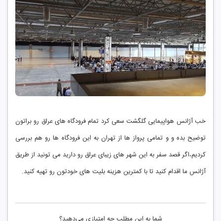
خب آژانس هواپیمایی گلگشت سعی کرد تمام فرودگاه های عراق رو براتون
توضیح بده و و تمامی پرواز ها از تهران به این فرودگاه ها رو هم بررسی
کردیم،اگر قصد سفر به این شهر های زیبای عراق رو دارید می تونید از طریق
آژانس ما اقدام کنید تا با کمترین هزینه بلیت های خودتون رو تهیه کنید.
شما به این مطلب چه امتیازی می‌دهید؟