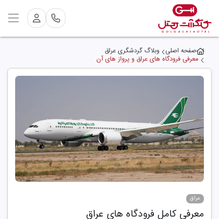
صفحه اصلی
وبلاگ گردشگری عراق
معرفی فرودگاه های عراق و پرواز های آن
عراق
معرفی کامل فرودگاه های عراق