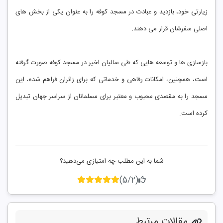
زیارتی خود، بازدید و عبادت در مسجد کوفه را به عنوان یکی از بخش های
اصلی سفرشان قرار می دهند.
بازسازی ها و توسعه هایی که طی سالیان اخیر در مسجد کوفه صورت گرفته
است، همچنین، امکانات رفاهی و خدماتی که برای زائران فراهم شده، این
مسجد را به مقصدی محبوب و معتبر برای مسلمانان از سراسر جهان تبدیل
کرده است.
شما به این مطلب چه امتیازی می‌دهید؟
(5/2)
مقالات مرتبط