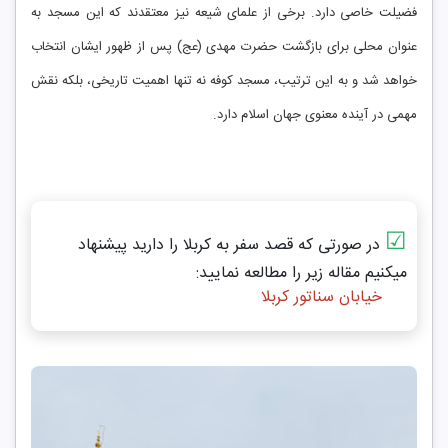
فضیلت خاصی دارد. برخی از علمای شیعه نیز معتقدند که این مسجد به
عنوان محلی برای بازگشت حضرت مهدی (عج) پس از ظهور ایشان انتخاب
خواهد شد و به این ترتیب، مسجد کوفه نه تنها اهمیت تاریخی، بلکه نقش
مهمی در آینده معنوی جهان اسلام دارد.
☑
در صورتی که قصد سفر به کربلا را دارید پیشنهاد
میکنیم مقاله زیر را مطالعه نمایید:
خیابان سناتور کربلا