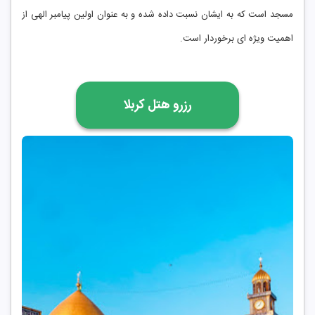
مسجد است که به ایشان نسبت داده شده و به عنوان اولین پیامبر الهی از
اهمیت ویژه ای برخوردار است.
رزرو هتل کربلا