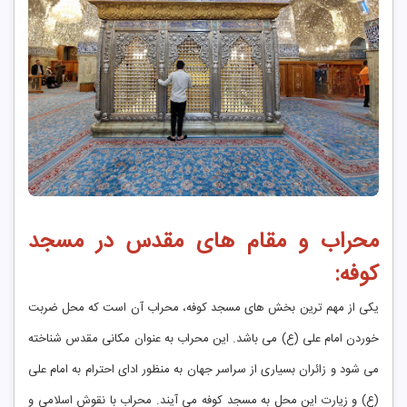
محراب و مقام های مقدس در مسجد
کوفه:
یکی از مهم ترین بخش های مسجد کوفه، محراب آن است که محل ضربت
خوردن امام علی (ع) می باشد. این محراب به عنوان مکانی مقدس شناخته
می شود و زائران بسیاری از سراسر جهان به منظور ادای احترام به امام علی
(ع) و زیارت این محل به مسجد کوفه می آیند. محراب با نقوش اسلامی و