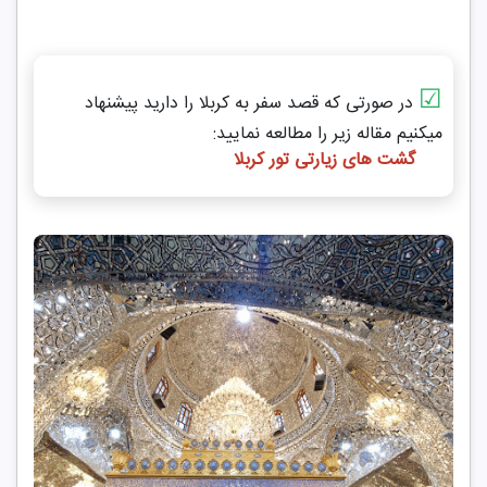
☑
در صورتی که قصد سفر به کربلا را دارید پیشنهاد
میکنیم مقاله زیر را مطالعه نمایید:
گشت های زیارتی تور کربلا