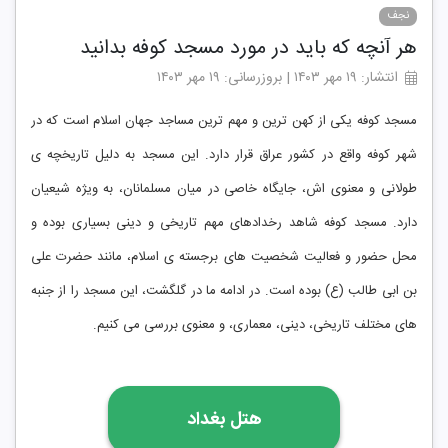
نجف
هر آنچه که باید در مورد مسجد کوفه بدانید
انتشار: ۱۹ مهر ۱۴۰۳ | بروزرسانی: ۱۹ مهر ۱۴۰۳
مسجد کوفه یکی از کهن ترین و مهم ترین مساجد جهان اسلام است که در
شهر کوفه واقع در کشور عراق قرار دارد. این مسجد به دلیل تاریخچه ی
طولانی و معنوی اش، جایگاه خاصی در میان مسلمانان، به ویژه شیعیان
دارد. مسجد کوفه شاهد رخدادهای مهم تاریخی و دینی بسیاری بوده و
محل حضور و فعالیت شخصیت های برجسته ی اسلام، مانند حضرت علی
بن ابی طالب (ع) بوده است. در ادامه ما در گلگشت، این مسجد را از جنبه
های مختلف تاریخی، دینی، معماری، و معنوی بررسی می کنیم.
هتل بغداد