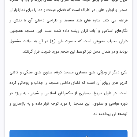
صحن و ایوان هایی در اطراف است که فضای عبادت و دعا را برای نمازگزاران
فراهم می کند. مناره های بلند مسجد و طراحی داخلی آن با نقش و
نگارهای اسلامی و آیات قرآن زینت داده شده است. این مسجد همچنین
دارای محراب معروفی است که حضرت علی (ع) در آن به عبادت مشغول
بودند و در همان محل نیز توسط ابن ملجم مورد ضربت قرار گرفتند.
یکی دیگر از ویژگی های معماری مسجد کوفه، ستون های سنگی و کاشی
کاری های زیبای آن است که فضای داخلی مسجد را جذاب و روحانی کرده
است. در طول تاریخ، بسیاری از حکمرانان اسلامی و شیعی، به ویژه در
دوره عباسی و صفوی، این مسجد را مورد توجه قرار داده و به بازسازی و
توسعه آن پرداخته اند.