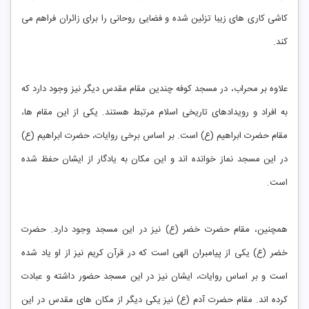
کاشی کاری های زیبا تزئین شده و فضایی روحانی را برای زائران فراهم می
کند.
علاوه بر محراب، در مسجد کوفه چندین مقام مقدس دیگر نیز وجود دارد که
به افراد و رویدادهای تاریخی اسلام مرتبط هستند. یکی از این مقام ها،
مقام حضرت ابراهیم (ع) است. بر اساس برخی روایات، حضرت ابراهیم (ع)
در این مسجد نماز خوانده اند و این مکان به یادگار از ایشان حفظ شده
است.
همچنین، مقام حضرت خضر (ع) نیز در این مسجد وجود دارد. حضرت
خضر (ع) یکی از پیامبران الهی است که در قرآن کریم نیز از او یاد شده
است و بر اساس روایات، ایشان نیز در این مسجد حضور داشته و عبادت
کرده اند. مقام حضرت آدم (ع) نیز یکی دیگر از مکان های مقدس در این