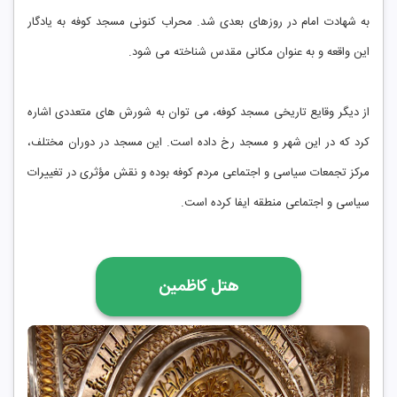
به شهادت امام در روزهای بعدی شد. محراب کنونی مسجد کوفه به یادگار
این واقعه و به عنوان مکانی مقدس شناخته می شود.
از دیگر وقایع تاریخی مسجد کوفه، می توان به شورش های متعددی اشاره
کرد که در این شهر و مسجد رخ داده است. این مسجد در دوران مختلف،
مرکز تجمعات سیاسی و اجتماعی مردم کوفه بوده و نقش مؤثری در تغییرات
سیاسی و اجتماعی منطقه ایفا کرده است.
هتل کاظمین