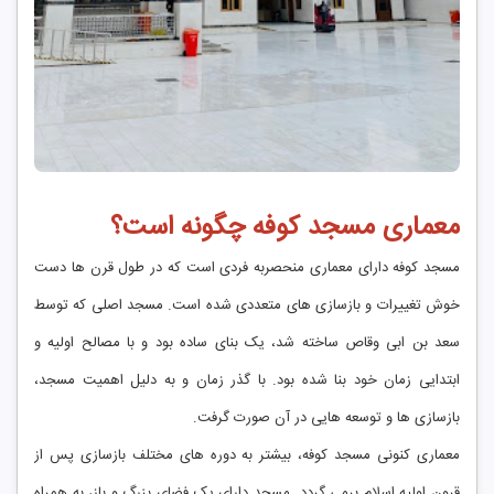
معماری مسجد کوفه چگونه است؟
مسجد کوفه دارای معماری منحصربه فردی است که در طول قرن ها دست
خوش تغییرات و بازسازی های متعددی شده است. مسجد اصلی که توسط
سعد بن ابی وقاص ساخته شد، یک بنای ساده بود و با مصالح اولیه و
ابتدایی زمان خود بنا شده بود. با گذر زمان و به دلیل اهمیت مسجد،
بازسازی ها و توسعه هایی در آن صورت گرفت.
معماری کنونی مسجد کوفه، بیشتر به دوره های مختلف بازسازی پس از
قرون اولیه اسلام برمی گردد. مسجد دارای یک فضای بزرگ و باز، به همراه