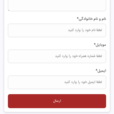
نام و نام خانوادگی
*
موبایل
*
ایمیل
*
ارسال