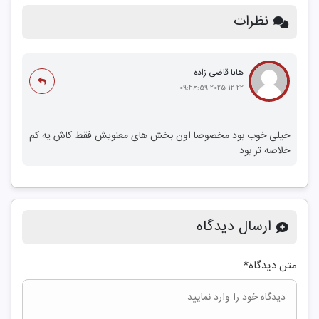
نظرات
هانا قاضی زاده
2025-12-22 09:46:59
خیلی خوب بود مخصوصا اون بخش‌ های معنویش فقط کاش یه کم
خلاصه‌ تر بود
ارسال دیدگاه
متن دیدگاه
*