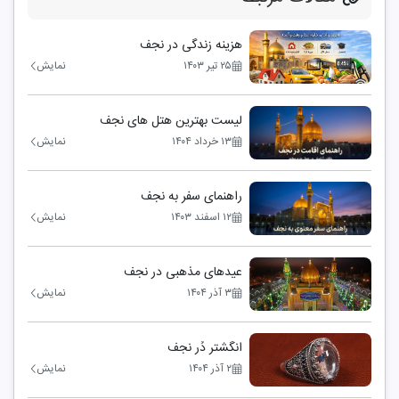
هزینه زندگی در نجف
۲۵ تیر ۱۴۰۳
نمایش
لیست بهترین هتل های نجف
۱۳ خرداد ۱۴۰۴
نمایش
راهنمای سفر به نجف
۱۲ اسفند ۱۴۰۳
نمایش
عیدهای مذهبی در نجف
۳ آذر ۱۴۰۴
نمایش
انگشتر دُر نجف
۲ آذر ۱۴۰۴
نمایش