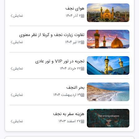
هوای نجف
۲ آذر ۱۴۰۴
نمایش
تفاوت زیارت نجف و کربلا از نظر معنوی
۱۲ تیر ۱۴۰۴
نمایش
تجربه در تور VIP و تور عادی
۲۲ خرداد ۱۴۰۴
نمایش
بحر النجف
۲۹ اردیبهشت ۱۴۰۴
نمایش
هزینه سفر به نجف
۲۷ اسفند ۱۴۰۳
نمایش