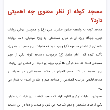
مسجد کوفه از نظر معنوی چه اهمیتی
دارد؟
مسجد کوفه به واسطه حضور حضرت علی (ع) و همچنین برخی روایات
دینی، جایگاه ویژه ای در میان مسلمانان، به ویژه شیعیان، دارد. روایات
متعددی از امامان معصوم (ع) وجود دارد که فضیلت این مسجد را به ویژه
تأکید کرده اند. امام صادق (ع) فرمودند: «مسجد کوفه یکی از چهار
مسجدی است که نماز در آن ها ثواب ویژه ای دارد». بر اساس این روایت،
این مسجد در کنار مسجدالحرام در مکه، مسجدالنبی در مدینه، و
مسجدالاقصی در بیت المقدس از مساجد مهم و مقدس اسلام به شمار می
رود.
همچنین، روایات دیگری اشاره دارند که مسجد کوفه در روز قیامت به عنوان
یکی از نقاط مشخص و مهم شناخته می شود و عبادت و دعا در این مسجد