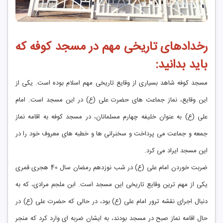
رخدادهای تاریخی مهم در مسجد کوفه که
باید بدانید:
مسجد کوفه شاهد بسیاری از وقایع تاریخی مهم اسلام بوده است. یکی از
این وقایع، نماز جماعت های حضرت علی (ع) در این مسجد است. امام
علی (ع) به عنوان خلیفه چهارم مسلمانان، در مسجد کوفه به اقامه نماز
جمعه و جماعت می پرداخت و سخنرانی ها و خطبه های معروف خود را در
این مسجد ایراد می کرد.
ضربت خوردن امام علی (ع) در شب نوزدهم رمضان سال 40 هجری قمری
یکی از مهم ترین وقایع تاریخی این مسجد است. ابن ملجم مرادی، که به
دنبال اجرای نقشه ترور امام علی (ع) بود، در حالی که حضرت علی (ع) در
حال اقامه نماز صبح در مسجد بودند، به ایشان ضربه ای وارد کرد که منجر