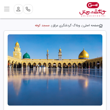
صفحه اصلی
وبلاگ گردشگری عراق
مسجد کوفه