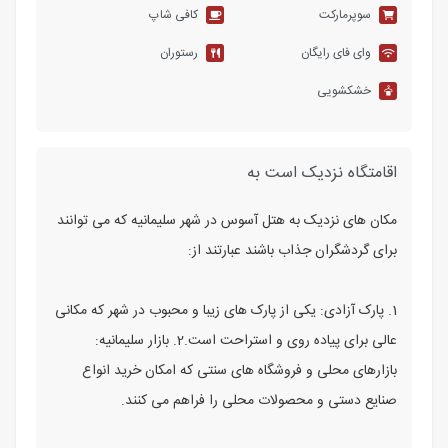
سوپرمارکت
کافی شاپ
وای فای رایگان
رستوران
خشکشویی
اقامتگاه نزدیک است به
مکان‌ های نزدیک به هتل آسوس در شهر سلیمانیه که می‌ توانند
برای گردشگران جذاب باشند عبارتند از:
1. پارک آزادی: یکی از پارک‌ های زیبا و محبوب در شهر که مکانی
عالی برای پیاده‌ روی و استراحت است.2. بازار سلیمانیه:
بازارهای محلی و فروشگاه‌ های سنتی که امکان خرید انواع
صنایع دستی و محصولات محلی را فراهم می‌ کنند.