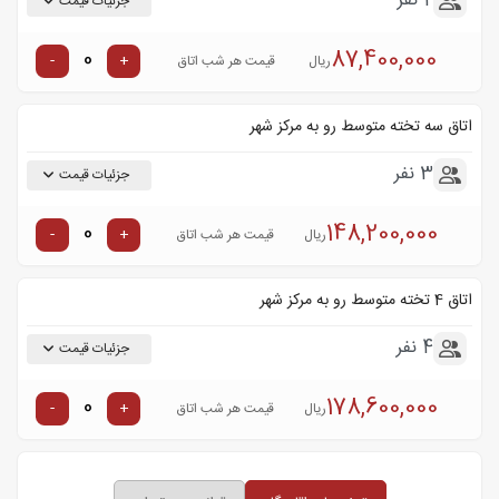
2 نفر
جزئیات قیمت
87,400,000
-
+
ریال
قیمت هر شب اتاق
اتاق سه تخته متوسط رو به مرکز شهر
3 نفر
جزئیات قیمت
148,200,000
-
+
ریال
قیمت هر شب اتاق
اتاق 4 تخته متوسط رو به مرکز شهر
4 نفر
جزئیات قیمت
178,600,000
-
+
ریال
قیمت هر شب اتاق