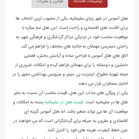
توضیحات اقامتگاه
قوانین و مقررات
هتل آسوس در شهر زیبای سلیمانیه، یکی از محبوب ترین انتخاب ها
برای اقامت های اقتصادی و راحت است. این هتل سه ستاره با
موقعیت مناسب خود در نزدیکی مراکز گردشگری و فرهنگی شهر، به
راحتی دسترسی مهمانان به جاذبه های مختلف را فراهم می کند.
اتاق های هتل آسوس با طراحی ساده و آرامش بخش، فضایی
دلنشین و دوستانه را برای مهمانان فراهم کرده و امکانات ضروری از
جمله تهویه مطبوع، اینترنت بی سیم، و سرویس بهداشتی مجهز را در
اختیار مسافران قرار می دهند.
یکی از ویژگی های جذاب این هتل، قیمت مناسب آن نسبت به سایر
هتل ها در سلیمانیه است.
قیمت هتل در سلیمانیه
بسته به امکانات و
موقعیت آن ها می تواند متغیر باشد، اما هتل آسوس گزینه ای
اقتصادی و مقرون به صرفه برای گردشگرانی است که می خواهند در
عین حفظ کیفیت، هزینه های خود را کنترل کنند.