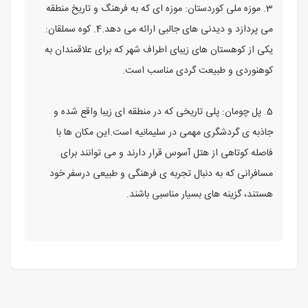
3. موزه ملی کوردستان: موزه‌ ای که به فرهنگ و تاریخ منطقه
می‌ پردازد و دیدنی‌ های جالبی ارائه می‌ دهد.4. کوه سملقان:
یکی از کوهستان‌ های زیبای اطراف شهر که برای علاقمندان به
کوهنوردی و طبیعت‌ گردی مناسب است.
5. پل چومان: پلی تاریخی که در منطقه‌ ای زیبا واقع شده و
جاذبه‌ ی گردشگری مهمی در سلیمانیه است.این مکان‌ ها با
فاصله کوتاهی از هتل آسوس قرار دارند و می‌ توانند برای
مسافرانی که به دنبال تجربه‌ ی فرهنگی و طبیعی درسفر خود
هستند، گزینه‌ های بسیار مناسبی باشند.