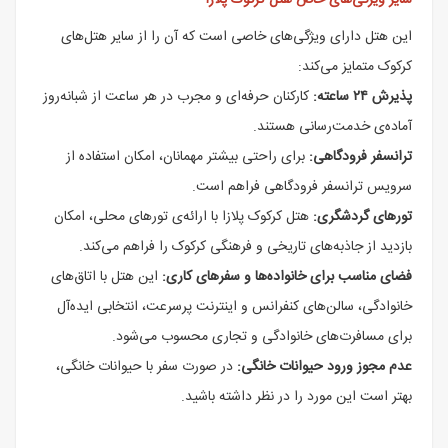
سایر ویژگی‌های خاص هتل کرکوک پلازا
این هتل دارای ویژگی‌های خاصی است که آن را از سایر هتل‌های
کرکوک متمایز می‌کند:
پذیرش ۲۴ ساعته:
کارکنان حرفه‌ای و مجرب در هر ساعت از شبانه‌روز
آماده‌ی خدمت‌رسانی هستند.
ترانسفر فرودگاهی:
برای راحتی بیشتر مهمانان، امکان استفاده از
سرویس ترانسفر فرودگاهی فراهم است.
تورهای گردشگری:
هتل کرکوک پلازا با ارائه‌ی تورهای محلی، امکان
بازدید از جاذبه‌های تاریخی و فرهنگی کرکوک را فراهم می‌کند.
فضای مناسب برای خانواده‌ها و سفرهای کاری:
این هتل با اتاق‌های
خانوادگی، سالن‌های کنفرانس و اینترنت پرسرعت، انتخابی ایده‌آل
برای مسافرت‌های خانوادگی و تجاری محسوب می‌شود.
عدم مجوز ورود حیوانات خانگی:
در صورت سفر با حیوانات خانگی،
بهتر است این مورد را در نظر داشته باشید.