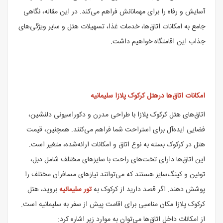
آسایش و رفاه را برای مهمانانش فراهم می‌کند. در این مقاله، نگاهی
جامع به امکانات اتاق‌ها، خدمات غذا، تسهیلات هتل و سایر ویژگی‌های
جذاب این اقامتگاه خواهیم داشت.
امکانات اتاق‌ها درهتل کرکوک پلازا سلیمانیه
اتاق‌های هتل کرکوک پلازا با طراحی مدرن و دکوراسیونی دلنشین،
فضایی ایده‌آل برای استراحت شما فراهم می‌کنند. همچنین، قیمت
هتل در کرکوک بسته به نوع اتاق و امکانات ارائه‌شده، متغیر است.
این اتاق‌ها دارای تخت‌های راحت با سایزهای مختلف شامل دبل،
توئین و کینگ‌سایز هستند که می‌توانند نیازهای مسافران مختلف را
پوشش دهند. اگر قصد دارید از کرکوک به
تور سلیمانیه
بروید، هتل
کرکوک پلازا مکان مناسبی برای اقامت پیش از سفر به سلیمانیه است.
از امکانات داخل اتاق‌ها می‌توان به موارد زیر اشاره کرد: