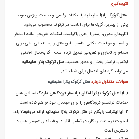
نتیجه‌گیری
هتل کرکوک پلازا سلیمانیه
با امکانات رفاهی و خدمات ویژه‌ی خود،
یکی از بهترین گزینه‌ها برای اقامت در کرکوک محسوب می‌شود.
اتاق‌های مدرن، رستوران‌های باکیفیت، امکانات تفریحی مانند استخر
و اسپا، و موقعیت مکانی مناسب، این هتل را به انتخابی عالی برای
مسافران تجاری و تفریحی تبدیل کرده است. اگر به‌دنبال اقامتی
لوکس، آرامش‌بخش و مجهز هستید،
هتل کرکوک پلازا سلیمانیه
می‌تواند گزینه‌ای ایده‌آل برای شما باشد.
سوالات متداول درباره
هتل کرکوک پلازا سلیمانیه
۱. آیا هتل کرکوک پلازا امکان ترانسفر فرودگاهی دارد؟
بله، این هتل
خدمات ترانسفر فرودگاهی را برای مهمانان خود فراهم کرده است.
۲. آیا اینترنت رایگان در هتل کرکوک پلازا سلیمانیه ارائه می‌شود؟
بله،
اینترنت پرسرعت رایگان در تمامی اتاق‌ها و فضاهای عمومی هتل در
دسترس است.