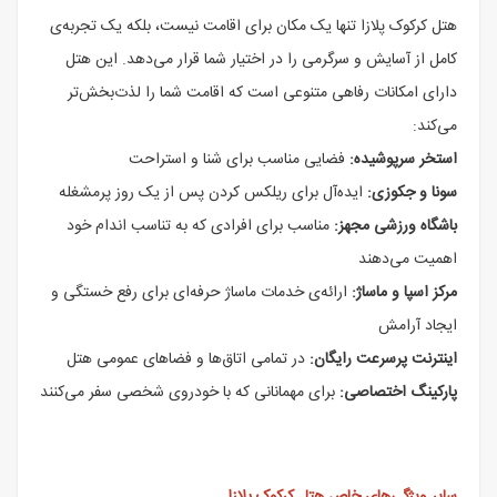
هتل کرکوک پلازا تنها یک مکان برای اقامت نیست، بلکه یک تجربه‌ی
کامل از آسایش و سرگرمی را در اختیار شما قرار می‌دهد. این هتل
دارای امکانات رفاهی متنوعی است که اقامت شما را لذت‌بخش‌تر
می‌کند:
استخر سرپوشیده:
فضایی مناسب برای شنا و استراحت
سونا و جکوزی:
ایده‌آل برای ریلکس کردن پس از یک روز پرمشغله
باشگاه ورزشی مجهز:
مناسب برای افرادی که به تناسب اندام خود
اهمیت می‌دهند
مرکز اسپا و ماساژ:
ارائه‌ی خدمات ماساژ حرفه‌ای برای رفع خستگی و
ایجاد آرامش
اینترنت پرسرعت رایگان:
در تمامی اتاق‌ها و فضاهای عمومی هتل
پارکینگ اختصاصی:
برای مهمانانی که با خودروی شخصی سفر می‌کنند