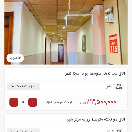
2
تصویر
اتاق یک تخته متوسط رو به مرکز شهر
1 نفر
جزئیات قیمت
123,500,000
-
+
ریال
قیمت هر شب اتاق
اتاق دو تخته متوسط رو به مرکز شهر