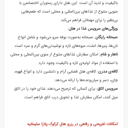
باکیفیت و لذیذ آن است. این هتل دارای رستوران اختصاصی با
منویی متنوع از غذاهای بین‌المللی و محلی است که طعم‌هایی
بی‌نظیر را برای مهمانان فراهم می‌کند.
ویژگی‌های سرویس غذا در هتل:
صبحانه رایگان:
صبحانه به‌صورت بوفه سرو می‌شود و شامل انواع
نان‌ها، پنیرها، املت، میوه‌های تازه و نوشیدنی‌های گرم و سرد است.
ناهار و شام:
امکان سفارش غذاهای متنوع از منوی بین‌المللی و محلی
با استفاده از مواد اولیه‌ی تازه و باکیفیت وجود دارد.
کافه‌ی مدرن:
کافه‌ی هتل فضایی آرام و دلنشین دارد و انواع قهوه،
چای، دسر و میان‌وعده‌ها را ارائه می‌دهد.
سرویس اتاق:
برای کسانی که ترجیح می‌دهند غذای خود را در اتاق
میل کنند، امکان سفارش غذا و تحویل درب اتاق فراهم است.
امکانات تفریحی و رفاهی در رزرو هتل کرکوک پلازا سلیمانیه