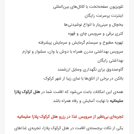
تلویزیون صفحه‌تخت با کانال‌های بین‌المللی
اینترنت پرسرعت رایگان
یخچال و مینی‌بار با انواع نوشیدنی‌ها
کتری برقی و سرویس چای و قهوه
تهویه مطبوع و سیستم گرمایش و سرمایش پیشرفته
سرویس بهداشتی مدرن همراه با دوش یا وان، سشوار و لوازم
بهداشتی رایگان
گاوصندوق برای نگهداری وسایل ارزشمند
بالکن در برخی از اتاق‌ها با نمای زیبا از شهر کرکوک
همه‌ی این امکانات باعث می‌شود که اقامت شما در
هتل کرکوک پلازا
سلیمانیه
با نهایت آسایش و رفاه همراه باشد.
تجربه‌ای بی‌نظیر از سرویس غذا در رزرو هتل کرکوک پلازا سلیمانیه
یکی از نکات برجسته‌ی اقامت در هتل کرکوک پلازا، تجربه‌ی غذاهای