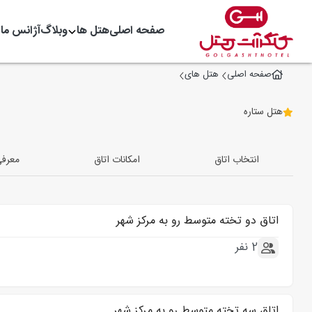
صفحه اصلی
هتل ها
وبلاگ
آژانس ما
صفحه اصلی
هتل های
هتل ستاره
انتخاب اتاق
امکانات اتاق
معرف
اتاق دو تخته متوسط رو به مرکز شهر
2 نفر
اتاق سه تخته متوسط رو به مرکز شهر