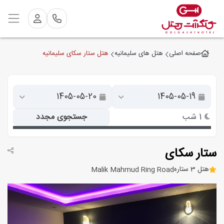
هتل ستار سکای سلیمانیه
صفحه اصلی
هتل های سلیمانیه
1 شب
جستجوی مجدد
ستار سکای
هتل 3 ستاره
Malik Mahmud Ring Road