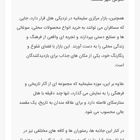
همچنین، بازار مرکزی سلیمانیه در نزدیکی هتل قرار دارد، جایی
که مسافران می توانند به خرید انواع محصولات محلی، سوغاتی
ها و صنایع دستی بپردازند و تجربه ای واقعی از فرهنگ و
زندگی محلی را به دست آورند. این بازار با فضای شلوغ و
رنگارنگ خود، یکی از مکان های جذاب برای بازدیدکنندگان
است.
علاوه بر این، موزه سلیمانیه که مجموعه ای از آثار تاریخی و
فرهنگی را به نمایش می گذارد، تنها چند دقیقه با هتل
ستارسکای فاصله دارد و برای علاقه مندان به تاریخ، یک مقصد
عالی محسوب می شود.
در کنار این جاذبه ها، رستوران ها و کافه های مختلفی نیز در