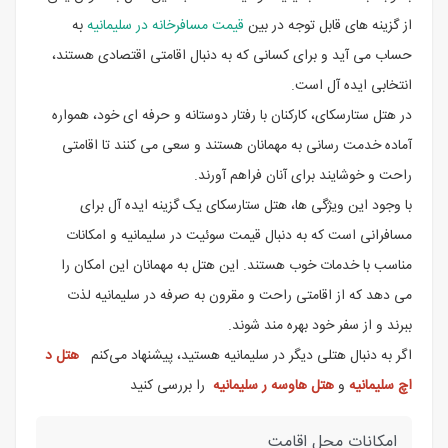
از گزینه های قابل توجه در بین
قیمت مسافرخانه در سلیمانیه
به
حساب می آید و برای کسانی که به دنبال اقامتی اقتصادی هستند،
انتخابی ایده آل است.
در هتل ستارسکای، کارکنان با رفتار دوستانه و حرفه ای خود، همواره
آماده خدمت رسانی به مهمانان هستند و سعی می کنند تا اقامتی
راحت و خوشایند برای آنان فراهم آورند.
با وجود این ویژگی ها، هتل ستارسکای یک گزینه ایده آل برای
مسافرانی است که به دنبال قیمت سوئیت در سلیمانیه و امکانات
مناسب با خدمات خوب هستند. این هتل به مهمانان این امکان را
می دهد که از اقامتی راحت و مقرون به صرفه در سلیمانیه لذت
ببرند و از سفر خود بهره مند شوند.
اگر به دنبال هتلی دیگر در سلیمانیه هستید، پیشنهاد می‌کنم
هتل د
اچ سلیمانیه
و
هتل هاوسه ر سلیمانیه
را بررسی کنید
امکانات محل اقامت