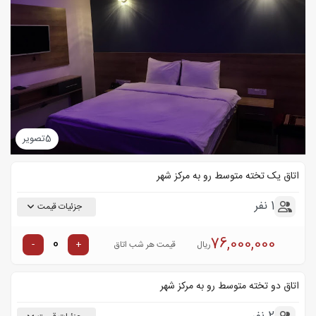
5
تصویر
اتاق یک تخته متوسط رو به مرکز شهر
1 نفر
جزئیات قیمت
76,000,000
-
+
ریال
قیمت هر شب اتاق
اتاق دو تخته متوسط رو به مرکز شهر