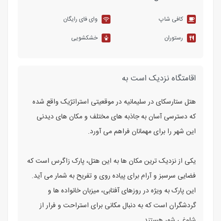
کافی شاپ
وای فای رایگان
رستوران
خشکشویی
اقامتگاه نزدیک است به
هتل ستارسکای در سلیمانیه در موقعیتی استراتژیک واقع شده
که دسترسی آسان به جاذبه های مختلف و مکان های دیدنی
این شهر را برای مهمانان فراهم می آورد.
یکی از نزدیک ترین مکان ها به این هتل، پارک زاگرس است که
فضایی سرسبز و آرام برای پیاده روی و تفریح به شمار می آید.
این پارک به ویژه در روزهای آفتابی، میزبان خانواده ها و
گردشگران است که به دنبال مکانی برای استراحت و فرار از
شلوغی شهر هستند.