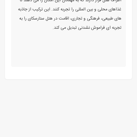
اطراف هتل قرار دارند که به مهمانان این امکان را می دهند تا
غذاهای محلی و بین المللی را تجربه کنند. این ترکیب از جاذبه
های طبیعی، فرهنگی و تجاری، اقامت در هتل ستارسکای را به
تجربه ای فراموش نشدنی تبدیل می کند.