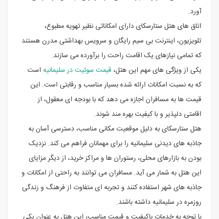
آورد.
اتاق های هتل ستارسکای دارای امکاناتی نظیر تهویه مطبوع،
تلویزیون، اینترنت بی سیم رایگان و سرویس بهداشتی مدرن هستند
که تمامی نیازهای یک اقامت راحت را برآورده می سازند.
یکی از ویژگی های مهم این هتل،
قیمت سوئیت در سلیمانیه
است
که به نسبت امکانات ارائه شده بسیار مناسب و رقابتی است. این
قیمت ها به مسافران اجازه می دهد که با بودجه ای معقول، از
اقامتی دلپذیر و با کیفیت بهره مند شوند.
هتل ستارسکای به دلیل موقعیت مکانی مناسب، دسترسی آسان به
جاذبه های دیدنی سلیمانیه را برای مهمانان فراهم می کند. نزدیک
بودن به بازارهای محلی، رستوران ها و مراکز خرید، از دیگر مزایای
این هتل به شمار می آید. مسافران می توانند به راحتی از امکانات و
جاذبه های شهر استفاده کنند و تجربه ای متفاوت از فرهنگ و زندگی
روزمره در سلیمانیه داشته باشند.
با توجه به خدمات باکیفیت و قیمت مناسب، این هتل به عنوان یکی