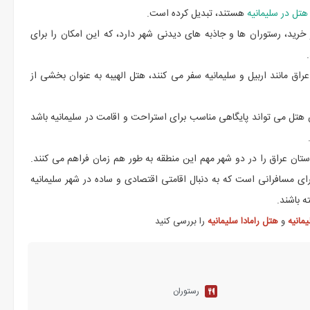
هتل در سلیمانیه
هستند، تبدیل کرده است.
رید، رستوران ها و جاذبه های دیدنی شهر دارد، که این امکان را برای
راق مانند اربیل و سلیمانیه سفر می کنند، هتل الهیبه به عنوان بخشی از
هتل می تواند پایگاهی مناسب برای استراحت و اقامت در سلیمانیه باشد
تان عراق را در دو شهر مهم این منطقه به طور هم زمان فراهم می کنند.
رای مسافرانی است که به دنبال اقامتی اقتصادی و ساده در شهر سلیمانیه
 باشند.
مانیه
و
هتل رامادا سلیمانیه
را بررسی کنید
رستوران