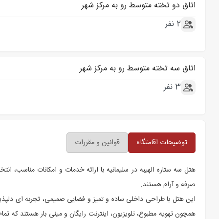
اتاق دو تخته متوسط رو به مرکز شهر
2 نفر
اتاق سه تخته متوسط رو به مرکز شهر
3 نفر
توضیحات اقامتگاه
قوانین و مقررات
هتل سه ستاره الهیبه در سلیمانیه با ارائه خدمات و امکانات مناسب، ان
صرفه و آرام هستند.
این هتل با طراحی داخلی ساده و تمیز و فضایی صمیمی، تجربه ای دلپذیر ر
همچون تهویه مطبوع، تلویزیون، اینترنت رایگان و مینی بار هستند که تمام 