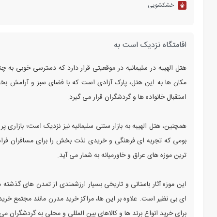
خشکشویی
اقامتگاه نزدیک است به
هتل الهیبه در سلیمانیه در موقعیتی قرار دارد که دسترسی خوبی به چ
مکان ها به این هتل، پارک آزادی است که با فضای سبز و آرامش ب
استقبال خانواده ها و گردشگران قرار می گیرد.
همچنین، هتل الهیبه به بازار سنتی سلیمانیه نیز نزدیک است؛ بازاری
بومی که تجربه ای فرهنگی و خریدی لذت بخش را برای مسافران فراهم م
ترین موزه های عراق و خاورمیانه به شمار می آید.
این موزه آثار باستانی و تاریخی بسیار ارزشمندی از تمدن های گذشته م
ای بی نظیر است. علاوه بر این ها، مراکز خرید مدرن مانند مجتمع خری
برای خرید انواع برند ها و کالاهای بین المللی و محلی به گردشگران می