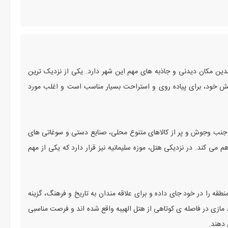
ندین مکان دیدنی و جاذبه های مهم این شهر دارد. یکی از نزدیک ترین
خش خود، برای پیاده روی و استراحت بسیار مناسب است و اغلب مورد
 پر جنب وجوش و پر از کالاهای متنوع محلی، صنایع دستی و سوغاتی های
ی کند. در نزدیکی هتل، موزه سلیمانیه نیز قرار دارد که یکی از مهم
نطقه را در خود جای داده و برای علاقه مندان به تاریخ و فرهنگ، گزینه
د مازی در فاصله ی کوتاهی از هتل الهیبه واقع شده اند و فرصت مناسبی
 دهند.