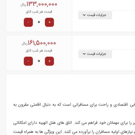
133,000,000
ریال
قیمت هر شب اتاق
جزئیات قیمت
-
+
161,500,000
ریال
قیمت هر شب اتاق
جزئیات قیمت
-
+
تخابی اقتصادی و راحت برای مسافرانی است که به دنبال اقامتی مقرون به
ا برای مهمانان خود فراهم می کند. اتاق های هتل الهیبه دارای امکاناتی
نیازهای اولیه مسافران را برآورده می کنند. این ویژگی ها به همراه قیمت