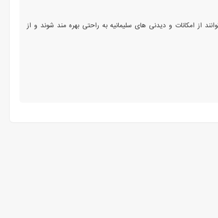
نند از امکانات و دیدنی های سلیمانیه به راحتی بهره مند شوند و از