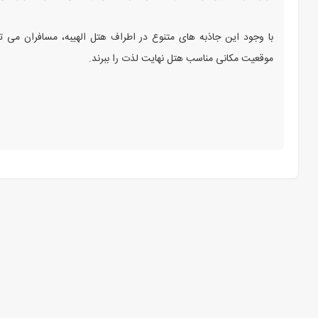
با وجود این جاذبه های متنوع در اطراف هتل الهیبه، مسافران می توا
موقعیت مکانی مناسب هتل نهایت لذت را ببرند.