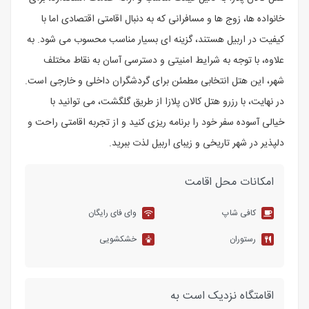
خانواده‌ ها، زوج ‌ها و مسافرانی که به دنبال اقامتی اقتصادی اما با
کیفیت در اربیل هستند، گزینه‌ ای بسیار مناسب محسوب می ‌شود. به
‌علاوه، با توجه به شرایط امنیتی و دسترسی آسان به نقاط مختلف
شهر، این هتل انتخابی مطمئن برای گردشگران داخلی و خارجی است.
در نهایت، با رزرو هتل کالان پلازا از طریق گلگشت، می ‌توانید با
خیالی آسوده سفر خود را برنامه ‌ریزی کنید و از تجربه اقامتی راحت و
دلپذیر در شهر تاریخی و زیبای اربیل لذت ببرید.
امکانات محل اقامت
کافی شاپ
وای فای رایگان
رستوران
خشکشویی
اقامتگاه نزدیک است به