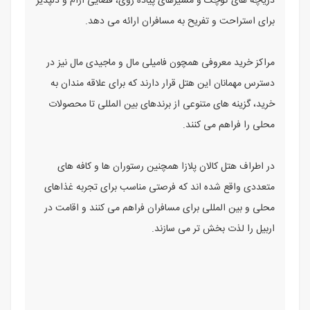
دریاچه های کوچک و مسیرهای پیاده روی، فضایی آرام و دلپذیر
برای استراحت و تفریح به مسافران ارائه می دهد.
مراکز خرید معروفی همچون فامیلی مال و ماجیدی مال نیز در
دسترس مهمانان این هتل قرار دارند که برای علاقه مندان به
خرید، گزینه های متنوعی از برندهای بین المللی تا محصولات
محلی را فراهم می کنند.
در اطراف هتل کالان پلازا همچنین رستوران ها و کافه های
متعددی واقع شده اند که فرصتی مناسب برای تجربه غذاهای
محلی و بین المللی برای مسافران فراهم می کنند و اقامت در
اربیل را لذت بخش تر می سازند.