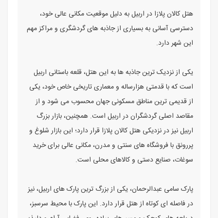
هتل کالان پلازا در اربیل به دلیل موقعیت مکانی عالی خود،
دسترسی آسانی به بسیاری از جاذبه های گردشگری و مراکز مهم
این شهر دارد.
یکی از نزدیک ترین جاذبه ها به این هتل، قلعه باستانی اربیل
است که با قدمتی هزارساله و معماری تاریخی خاص خود، یکی
از قدیمی ترین مناطق مسکونی جهان محسوب می شود و از
مقاصد اصلی گردشگران در اربیل است. همچنین، بازار بزرگ
اربیل نیز در نزدیکی هتل کالان پلازا قرار دارد؛ این بازار شلوغ و
پررونق با فروشگاه های سنتی و مدرن، مکانی عالی برای خرید
سوغات، صنایع دستی و کالاهای محلی است.
پارک سامی عبدالرحمان، یکی از بزرگ ترین پارک های اربیل، نیز
در فاصله ای کوتاه از هتل قرار دارد. این پارک با محیط سرسبز،