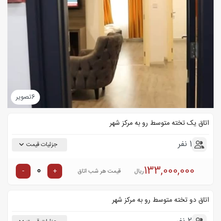
6
تصویر
اتاق یک تخته متوسط رو به مرکز شهر
1 نفر
جزئیات قیمت
133,000,000
-
+
ریال
قیمت هر شب اتاق
اتاق دو تخته متوسط رو به مرکز شهر