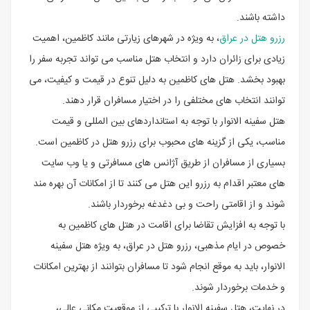
داشته باشند.
رزرو هتل در عراق
، به ویژه در شهرهای زیارتی مانند کاظمین، اهمیت
زیادی برای زائران دارد و انتخاب هتل مناسب می تواند تجربه سفر را
بهبود بخشد. هتل های کاظمین به دلیل تنوع در قیمت و کیفیت، می
توانند انتخاب های مختلفی را در اختیار مسافران قرار دهند.
هتل سفینه الانوار با توجه به استانداردهای بین المللی و قیمت
مناسب، یکی از گزینه های محبوب برای رزرو هتل در کاظمین است.
بسیاری از مسافران از طریق آژانس های مسافرتی و یا وب سایت
های معتبر اقدام به رزرو این هتل می کنند تا از امکانات آن بهره مند
شوند و از اقامتی راحت و بی دغدغه برخوردار باشند.
با توجه به افزایش تقاضا برای اقامت در هتل های کاظمین به
خصوص در ایام مذهبی، رزرو هتل در عراق، به ویژه هتل سفینه
الانوار، باید به موقع انجام شود تا مسافران بتوانند از بهترین امکانات
و خدمات برخوردار شوند.
در نهایت، هتل سفینه الانوار با ترکیبی از موقعیت مکانی عالی،