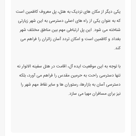
یکی دیگر از مکان های نزدیک به هتل، پل معروف کاظمین است
که به عنوان یکی از راه های اصلی دسترسی به این شهر زیارتی
شناخته می شود. این پل ارتباطی مهم بین مناطق مختلف شهر
بغداد و کاظمین است و امکان تردد آسان زائران را فراهم می
کند.
با توجه به این موقعیت ایده آل، اقامت در هتل سفینه الانوار نه
تنها دسترسی راحت به حرمین مقدس را فراهم می آورد، بلکه
دسترسی آسان به بازارها، رستوران ها و سایر نقاط مهم شهر را
نیز برای مسافران مهیا می سازد.