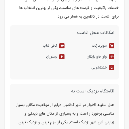
خدمات باکیفیت و قیمت های مناسب، یکی از بهترین انتخاب ها
برای اقامت در کاظمین به شمار می رود.
امکانات محل اقامت
سوپرمارکت
کافی شاپ
وای فای رایگان
رستوران
خشکشویی
اقامتگاه نزدیک است به
هتل سفینه الانوار در شهر کاظمین عراق از موقعیت مکانی بسیار
مناسبی برخوردار است و به بسیاری از مکان های دیدنی و
زیارتی این شهر نزدیک است. یکی از مهم ترین و نزدیک ترین