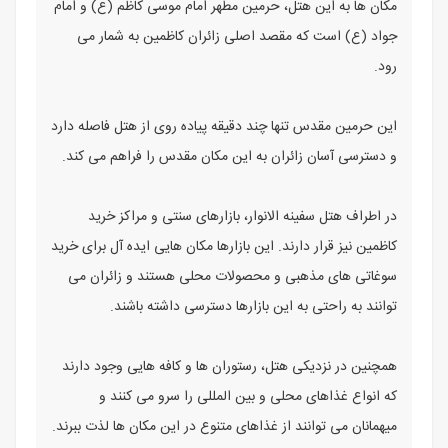
مکان ها به این هتل، حرمین مطهر امام موسی کاظم (ع) و امام
جواد (ع) است که مقصد اصلی زائران کاظمین به شمار می
رود.
این حرمین مقدس تنها چند دقیقه پیاده روی از هتل فاصله دارد
و دسترسی آسان زائران به این مکان مقدس را فراهم می کند.
در اطراف هتل سفینه الانوار، بازارهای سنتی و مراکز خرید
کاظمین نیز قرار دارند. این بازارها مکان هایی ایده آل برای خرید
سوغاتی های مذهبی و محصولات محلی هستند و زائران می
توانند به راحتی به این بازارها دسترسی داشته باشند.
همچنین در نزدیکی هتل، رستوران ها و کافه هایی وجود دارند
که انواع غذاهای محلی و بین المللی را سرو می کنند و
میهمانان می توانند از غذاهای متنوع در این مکان ها لذت ببرند.