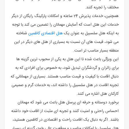
مختلف را تجربه کنند.
همچنین، خدمات پذیرش 24 ساعته و امکانات پارکینگ رایگان از دیگر
خدمات این هتل است که آسایش مهمانان را تضمین می‌ کند.با توجه
به اینکه هتل سلسبیل به عنوان یک
هتل اقتصادی کاظمین
شناخته
می‌ شود، قیمت‌ های آن نسبت به بسیاری از هتل ‌های دیگر در این
منطقه بسیار مناسب ‌تر است.
این ویژگی باعث شده تا این هتل به یکی از محبوب ‌ترین گزینه‌ ها
برای زائران و گردشگران تبدیل شود، به خصوص برای افرادی که به
دنبال اقامت با کیفیت و قیمت مناسب هستند. بسیاری از مهمانانی که
تجربه اقامت در هتل سلسبیل را داشته‌ اند، به خدمات گرم و صمیمی
کارکنان هتل اشاره می ‌کنند.
برخورد دوستانه و حرفه ‌ای پرسنل هتل باعث می ‌شود که مهمانان
احساس راحتی و امنیت کنند و تجربه ‌ای مثبت از اقامت خود داشته
باشند. اگر به دنبال یک اقامت راحت و اقتصادی در کاظمین هستید،
هتل سلسبیل با امکانات مناسب و موقعیت عالی خود، گزینه ‌ای بسیار