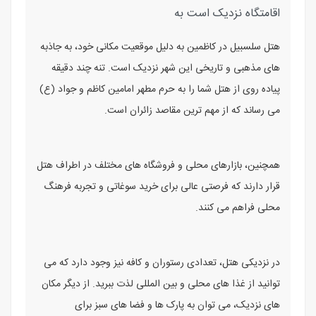
اقامتگاه نزدیک است به
هتل سلسبیل در کاظمین به دلیل موقعیت مکانی خود، به جاذبه‌
های مذهبی و تاریخی این شهر نزدیک است. تنه چند دقیقه
پیاده‌ روی از هتل شما را به حرم مطهر امامین کاظم و جواد (ع)
می‌ رساند که از مهم‌ ترین مقاصد زائران است.
همچنین، بازارهای محلی و فروشگاه‌ های مختلف در اطراف هتل
قرار دارند که فرصتی عالی برای خرید سوغاتی و تجربه فرهنگ
محلی فراهم می ‌کنند.
در نزدیکی هتل، تعدادی رستوران و کافه نیز وجود دارد که می‌
توانید از غذا های محلی و بین‌ المللی لذت ببرید. از دیگر مکان‌
های نزدیک، می ‌توان به پارک ‌ها و فضا های سبز برای