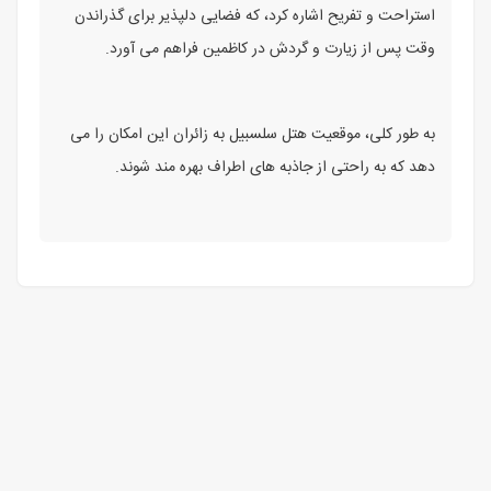
استراحت و تفریح اشاره کرد، که فضایی دلپذیر برای گذراندن
وقت پس از زیارت و گردش در کاظمین فراهم می ‌آورد.
به طور کلی، موقعیت هتل سلسبیل به زائران این امکان را می
‌دهد که به راحتی از جاذبه ‌های اطراف بهره‌ مند شوند.