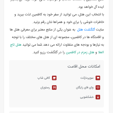
ایده‌ آل خواهد بود.
با انتخاب این هتل، می ‌توانید از سفر خود به کاظمین لذت ببرید و
خاطرات خوشی را برای خود و همراها نتان رقم بزنید.
سایت
گلگشت هتل
به عنوان یکی از منابع معتبر برای معرفی هتل ‌ها
و اقامتگاه ‌ها در کاظمین، مجموعه‌ ای از هتل‌ های مختلف را با توجه
به نیازها و بودجه‌ های متفاوت ارائه می‌ دهد.شما می توانید
هتل تاج
العلا
و
هتل زمزم در کاظمین
را در گلگشت رزرو کنید.
امکانات محل اقامت
سوپرمارکت
کافی شاپ
وای فای رایگان
رستوران
خشکشویی