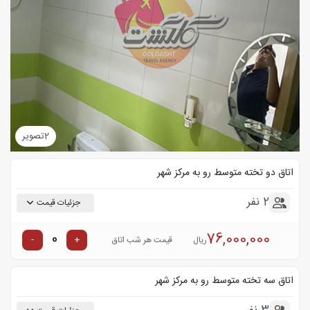
2
تصویر
اتاق دو تخته متوسط رو به مرکز شهر
2 نفر
جزئیات قیمت
76,000,000
-
+
ریال
قیمت هر شب اتاق
اتاق سه تخته متوسط رو به مرکز شهر