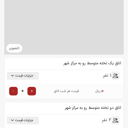
1
تصویر
اتاق یک تخته متوسط رو به مرکز شهر
1 نفر
جزئیات قیمت
0
-
+
ریال
قیمت هر شب اتاق
اتاق دو تخته متوسط رو به مرکز شهر
2 نفر
جزئیات قیمت