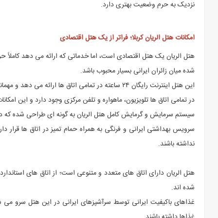
نزدیک به حرم وضعیت بهتری دارد.
امکانات هتل الریان کربلا؛ فراتر از یک هتل اقتصادی
هتل الریان یک هتل اقتصادی است، اما خدماتی که ارائه می دهد کاملاً ح
شده میان زائران ایرانی بسیار محبوب باشد.
این هتل اینترنت رایگان ۲۴ ساعته در تمامی اتاق ها ارائه می دهد و مهمانان می توانند در هر زمان از اتصال پایدار و سریع استفاده کنند.
در تمامی اتاق ها تلویزیون، ماهواره و تلفن مرکزی وجود دارد و این امکان
سیستم سرمایش و گرمایش کامل هتل الریان به گونه ای طراحی شده که در ه
سرویس بهداشتی ایرانی و فرنگی به همراه حمام تمیز در اتاق ها قرار دار
نداشته باشند.
شده اند.
غذاهای باکیفیت ایرانی توسط سرآشپزهای ایرانی در این هتل سرو می 
غذاها داشته باشند.