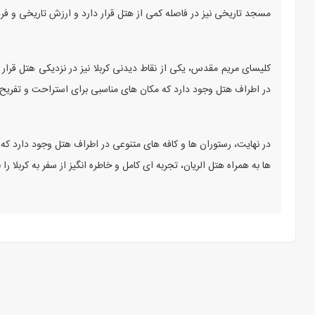
مسجد تاریخی نیز در فاصله کمی از هتل قرار دارد و ارزش تاریخی و فره
کلیسای مریم مقدس، یکی از نقاط دیدنی کربلا نیز در نزدیکی هتل قرار د
در اطراف هتل وجود دارد که مکان‌ های مناسبی برای استراحت و تفریح زا
در نهایت، رستوران ‌ها و کافه ‌های متنوعی در اطراف هتل وجود دارد که ز
ها به همراه هتل الریان، تجربه ‌ای کامل و خاطره‌ انگیز از سفر به کربلا را 