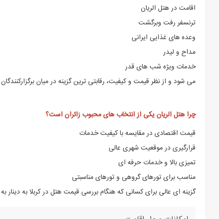
اقامت در هتل الریان
ترنسفر رفت وبرگشت
وعده های غذایی ایرانی
مداح و لیدر
خدمات ویژه شب های قدر
می شود و از نظر قیمت و کیفیت، رقابتی ترین گزینه در میان برگزارکنندگان
چرا هتل الریان یکی از انتخاب های محبوب زائران است؟
قیمت اقتصادی در مقایسه با کیفیت خدمات
قرارگیری در موقعیت شهری عالی
تمیزی بالا و خدمات حرفه ای
مناسب برای تورهای گروهی و تورهای مناسبتی
گزینه ای عالی برای کسانی که هنگام بررسی قیمت هتل در کربلا به دینار ب