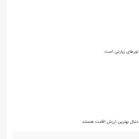
 تورهای زیارتی است.
ه دنبال بهترین ارزش اقامت هستند