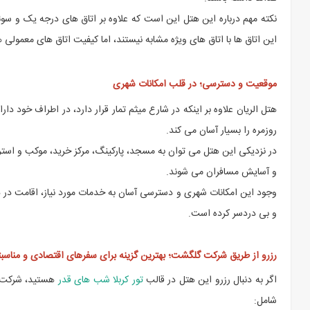
این اتاق ها با اتاق های ویژه مشابه نیستند، اما کیفیت اتاق های معمولی 
موقعیت و دسترسی؛ در قلب امکانات شهری
هتل الریان علاوه بر اینکه در شارع میثم تمار قرار دارد، در اطراف خود
روزمره را بسیار آسان می کند.
در نزدیکی این هتل می توان به مسجد، پارکینگ، مرکز خرید، موکب و استرا
و آسایش مسافران می شوند.
وجود این امکانات شهری و دسترسی آسان به خدمات مورد نیاز، اقامت در هتل
و بی دردسر کرده است.
رزرو از طریق شرکت گلگشت؛ بهترین گزینه برای سفرهای اقتصادی و مناسب
اگر به دنبال رزرو این هتل در قالب
تور کربلا شب های قدر
هستید، شرکت گ
شامل: