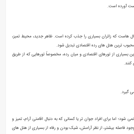
دست آورده است.
سال هاست که زائران بسیاری را جذب کرده است. ظاهر جدید، محیط تمیز،
 محبوب ترین هتل های رده اقتصادی تبدیل شود.
ین بسیاری از تورهای اقتصادی و میان رده، مخصوصاً تورهایی که از طریق
کنند.
ی گیرد.
 شود؛ اما برای افراد جوان تر یا کسانی که به دنبال اقامتی آرام، تمیز و
ود فاصله بیشتر، از نظر آرامش، شیک بودن و رفاه از بسیاری از هتل های