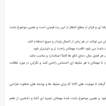
رفه ای و فراتر از سطح انتظار از این رده قیمتی است و همین موضوع باعث
ات باعث می شود اقامت مهمانان راحت تر و دلپذیرتر شود.
ر فصل سال، دمای اتاق ها کاملاً استاندارد و مناسب باشد.
د تا مهمانان با هر سلیقه ای احساس راحتی کنند و نگرانی در مورد نظافت
هتل الریان دارای اتاق های متعدد و متنوعی است؛ از اتاق های استاندارد گرفته تا سوئیت های VIP که برای سلیقه ها و بودجه های متفاوت طراحی
شود و همین موضوع باعث شده مهمانان تجربه ای آشنا و دلنشین از طعم