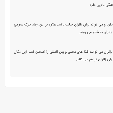
نگی بالایی دارد.
ارد و می ‌تواند برای زائران جالب باشد. علاوه بر این، چند پارک عمومی
ئران به شمار می ‌روند.
ائران می ‌توانند غذا های محلی و بین ‌المللی را امتحان کنند. این مکان‌
برای زائران فراهم می ‌کنند.