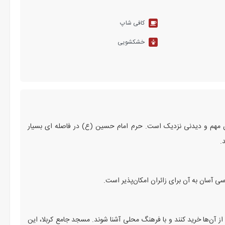
کافی شاپ
خشکشویی
ان مهم و دیدنی نزدیک است. حرم امام حسین (ع) در فاصله ‌ای بسیار
.
 آسان به آن برای زائران امکان‌پذیر است.
از آن‌ها خرید کنند و با فرهنگ محلی آشنا شوند. مسجد جامع کربلا، این