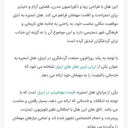
این هتل با طراحی زیبا و دکوراسیون مدرن، فضایی آرام و دلپذیر
برای استراحت و اقامت مهمانان فراهم می کند. هتل استیره به دلیل
موقعیت مکانی مناسب خود، به راحتی به جاذبه های تاریخی و
فرهنگی شهر دسترسی دارد و این موضوع آن را به گزینه ای جذاب
برای گردشگران تبدیل کرده است.
با توجه به رشد روزافزون صنعت گردشگری در اربیل، هتل استیره به
عنوان یکی از
ارزان ترین هتل های اربیل
شناخته می شود که
خدماتی باکیفیت را به مهمانان خود ارائه می دهد.
یکی از مزایای هتل استیره،
قیمت مهمانپذیر در اربیل
است که با
توجه به امکانات و خدماتی که ارائه می دهد، بسیار رقابتی و مناسب
می باشد. اتاق های این هتل با امکاناتی نظیر تلویزیون، اینترنت
پرسرعت و حمام اختصاصی تجهیز شده اند و تمامی نیازهای مهمانان
را برآورده می سازند.