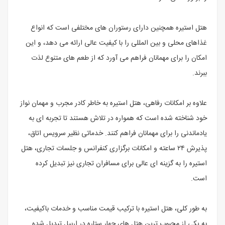
هتل استیره همچنین دارای رستوران های مختلفی است که انواع
غذاهای محلی و بین المللی را با کیفیت عالی ارائه می دهد، و این
امکان را برای مهمانان فراهم می آورد که از طعم های متنوع لذت
ببرند.
علاوه بر امکانات رفاهی، هتل استیره به خاطر کادر مجرب و مهمان نواز
خود شناخته شده است که همواره در تلاش هستند تا تجربه ای به
یادماندنی را برای مهمانان فراهم کنند. خدماتی نظیر سرویس اتاق،
پذیرش ۲۴ ساعته و امکانات برگزاری کنفرانس و جلسات تجاری، هتل
استیره را به گزینه ای عالی برای مسافران تجاری نیز تبدیل کرده
است.
به طور کلی، هتل استیره با ترکیب قیمت مناسب و خدمات باکیفیت،
به یکی از محبوب ترین هتل های چهار ستاره در اربیل تبدیل شده