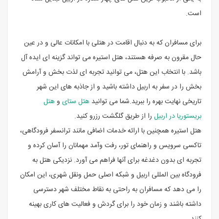
است.
برای مسافران که به دنبال اقامت در هتلی با امکانات عالی و در عین
حال مقرون به صرفه هستند، هتل استیره می تواند گزینه ای ایده آل
باشد. با انتخاب این هتل، می توانید تجربه ای لذت بخش و آرامش
بخش را در سفر به اربیل داشته باشید و از جاذبه های این شهر
تاریخی نهایت بهره را ببرید.شما می توانید
هتل ستای
و
هتل
بریستوریا در اربیل
را از طریق گلگشت رزرو کنید.
هتل استیره همچنین با ارائه خدمات اضافی مانند ترانسفر فرودگاهی،
تاکسی ‌سرویس و راهنمای تور، رفت ‌وآمد مهمانان را آسان کرده و
تجربه ‌ای بدون دغدغه برای آنها فراهم می ‌آورد. نزدیکی هتل به
فرودگاه بین ‌المللی اربیل و شبکه اصلی حمل‌ ونقل شهری، این امکان
را می ‌دهد که مسافران به راحتی به نقاط مختلف شهر دسترسی
داشته باشند و زمان خود را برای گردش و فعالیت ‌های کاری بهینه