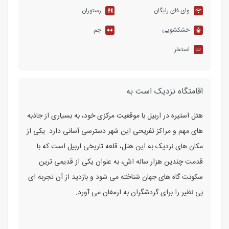
وای فای رایگان
رستوران
خشکشویی
جم
استخر
اقامتگاه نزدیک است به
هتل استیره در اربیل با موقعیت مرکزی خود، به بسیاری از جاذبه
های مهم و مراکز تفریحی این شهر دسترسی آسانی دارد. یکی از
مکان های نزدیک به این هتل، قلعه تاریخی اربیل است که با
قدمت چندین هزار ساله اش، به عنوان یکی از قدیمی ترین
سکونت گاه های جهان شناخته می شود و بازدید از آن تجربه ای
بی نظیر را برای گردشگران به ارمغان می آورد.