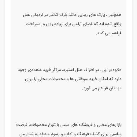
همچنین، پارک های زیبایی مانند پارک شاندر در نزدیکی هتل
واقع شده اند که فضای آرامی برای پیاده روی و استراحت
فراهم می کنند.
علاوه بر این، در اطراف هتل استیره، مراکز خرید متعددی وجود
دارد که امکان خرید سوغاتی ها و محصولات محلی را برای
مهمانان فراهم می آورد.
بازارهای محلی و فروشگاه های سنتی با تنوع محصولات، فرصت
مناسبی برای کشف فرهنگ و آداب و رسوم منطقه به شمار می