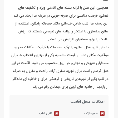
کنند.
همچنین این هتل با ارائه بسته ‌های اقامتی ویژه و تخفیف ‌های
فصلی، فرصت مناسبی برای صرفه ‌جویی در هزینه‌ ها ایجاد می‌ کند.
این بسته ‌ها اغلب شامل خدماتی مانند صبحانه رایگان، استفاده از
سالن بدنسازی یا استخر و برنامه‌ های تفریحی هستند که ارزش
اقامت را برای مسافران افزایش می ‌دهند.
به طور کلی، هتل استیره با ترکیب خدمات با کیفیت، امکانات مدرن،
موقعیت مکانی عالی و قیمت مناسب، یکی از بهترین انتخاب ‌ها برای
مسافران تفریحی و تجاری در اربیل محسوب می‌ شود. اقامت در این
هتل فرصتی است برای تجربه سفری آرام، راحت و مقرون به‌ صرفه
در قلب یکی از شهرهای تاریخی و فرهنگی عراق و خاطره‌ ای ماندگار
از بازدید از جاذبه‌ های اربیل برای مهمانان رقم می‌ زند.
امکانات محل اقامت
سوپرمارکت
کافی شاپ