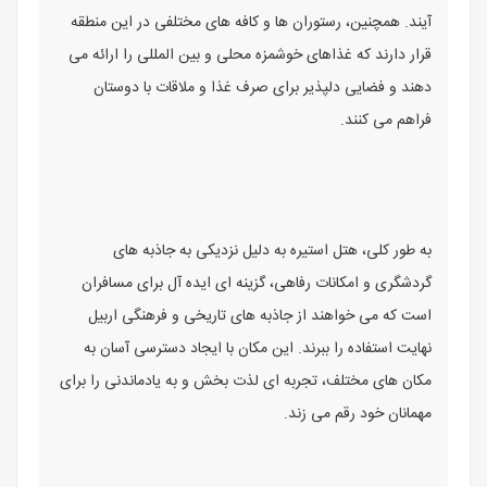
آیند. همچنین، رستوران ها و کافه های مختلفی در این منطقه
قرار دارند که غذاهای خوشمزه محلی و بین المللی را ارائه می
دهند و فضایی دلپذیر برای صرف غذا و ملاقات با دوستان
فراهم می کنند.
به طور کلی، هتل استیره به دلیل نزدیکی به جاذبه های
گردشگری و امکانات رفاهی، گزینه ای ایده آل برای مسافران
است که می خواهند از جاذبه های تاریخی و فرهنگی اربیل
نهایت استفاده را ببرند. این مکان با ایجاد دسترسی آسان به
مکان های مختلف، تجربه ای لذت بخش و به یادماندنی را برای
مهمانان خود رقم می زند.