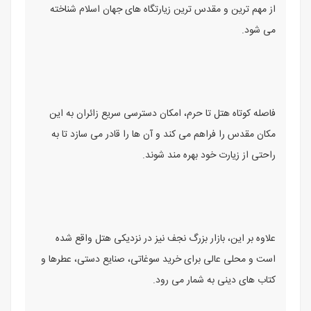
از مهم ترین و مقدس ترین زیارتگاه های جهان اسلام شناخته
می شود.
فاصله کوتاه هتل تا حرم، امکان دسترسی سریع زائران به این
مکان مقدس را فراهم می کند و آن ها را قادر می سازد تا به
راحتی از زیارت خود بهره مند شوند.
علاوه بر این، بازار بزرگ نجف نیز در نزدیکی هتل واقع شده
است و محلی عالی برای خرید سوغاتی، صنایع دستی، عطرها و
کتاب های دینی به شمار می رود.