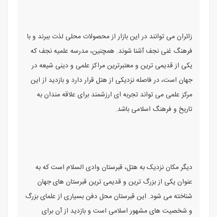
زائران می توانند در این بازار از محصولات محلی لذت ببرند و با
فرهنگ غنی نجف آشنا شوند. همچنین، مدرسه علمیه نجف که
یکی از قدیمی ترین و معتبرترین مراکز علمی و دینی شیعه در
جهان است، در فاصله نزدیکی از هتل قرار دارد و بازدید از این
مرکز علمی می تواند تجربه ای ارزشمند برای علاقه مندان به
تاریخ و فرهنگ اسلامی باشد.
دیگر مکان نزدیک به هتل، قبرستان وادی السلام است که به
عنوان یکی از بزرگ ترین و قدیمی ترین قبرستان های جهان
شناخته می شود. این قبرستان محل دفن بسیاری از علمای بزرگ
و شخصیت های مشهور اسلامی است و بازدید از آن برای