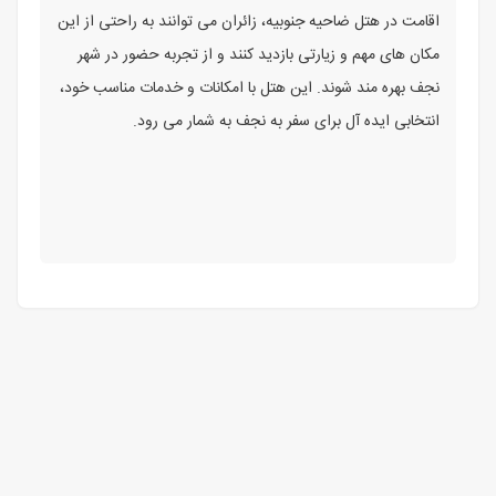
اقامت در هتل ضاحیه جنوبیه، زائران می توانند به راحتی از این
مکان های مهم و زیارتی بازدید کنند و از تجربه حضور در شهر
نجف بهره مند شوند. این هتل با امکانات و خدمات مناسب خود،
انتخابی ایده آل برای سفر به نجف به شمار می رود.