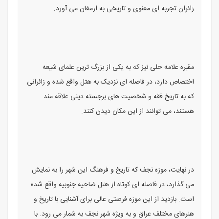
زائران تجربه ای معنوی و تاریخی به ارمغان می آورد.
مقبره علامه حلی نیز که به یکی از بزرگ ترین علمای شیعه
اختصاص دارد، در فاصله ای نزدیک به هتل واقع شده و زائرانی
که به تاریخ فقه و شخصیت های برجسته دینی علاقه مند
هستند، می توانند از این مکان دیدن کنند.
در نهایت، موزه نجف که تاریخ و فرهنگ این شهر را به نمایش
می گذارد، در فاصله ای کوتاه از هتل ضاحیه جنوبیه واقع شده
است. بازدید از این موزه فرصتی عالی برای آشنایی با تاریخ و
هنرهای مختلف عراق و به ویژه شهر نجف به شمار می رود. با