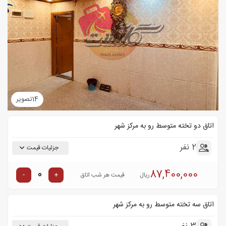
14
تصویر
اتاق دو تخته متوسط رو به مرکز شهر
2 نفر
جزئیات قیمت
87,400,000
-
+
ریال
قیمت هر شب اتاق
اتاق سه تخته متوسط رو به مرکز شهر