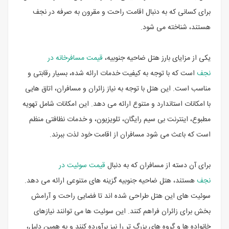
برای کسانی که به دنبال اقامت راحت و مقرون به صرفه در نجف
هستند، شناخته می شود.
یکی از مزایای بارز هتل ضاحیه جنوبیه،
قیمت مسافرخانه در
نجف
است که با توجه به کیفیت خدمات ارائه شده، بسیار رقابتی و
مناسب است. این هتل با توجه به نیاز زائران و مسافران، اتاق هایی
با امکانات استاندارد و متنوع ارائه می دهد. این امکانات شامل تهویه
مطبوع، اینترنت بی سیم رایگان، تلویزیون، و خدمات نظافتی منظم
است که باعث می شود مسافران از اقامت خود لذت ببرند.
برای آن دسته از مسافران که به دنبال
قیمت سوئیت در
نجف
هستند، هتل ضاحیه جنوبیه گزینه های متنوعی ارائه می دهد.
سوئیت های این هتل طراحی شده اند تا فضایی راحت و آرامش
بخش برای زائران فراهم کنند. این سوئیت ها می توانند نیازهای
خانواده ها و گروه های بزرگ تر را نیز برآورده کنند و به همین دلیل،