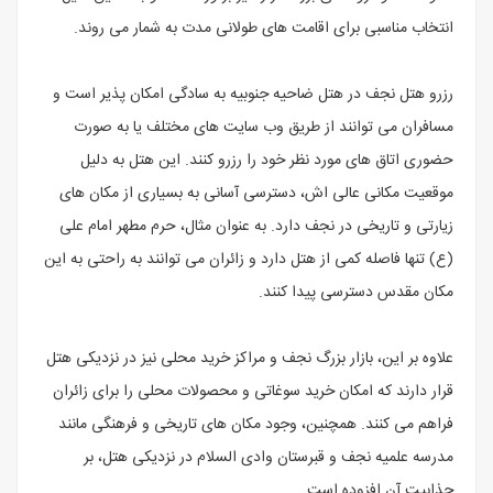
انتخاب مناسبی برای اقامت های طولانی مدت به شمار می روند.
رزرو هتل نجف در هتل ضاحیه جنوبیه به سادگی امکان پذیر است و
مسافران می توانند از طریق وب سایت های مختلف یا به صورت
حضوری اتاق های مورد نظر خود را رزرو کنند. این هتل به دلیل
موقعیت مکانی عالی اش، دسترسی آسانی به بسیاری از مکان های
زیارتی و تاریخی در نجف دارد. به عنوان مثال، حرم مطهر امام علی
(ع) تنها فاصله کمی از هتل دارد و زائران می توانند به راحتی به این
مکان مقدس دسترسی پیدا کنند.
علاوه بر این، بازار بزرگ نجف و مراکز خرید محلی نیز در نزدیکی هتل
قرار دارند که امکان خرید سوغاتی و محصولات محلی را برای زائران
فراهم می کنند. همچنین، وجود مکان های تاریخی و فرهنگی مانند
مدرسه علمیه نجف و قبرستان وادی السلام در نزدیکی هتل، بر
جذابیت آن افزوده است.