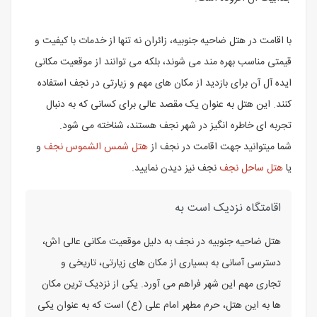
با اقامت در هتل ضاحیه جنوبیه، زائران نه تنها از خدمات با کیفیت و
قیمتی مناسب بهره مند می شوند، بلکه می توانند از موقعیت مکانی
ایده آل آن برای بازدید از مکان های مهم و زیارتی در نجف استفاده
کنند. این هتل به عنوان یک مقصد عالی برای کسانی که به دنبال
تجربه ای خاطره انگیز در شهر نجف هستند، شناخته می شود.
شما میتوانید جهت اقامت در نجف از
هتل شمس الشموس نجف
و
یا
هتل ساحل نجف
نجف نیز دیدن نمایید.
اقامتگاه نزدیک است به
هتل ضاحیه جنوبیه در نجف به دلیل موقعیت مکانی عالی اش،
دسترسی آسانی به بسیاری از مکان های زیارتی، تاریخی و
تجاری مهم این شهر فراهم می آورد. یکی از نزدیک ترین مکان
ها به این هتل، حرم مطهر امام علی (ع) است که به عنوان یکی