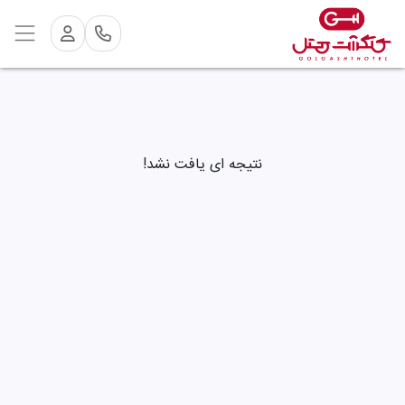
نتیجه ای یافت نشد!