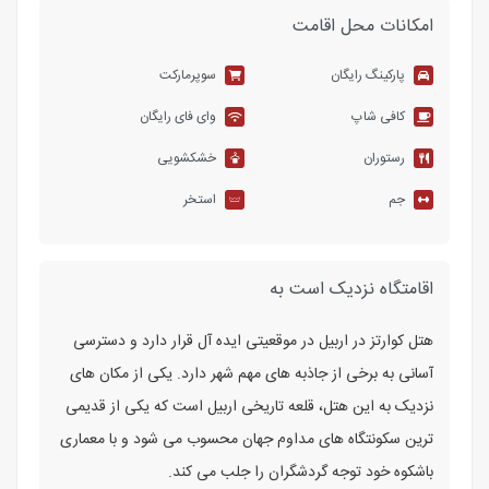
امکانات محل اقامت
پارکینگ رایگان
سوپرمارکت
کافی شاپ
وای فای رایگان
رستوران
خشکشویی
جم
استخر
اقامتگاه نزدیک است به
هتل کوارتز در اربیل در موقعیتی ایده آل قرار دارد و دسترسی
آسانی به برخی از جاذبه های مهم شهر دارد. یکی از مکان های
نزدیک به این هتل، قلعه تاریخی اربیل است که یکی از قدیمی
ترین سکونتگاه های مداوم جهان محسوب می شود و با معماری
باشکوه خود توجه گردشگران را جلب می کند.