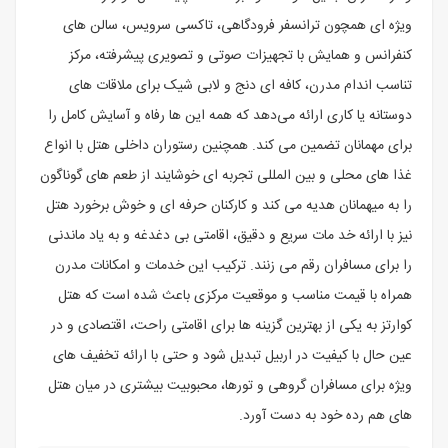
ویژه‌ ای همچون ترانسفر فرودگاهی، تاکسی سرویس، سالن ‌های
کنفرانس و همایش با تجهیزات صوتی و تصویری پیشرفته، مرکز
تناسب اندام مدرن، کافه‌ ای دنج و لابی شیک برای ملاقات‌ های
دوستانه یا کاری ارائه می‌دهد که همه این ‌ها رفاه و آسایش کامل را
برای مهمانان تضمین می ‌کند. همچنین رستوران داخلی هتل با انواع
غذا های محلی و بین ‌المللی تجربه‌ ای خوشایند از طعم‌ های گوناگون
را به میهمانان هدیه می‌ کند و کارکنان حرفه‌ ای و خوش ‌برخورد هتل
نیز با ارائه خد مات سریع و دقیق، اقامتی بی ‌دغدغه و به‌ یاد ماندنی
را برای مسافران رقم می ‌زنند. ترکیب این خدمات و امکانات مدرن
همراه با قیمت مناسب و موقعیت مرکزی باعث شده است که هتل
کوارتز به یکی از بهترین گزینه‌ ها برای اقامتی راحت، اقتصادی و در
عین حال با کیفیت در اربیل تبدیل شود و حتی با ارائه تخفیف‌ های
ویژه برای مسافران گروهی و تورها، محبوبیت بیشتری در میان هتل
‌های هم‌ رده خود به دست آورد.