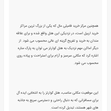
همچنین مرکز خرید فامیلی مال که یکی از بزرگ ترین مراکز
خرید اربیل است، در نزدیکی این هتل واقع شده و برای علاقه
مندان به خرید و تفریح گزینه ای عالی محسوب می شود. از
دیگر اماکن مهم نزدیک به هتل کوارتز می توان به پارک مناره
اشاره کرد که مکانی سرسبز و آرام برای استراحت و پیاده روی
محسوب می شود.
این موقعیت مکانی مناسب، هتل کوارتز را به انتخابی ایده آل
برای مسافرانی که به دنبال راحتی و دسترسی سریع به جاذبه
های شهر هستند، تبدیل کرده است.