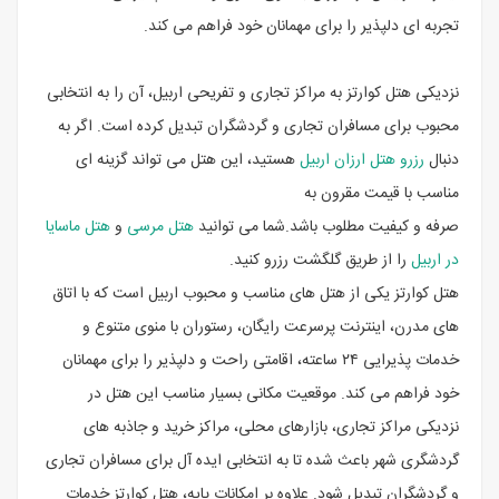
تجربه ای دلپذیر را برای مهمانان خود فراهم می کند.
نزدیکی هتل کوارتز به مراکز تجاری و تفریحی اربیل، آن را به انتخابی
محبوب برای مسافران تجاری و گردشگران تبدیل کرده است. اگر به
دنبال
رزرو هتل ارزان اربیل
هستید، این هتل می تواند گزینه ای
مناسب با قیمت مقرون به
صرفه و کیفیت مطلوب باشد.شما می توانید
هتل مرسی
و
هتل ماسایا
در اربیل
را از طریق گلگشت رزرو کنید.
هتل کوارتز یکی از هتل ‌های مناسب و محبوب اربیل است که با اتاق
‌های مدرن، اینترنت پرسرعت رایگان، رستوران با منوی متنوع و
خدمات پذیرایی ۲۴ ساعته، اقامتی راحت و دلپذیر را برای مهمانان
خود فراهم می ‌کند. موقعیت مکانی بسیار مناسب این هتل در
نزدیکی مراکز تجاری، بازارهای محلی، مراکز خرید و جاذبه‌ های
گردشگری شهر باعث شده تا به انتخابی ایده‌ آل برای مسافران تجاری
و گردشگران تبدیل شود. علاوه بر امکانات پایه، هتل کوارتز خدمات