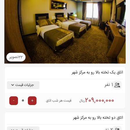
22
تصویر
اتاق یک تخته بالا رو به مرکز شهر
1 نفر
جزئیات قیمت
209,000,000
-
+
ریال
قیمت هر شب اتاق
اتاق دو تخته بالا رو به مرکز شهر