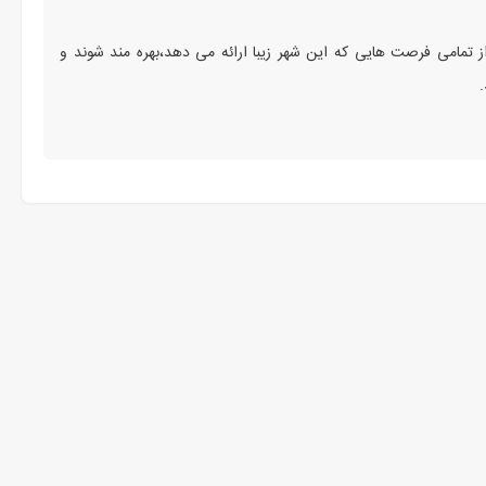
ز تمامی فرصت‌ هایی که این شهر زیبا ارائه می‌ دهد،بهره‌ مند شوند و