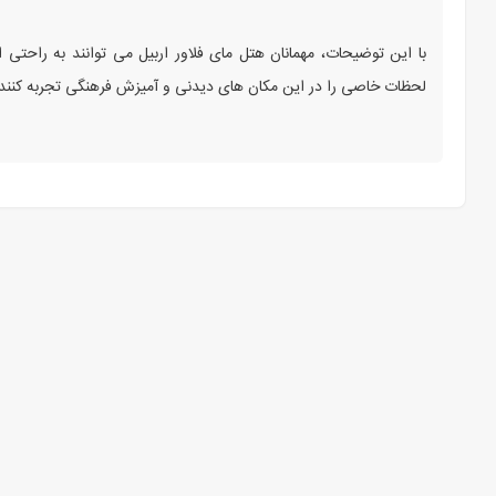
با این توضیحات، مهمانان هتل مای فلاور اربیل می‌ توانند به راحتی ا
لحظات خاصی را در این مکان‌ های دیدنی و آمیزش فرهنگی تجربه کنند.