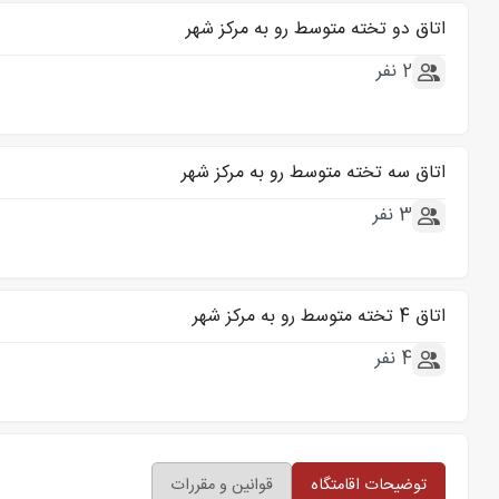
اتاق دو تخته متوسط رو به مرکز شهر
2 نفر
اتاق سه تخته متوسط رو به مرکز شهر
3 نفر
اتاق 4 تخته متوسط رو به مرکز شهر
4 نفر
توضیحات اقامتگاه
قوانین و مقررات