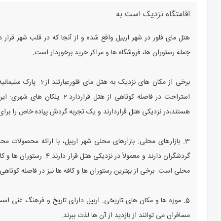
اقامتگاه نزدیک است به
هتل مای فلور در شهر اربیل واقع شده و از آنجا که در قلب شهر قرار
جمله رستوران‌ ها، فروشگاه‌ ها و مراکز خرید برخوردار است.
برخی از مکان‌ های نزدیک
استراحت در فاصله کوتاهی از هتل ق
هستند،در نزدیکی هتل قراردارند و یک تجربه گردش پیاده خاص را برای ب
3. بازارهای محلی: بازارهای محلی شهر اربیل، با ارائه محصولات 
گردشگران دارند و معمولاً در
محلی است. برخی از بهترین رستوران‌ ها و کافه‌ ها نیز در فاصله کوتاهی ا
5. موزه‌ ها و مکان‌ های تاریخی: اربیل دارای تاریخ و فرهنگ غنی اس
مسافران می‌ توانند از بازدید از آن‌ ها لذت ببرند.