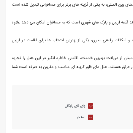
دهای بین المللی، به یکی از گزینه های برتر برای مسافرانی تبدیل شده است
انند قلعه اربیل و پارک های شهری است که به مسافران امکان می دهد علاوه
و امکانات رفاهی مدرن، یکی از بهترین انتخاب ها برای اقامت در اربیل
نان از دریافت بهترین خدمات، اقامتی خاطره انگیز در این هتل را تجربه
مل در عراق هستند، هتل مای فلور گزینه ای مناسب و مقرون به صرفه است.شما
وای فای رایگان
استخر