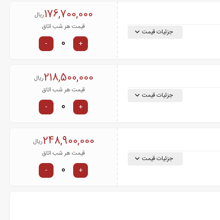
176,700,000
ریال
قیمت هر شب اتاق
جزئیات قیمت
-
+
218,500,000
ریال
قیمت هر شب اتاق
جزئیات قیمت
-
+
248,900,000
ریال
قیمت هر شب اتاق
جزئیات قیمت
-
+