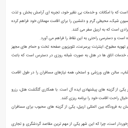
 است که با امکانات و خدمات بی نظیر خود، تجربه ای آرامش بخش و لذت
سیون شیک، محیطی گرم و دلنشین را برای اقامت مهمانان خود فراهم کرده
ادی است که به اربیل سفر می کنند.
ه است و دسترسی راحتی به این نقاط را فراهم می آورد.
 تهویه مطبوع، اینترنت پرسرعت، تلویزیون صفحه تخت و حمام های مجهز
ن، خدمات اتاق ها در هتل به صورت شبانه روزی در دسترس است که باعث
شاپ، سالن های ورزشی و استخر، همه نیازهای مسافران را در طول اقامت
یکی از گزینه های پیشنهادی ایده آل است. با همکاری گلگشت هتل، رزرو
یال راحت اقامت خود را برنامه ریزی کنند.
 به فرودگاه بین المللی اربیل، یکی از گزینه های محبوب برای مسافران
برخوردار است، چرا که این شهر یکی از مهم ترین مقاصد گردشگری و تجاری