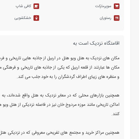
سوپرمارکت
کافی شاپ
رستوران
خشکشویی
اقامتگاه نزدیک است به
مکان‌ های نزدیک به هتل ویو هتل در اربیل از جاذبه‌ هایی تاریخی و 
مکان‌ ها عبارتند از قلعه اربیل که یکی از جاذبه‌ های تاریخی و فرهنگ
و منظره‌ های زیبای اطراف گردشگران را به خود جلب می‌ کند.
همچنین بازارهای محلی که در معابر نزدیک به هتل واقع شده‌اند، به 
اماکن تاریخی مانند موزه مردوخ خان نیز در فاصله نزدیکی از هتل ویو هت
کنند.
همچنین مراکز خرید و مجتمع‌ های تفریحی معروفی که در نزدیکی هتل وی