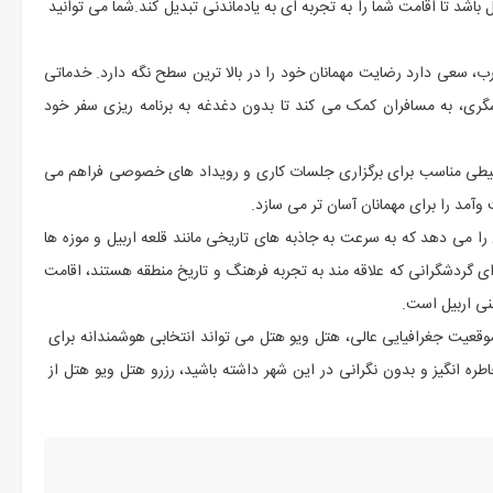
اشد تا اقامت شما را به تجربه ای به یادماندنی تبدیل کند.شما می توانید
جرب، سعی دارد رضایت مهمانان خود را در بالا ترین سطح نگه دارد. خدماتی
ی گردشگری، به مسافران کمک می‌ کند تا بدون دغدغه به برنامه ‌ریزی سفر خود
یطی مناسب برای برگزاری جلسات کاری و رویداد های خصوصی فراهم می‌
د را برای مهمانان آسان ‌تر می ‌سازد.
 می‌ دهد که به سرعت به جاذبه ‌های تاریخی مانند قلعه اربیل و موزه‌ ها
ی گردشگرانی که علاقه‌ مند به تجربه فرهنگ و تاریخ منطقه هستند، اقامت
نی اربیل است.
موقعیت جغرافیایی عالی، هتل ویو هتل می ‌تواند انتخابی هوشمندانه برای
طره‌ انگیز و بدون نگرانی در این شهر داشته باشید، رزرو هتل ویو هتل از