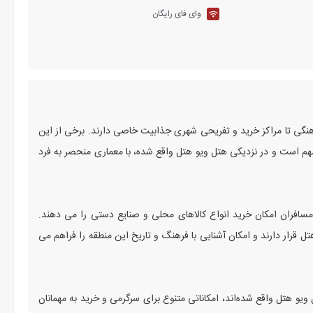
وای فای رایگان
فرهنگی تا مراکز خرید و تفریحی شهری جذابیت خاصی دارند. برخی از این
ی مهم است و در نزدیکی هتل ویو هتل واقع شده، با معماری منحصر به فرد
مسافران امکان خرید انواع کالاهای محلی و صنایع دستی را می‌ دهند.
ل قرار دارند و امکان آشنایی با فرهنگ و تاریخ این منطقه را فراهم می‌
و هتل واقع شده‌اند، امکاناتی متنوع برای سرگرمی و خرید به مهمانان