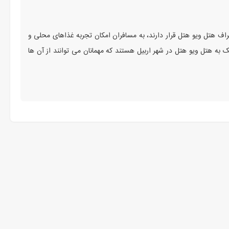
اطراف هتل ویو هتل قرار دارند، به مسافران امکان تجربه غذاهای محلی و
دیک به هتل ویو هتل در شهر اربیل هستند که مهمانان می‌ توانند از آن‌ ها