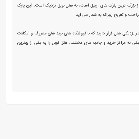
 بزرگ ‌ترین پارک‌ های اربیل است، به هتل نوبل نزدیک است. این پارک
راحت و تفریح روزانه به شمار می ‌آید.
ر نزدیکی هتل قرار دارند که با فروشگاه ‌های برند های معروف و امکانات
ی به مراکز خرید و جاذبه‌ های مختلف، هتل نوبل را به یکی از بهترین