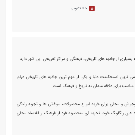
خشکشویی
 بسیاری از جاذبه‌ های تاریخی، فرهنگی و مراکز تفریحی این شهر دارد.
 ‌ترین استحکامات دنیا و یکی از مهم‌ ترین جاذبه‌ های تاریخی عراق
مناسب برای علاقه ‌مندان به تاریخ و فرهنگ است.
ب ‌وجوش و محلی برای خرید انواع محصولات، سوغاتی ‌ها و تجربه زندگی
ه‌ های رنگارنگ خود، تجربه ‌ای منحصربه ‌فرد از فرهنگ و اقتصاد محلی