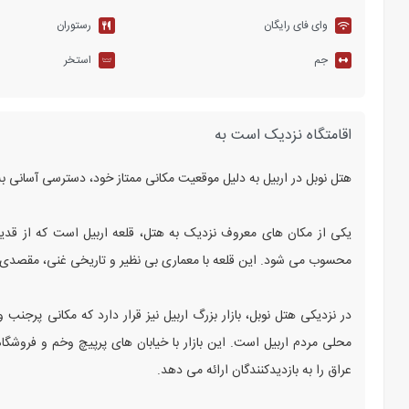
وای فای رایگان
رستوران
جم
استخر
اقامتگاه نزدیک است به
هتل نوبل در اربیل به دلیل موقعیت مکانی ممتاز خود، دسترسی آسانی به
یکی از مکان ‌های معروف نزدیک به هتل، قلعه اربیل است که از قدیمی
محسوب می ‌شود. این قلعه با معماری بی ‌نظیر و تاریخی غنی، مقصدی 
در نزدیکی هتل نوبل، بازار بزرگ اربیل نیز قرار دارد که مکانی پرجن
محلی مردم اربیل است. این بازار با خیابان ‌های پرپیچ‌ وخم و فروشگا
عراق را به بازدیدکنندگان ارائه می ‌دهد.