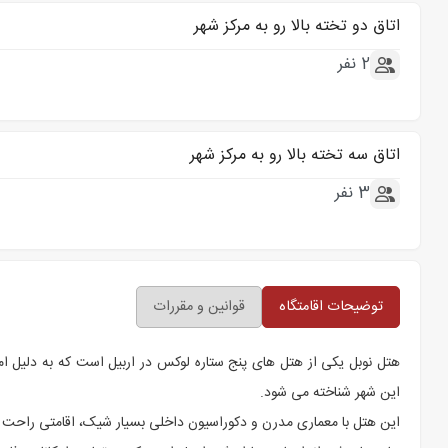
اتاق دو تخته بالا رو به مرکز شهر
2 نفر
اتاق سه تخته بالا رو به مرکز شهر
3 نفر
توضیحات اقامتگاه
قوانین و مقررات
هتل نوبل یکی از هتل های پنج ستاره لوکس در اربیل است که به دلیل امکا
این شهر شناخته می شود.
این هتل با معماری مدرن و دکوراسیون داخلی بسیار شیک، اقامتی راحت و 