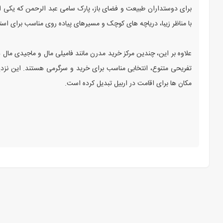
برای دوستداران طبیعت و فضای باز، پارک سامی عبد الرحمن که یکی از
با مناظر زیبا، دریاچه ‌های کوچک و مسیرهای پیاده ‌روی مناسب برای است
علاوه بر این، چندین مرکز خرید مدرن مانند فامیلی مال و ماجیدی مال د
تفریحی متنوع، انتخابی مناسب برای خرید و سرگرمی هستند. این نزدیک
مکان ‌ها برای اقامت در اربیل تبدیل کرده است.