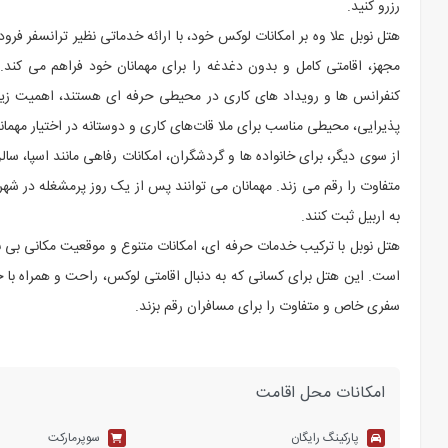
رزرو کنید.
مجهز، اقامتی کامل و بدون دغدغه را برای مهمانان خود فراهم می ‌کند. 
کنفرانس ‌ها و رویداد های کاری در محیطی حرفه ‌ای هستند، اهمیت زیا
پذیرایی، محیطی مناسب برای ملا قات‌های کاری و دوستانه در اختیار مهمانا
از سوی دیگر، برای خانواده‌ ها و گردشگران، امکانات رفاهی مانند اسپا، س
متفاوت را رقم می ‌زند. مهمانان می ‌توانند پس از یک روز پرمشغله در شهر، 
به اربیل ثبت کنند.
هتل نوبل با ترکیب خدمات حرفه ‌ای، امکانات متنوع و موقعیت مکانی بی ‌نظ
است. این هتل برای کسانی که به ‌دنبال اقامتی لوکس، راحت و همراه با 
سفری خاص و متفاوت را برای مسافران رقم بزند.
امکانات محل اقامت
پارکینگ رایگان
سوپرمارکت