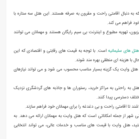
ه به دنبال اقامتی راحت و مقرون به صرفه هستند. این هتل سه ستاره با
خود فراهم می کند.
یون، تهویه مطبوع و اینترنت بی سیم رایگان هستند و مهمانان می توانند
هتل های سلیمانیه
است. با توجه به قیمت های رقابتی و اقتصادی که این
ل با هزینه ای منطقی بهره مند شوند.
تل وایت یک گزینه بسیار مناسب محسوب می شود و می تواند نیازهای
هتل به راحتی به مراکز خرید، رستوران ها و جاذبه های گردشگری نزدیک
ختلف دسترسی پیدا کنند.
لاشند تا اقامتی راحت و بی دغدغه را برای مهمانان خود فراهم سازند.
ی شهر از جمله امکاناتی است که هتل وایت به مهمانان ارائه می دهد. به
ستید، هتل وایت با قیمت های مناسب و خدمات عالی، می تواند انتخابی