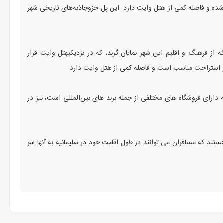
 شده و فاصله کمی از هتل وایت دارد. این پل جزوجاذبه‌های تاریخی شهر
ع که از فرهنگ و اقلیم این شهر نمایان گرند، که در نزدیکیهتل وایت قرار
ه دارای فروشگاه‌ های مختلفی از جمله برند های بین‌المللی است، نیز در
تند که مسافران می‌ توانند در طول اقامت خود در سلیمانیه به آنها سر