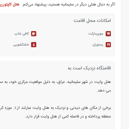
اگر به دنبال هتلی دیگر در سلیمانیه هستید، پیشنهاد می‌کنم
هتل کاپتورن 
امکانات محل اقامت
سوپرمارکت
کافی شاپ
رستوران
خشکشویی
اقامتگاه نزدیک است به
هتل وایت در شهر سلیمانیه، عراق، به دلیل موقعیت مرکزی خود، به م
می‌ دهد.
برخی از مکان‌ ه
منطقه پرداخته و در فاصله کمی از هتل وایت قرار دارد.