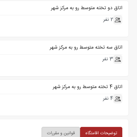
اتاق دو تخته متوسط رو به مرکز شهر
2 نفر
اتاق سه تخته متوسط رو به مرکز شهر
3 نفر
اتاق 4 تخته متوسط رو به مرکز شهر
4 نفر
توضیحات اقامتگاه
قوانین و مقررات