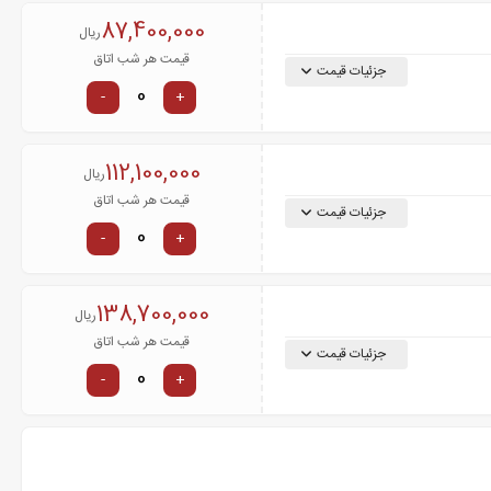
87,400,000
ریال
قیمت هر شب اتاق
جزئیات قیمت
-
+
112,100,000
ریال
قیمت هر شب اتاق
جزئیات قیمت
-
+
138,700,000
ریال
قیمت هر شب اتاق
جزئیات قیمت
-
+