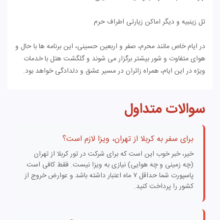
تل زینبیه و دیگر اماکن زیارتی اطراف حرم
در ایام خاص مانند محرم، صفر و اربعین حسینی، این برنامه ها با حال و
هوای متفاوت و شور بیشتر برگزار می شوند و گلگشت هتل با خدمات
ویژه در این ایام، همراه زائران در مسیر عشق و دلدادگی خواهد بود.
سوالات متداول
برای سفر به کربلا از تهران، ویزا لازم است؟
خیر، خبر خوب این است که برای شرکت در تور کربلا از تهران
(چه زمینی و چه هوایی) نیازی به ویزا نیست. فقط کافی است
پاسپورت شما حداقل ۷ ماه اعتبار داشته باشد و عوارض خروج از
کشور را پرداخت کنید.