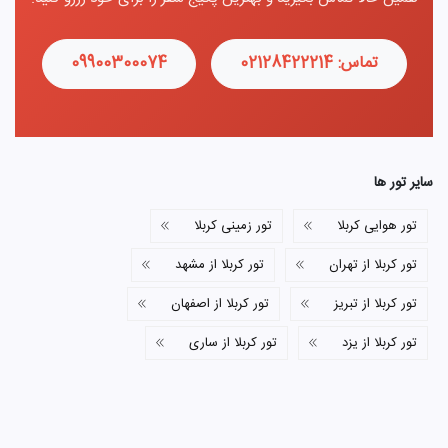
تماس: 02128422214
09900300074
سایر تور ها
تور هوایی کربلا
تور زمینی کربلا
تور کربلا از تهران
تور کربلا از مشهد
تور کربلا از تبریز
تور کربلا از اصفهان
تور کربلا از یزد
تور کربلا از ساری