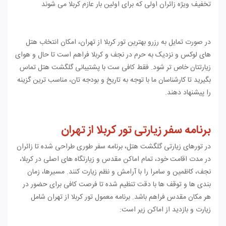
تخفیف ویژه زائران اولی که برای اولین بار عازم کربلا می شوند
در صورت تمایل به رزرو بهترین تور کربلا از تهران، امکان انتخاب هتل
های لوکس و نزدیک به حرم در نجف و کربلا فراهم است تا حال و هوای
زیارتتان خاص تر شود. فقط کافی ست با پشتیبانی گلگشت هتل تماس
بگیرید تا کارشناسان ما با توجه به تاریخ و بودجه تان، مناسب ترین گزینه
را پیشنهاد دهند.
برنامه سفر زیارتی تور کربلا از تهران
در تورهای زیارتی گلگشت هتل، برنامه سفر طوری طراحی شده تا زائران
در مدت اقامت خود، تمام اماکن مقدس و زیارتگاه های اصلی در کربلا،
نجف، کاظمین و سامرا را با آرامش و نظم زیارت کنند. مسیرها، زمان
بندی ها و توقف ها با دقت تنظیم شده تا فرصت کافی برای حضور در
هر مکان مقدس فراهم باشد. برنامه معمول تور کربلا از تهران شامل
زیارت و بازدید از اماکن زیر است: