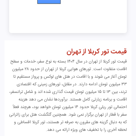
قیمت تور کربلا از تهران
قیمت تور کربلا از تهران در سال ۱۴۰۴ بسته به نوع سفر، خدمات و سطح
اقامت متفاوت است. تورهای هوایی کربلا از تهران از حدود ۲۸ میلیون
تومان آغاز می شوند و با اقامت در هتل های لوکس و پرواز مستقیم تا
۳۳ میلیون تومان ادامه دارند. در مقابل، تورهای زمینی که اقتصادی
ترند، بین ۱۳ تا ۱۵ میلیون تومان قیمت گذاری شده اند و شامل ترانسفر،
اقامت و برنامه زیارتی کامل هستند. برآوردها نشان می دهد هزینه
احتمالی تور ریلی کربلا حدود ۱۴ میلیون تومان خواهد بود، هرچند فعلاً
سفر با قطار از تهران برگزار نمی شود. همچنین گلگشت هتل برای زائرانی
که به دنبال گزینه های مقرون به صرفه تر هستند، تور کربلا اقساطی و
لحظه آخری را با تخفیف های ویژه ارائه می دهد.