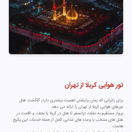
تور هوایی کربلا از تهران
برای زائرانی که زمان برایشان اهمیت بیشتری دارد، گلگشت هتل
تورهای هوایی کربلا از تهران را ارائه می دهد.
پرواز مستقیم به نجف، ترانسفر تا هتل در کربلا یا نجف، و اقامت در
هتل های منتخب با وعده های غذایی کامل از جمله خدمات این پکیج
هاست.