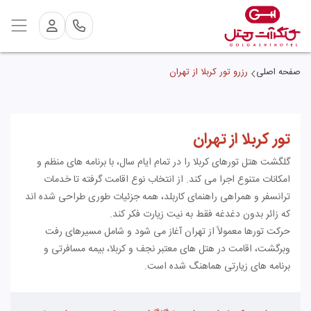
صفحه اصلی
رزرو تور کربلا از تهران
تور کربلا از تهران
گلگشت هتل تورهای کربلا را در تمام ایام سال، با برنامه های منظم و
امکانات متنوع اجرا می کند. از انتخاب نوع اقامت گرفته تا خدمات
ترانسفر و همراهی راهنمای کاربلد، همه جزئیات طوری طراحی شده اند
که زائر بدون دغدغه فقط به نیت زیارت فکر کند.
حرکت تورها معمولاً از تهران آغاز می شود و شامل مسیرهای رفت
وبرگشت، اقامت در هتل های معتبر نجف و کربلا، بیمه مسافرتی و
برنامه های زیارتی هماهنگ شده است.