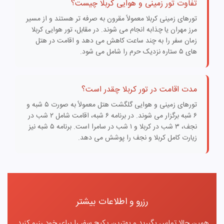
تفاوت تور زمینی و هوایی کربلا چیست؟
تورهای زمینی کربلا معمولاً مقرون به صرفه تر هستند و از مسیر
مرز مهران یا چذابه انجام می شوند. در مقابل، تور هوایی کربلا
زمان سفر را به چند ساعت کاهش می دهد و اقامت در هتل
های ۵ ستاره نزدیک حرم را شامل می شود.
مدت اقامت در تور کربلا چقدر است؟
تورهای زمینی و هوایی گلگشت هتل معمولاً به صورت ۵ شبه و
۶ شبه برگزار می شوند. در برنامه ۶ شبه، اقامت شامل ۲ شب در
نجف، ۳ شب در کربلا و ۱ شب در سامرا است. برنامه ۵ شبه نیز
زیارت کامل کربلا و نجف را پوشش می دهد.
رزرو و اطلاعات بیشتر
همین حالا تماس بگیرید و بهترین پکیج سفر را برای خود رزرو کنید.