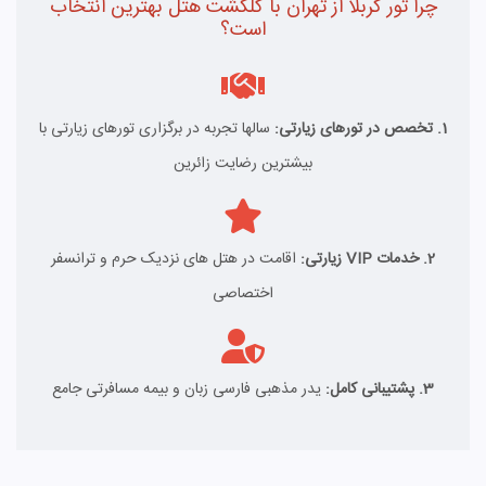
چرا تور کربلا از تهران با گلگشت هتل بهترین انتخاب
است؟
1. تخصص در تورهای زیارتی:
سالها تجربه در برگزاری تورهای زیارتی با
بیشترین رضایت زائرین
2. خدمات VIP زیارتی:
اقامت در هتل های نزدیک حرم و ترانسفر
اختصاصی
3. پشتیبانی کامل:
یدر مذهبی فارسی زبان و بیمه مسافرتی جامع