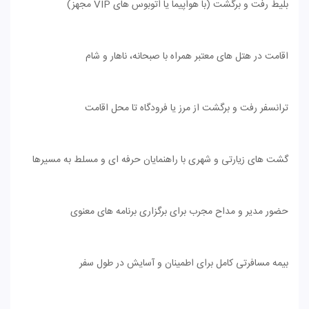
بلیط رفت و برگشت (با هواپیما یا اتوبوس های VIP مجهز)
اقامت در هتل های معتبر همراه با صبحانه، ناهار و شام
ترانسفر رفت و برگشت از مرز یا فرودگاه تا محل اقامت
گشت های زیارتی و شهری با راهنمایان حرفه ای و مسلط به مسیرها
حضور مدیر و مداح مجرب برای برگزاری برنامه های معنوی
بیمه مسافرتی کامل برای اطمینان و آسایش در طول سفر