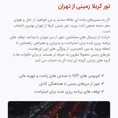
تور کربلا زمینی از تهران
اگر به مسیرهای جاده ای علاقه مندید و می خواهید از حال و هوای
سفر دسته جمعی لذت ببرید، تور زمینی کربلا از تهران بهترین انتخاب
است.
حرکت از ترمینال های مشخص، عبور از مرز مهران یا چذابه، توقف های
برنامه ریزی شده برای استراحت و پذیرایی و همراهی راهنمایان تا
لحظه ورود به بین الحرمین، از ویژگی های این تورهاست.
تورهای زمینی معمولاً مقرون به صرفه تر هستند و برای خانواده ها یا
گروه های زیارتی گزینه ای ایده آل به حساب می آیند.
✔ اتوبوس های VIP با صندلی های راحت و تهویه عالی
✔ عبور از مرزهای رسمی با هماهنگی کامل
✔ توقف های برنامه ریزی شده برای استراحت