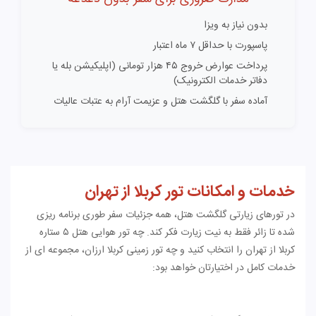
بدون نیاز به ویزا
پاسپورت با حداقل ۷ ماه اعتبار
پرداخت عوارض خروج ۴۵ هزار تومانی (اپلیکیشن بله یا
دفاتر خدمات الکترونیک)
آماده سفر با گلگشت هتل و عزیمت آرام به عتبات عالیات
خدمات و امکانات تور کربلا از تهران
در تورهای زیارتی گلگشت هتل، همه جزئیات سفر طوری برنامه ریزی
شده تا زائر فقط به نیت زیارت فکر کند. چه تور هوایی هتل ۵ ستاره
کربلا از تهران را انتخاب کنید و چه تور زمینی کربلا ارزان، مجموعه ای از
خدمات کامل در اختیارتان خواهد بود: