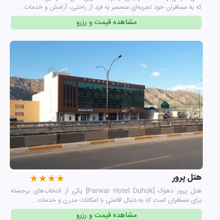
که به مسافران خود تجربه‌ای منحصر به فرد از راحتی، آرامش و خدمات...
مشاهده قیمت و رزرو
هتل پرور
★★★★
هتل پرور دهوک [Parwar Hotel Duhok] یکی از انتخاب‌های برجسته
برای مسافران است که به دنبال اقامتی با امکانات مدرن و خدمات...
مشاهده قیمت و رزرو