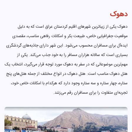
دهوک
دهوک یکی از زیباترین شهرهای اقلیم کردستان عراق است که به دلیل
موقعیت جغرافیایی خاص، طبیعت بکر و امکانات رفاهی مناسب، مقصدی
ایده‌آل برای مسافران محسوب می‌شود. این شهر دارای جاذبه‌های گردشگری
بسیاری است که سالانه هزاران مسافر را به خود جذب می‌کند. یکی از
مهم‌ترین موضوعاتی که در سفر به دهوک مورد توجه قرار می‌گیرد، انتخاب یک
هتل دهوک مناسب است. هتل دهوک در انواع مختلف از جمله هتل‌های پنج
ستاره، چهار ستاره و سه ستاره وجود دارد که هرکدام با امکانات خاص خود،
تجربه‌ای متفاوت را برای مسافران رقم می‌زنند.