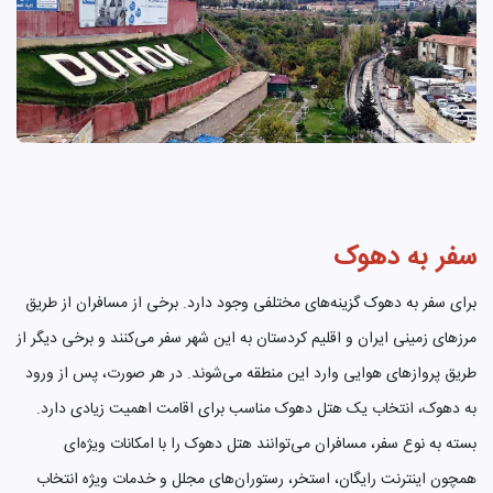
سفر به دهوک
برای سفر به دهوک گزینه‌های مختلفی وجود دارد. برخی از مسافران از طریق
مرزهای زمینی ایران و اقلیم کردستان به این شهر سفر می‌کنند و برخی دیگر از
طریق پروازهای هوایی وارد این منطقه می‌شوند. در هر صورت، پس از ورود
به دهوک، انتخاب یک هتل دهوک مناسب برای اقامت اهمیت زیادی دارد.
بسته به نوع سفر، مسافران می‌توانند هتل دهوک را با امکانات ویژه‌ای
همچون اینترنت رایگان، استخر، رستوران‌های مجلل و خدمات ویژه انتخاب