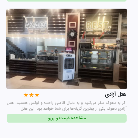
هتل آزادی
★★★
اگر به دهوک سفر می‌کنید و به دنبال اقامتی راحت و لوکس هستید، هتل
آزادی دهوک یکی از بهترین گزینه‌ها برای شما خواهد بود. این هتل...
مشاهده قیمت و رزرو