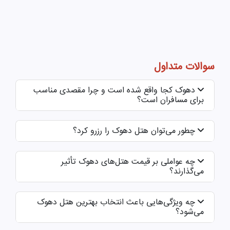
سوالات متداول
دهوک کجا واقع شده است و چرا مقصدی مناسب
برای مسافران است؟
چطور می‌توان هتل دهوک را رزرو کرد؟
چه عواملی بر قیمت هتل‌های دهوک تأثیر
می‌گذارند؟
چه ویژگی‌هایی باعث انتخاب بهترین هتل دهوک
می‌شود؟