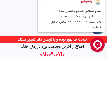
قیمت ها بروز بوده و با نوسان دلار تغییر میکند
اطلاع از آخرین وضعیت رزرو در زمان جنگ
09100900710