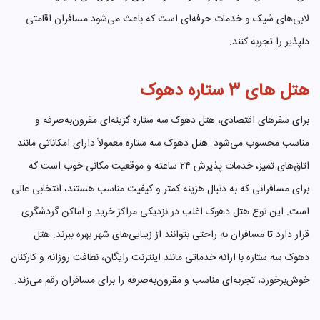
لابی‌های شیک و خدمات حرفه‌ای است که باعث می‌شود مسافران اقامتی
دلپذیر را تجربه کنند.
هتل های 3 ستاره دهوک
برای سفرهای اقتصادی، هتل دهوک سه ستاره گزینه‌ای مقرون‌به‌صرفه و
مناسب محسوب می‌شود. هتل دهوک سه ستاره معمولاً دارای امکاناتی مانند
اتاق‌های تمیز، خدمات پذیرش ۲۴ ساعته و موقعیت مکانی خوب است که
برای مسافرانی که به دنبال هزینه کمتر و کیفیت مناسب هستند، انتخابی عالی
است. این نوع هتل دهوک اغلب در نزدیکی مراکز خرید و اماکن گردشگری
قرار دارد تا مسافران به راحتی بتوانند از زیبایی‌های شهر بهره ببرند. هتل
دهوک سه ستاره با ارائه خدماتی مانند اینترنت رایگان، نظافت روزانه و کارکنان
خوش‌برخورد، تجربه‌ای مناسب و مقرون‌به‌صرفه را برای مسافران رقم می‌زند.