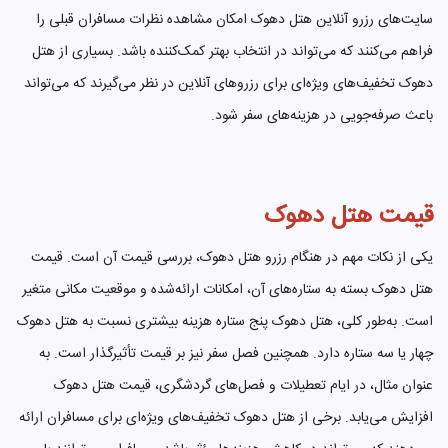
سایت‌های رزرو آنلاین هتل دهوک امکان مشاهده نظرات مسافران قبلی را
فراهم می‌کنند که می‌تواند در انتخاب بهتر کمک‌کننده باشد. بسیاری از هتل
دهوک تخفیف‌های ویژه‌ای برای رزروهای آنلاین در نظر می‌گیرند که می‌تواند
باعث صرفه‌جویی در هزینه‌های سفر شود.
قیمت هتل دهوک
یکی از نکات مهم در هنگام رزرو هتل دهوک، بررسی قیمت آن است. قیمت
هتل دهوک بسته به ستاره‌های آن، امکانات ارائه‌شده و موقعیت مکانی متغیر
است. به‌طور کلی، هتل دهوک پنج ستاره هزینه بیشتری نسبت به هتل دهوک
چهار یا سه ستاره دارد. همچنین فصل سفر نیز بر قیمت تأثیرگذار است. به
عنوان مثال، در ایام تعطیلات و فصل‌های گردشگری، قیمت هتل دهوک
افزایش می‌یابد. برخی از هتل دهوک تخفیف‌های ویژه‌ای برای مسافران ارائه