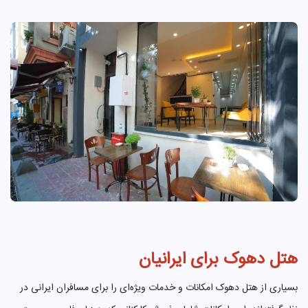
هتل دهوک برای ایرانیان
بسیاری از هتل دهوک امکانات و خدمات ویژه‌ای را برای مسافران ایرانی در