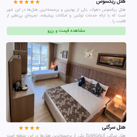
هتل ریکسوس
★★★★★
هتل ریکسوس دهوک، یکی از بهترین و برجسته‌ترین هتل‌ها در این شهر
است که با ارائه خدمات لوکس و امکانات پیشرفته، تجربه‌ای بی‌نظیر از
اقامت را...
مشاهده قیمت و رزرو
هتل سرگلی
★★★★
هتل سرگلی [SARGALI] یکی از برجسته‌ترین هتل‌ها در این منطقه است