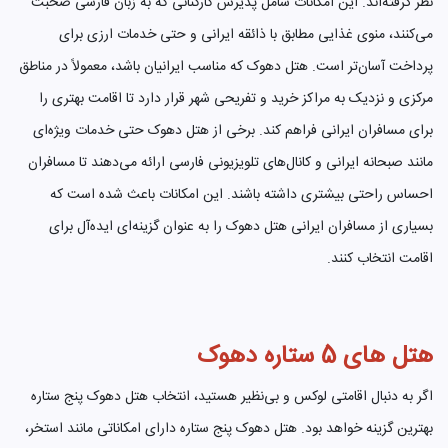
نظر گرفته‌اند. این امکانات شامل پذیرش کارکنانی که به زبان فارسی صحبت
می‌کنند، منوی غذایی مطابق با ذائقه ایرانی و حتی خدمات ارزی برای
پرداخت آسان‌تر است. هتل دهوک که مناسب ایرانیان باشد، معمولاً در مناطق
مرکزی و نزدیک به مراکز خرید و تفریحی شهر قرار دارد تا اقامت بهتری را
برای مسافران ایرانی فراهم کند. برخی از هتل دهوک حتی خدمات ویژه‌ای
مانند صبحانه ایرانی و کانال‌های تلویزیونی فارسی ارائه می‌دهند تا مسافران
احساس راحتی بیشتری داشته باشند. این امکانات باعث شده است که
بسیاری از مسافران ایرانی هتل دهوک را به عنوان گزینه‌ای ایده‌آل برای
اقامت انتخاب کنند.
هتل های 5 ستاره دهوک
اگر به دنبال اقامتی لوکس و بی‌نظیر هستید، انتخاب هتل دهوک پنج ستاره
بهترین گزینه خواهد بود. هتل دهوک پنج ستاره دارای امکاناتی مانند استخر،