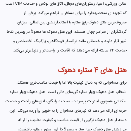
سالن ورزشی، اسپا، رستوران‌های مجلل، اتاق‌های لوکس و خدمات VIP است
که تجربه‌ای منحصربه‌فرد را برای مسافران فراهم می‌کند. برخی از
معروف‌ترین هتل دهوک پنج ستاره با استانداردهای بین‌المللی، میزبان
گردشگران از سراسر جهان هستند. این هتل دهوک ها معمولاً در بهترین نقاط
شهر قرار دارند و خدماتی مانند ترانسفر فرودگاهی، پارکینگ اختصاصی و
خدمات ۲۴ ساعته ارائه می‌دهند که اقامت را راحت‌تر و دلپذیرتر می‌کند.
هتل های 4 ستاره دهوک
برای مسافرانی که به دنبال کیفیت بالا اما با قیمت مناسب‌تری هستند،
انتخاب هتل دهوک چهار ستاره گزینه‌ای عالی است. هتل دهوک چهار ستاره
امکاناتی همچون اینترنت پرسرعت، صبحانه رایگان، اتاق‌های راحت و خدمات
حرفه‌ای ارائه می‌دهد که نیازهای مسافران را به خوبی برآورده می‌کند. این
دسته از هتل دهوک ترکیبی از قیمت مناسب و کیفیت مطلوب را ارائه
می‌دهند. هتل دهوک چهار ستاره معمولاً دارای رستوران‌های باکیفیت،