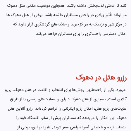
کنند تا اقامتی لذت‌بخش داشته باشند. همچنین موقعیت مکانی هتل دهوک
می‌تواند تأثیر زیادی در راحتی مسافران داشته باشد. برخی از هتل دهوک ها
در مرکز شهر و نزدیک به مراکز خرید و جاذبه‌های گردشگری قرار دارند که
امکان دسترسی راحت‌تری را برای مسافران فراهم می‌کند.
رزرو هتل در دهوک
امروزه، یکی از راحت‌ترین روش‌ها برای انتخاب و اقامت در هتل دهوک، رزرو
آنلاین است. بسیاری از هتل دهوک دارای وب‌سایت‌های رسمی یا از طریق
سایت‌های رزرو هتل، امکان رزرو اینترنتی را فراهم کرده‌اند. رزرو آنلاین هتل
دهوک این امکان را می‌دهد که مسافران پیش از سفر، اقامتگاه خود را
انتخاب کرده و با خیالی آسوده راهی سفر شوند. علاوه بر این، برخی از