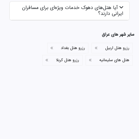
آیا هتل‌های دهوک خدمات ویژه‌ای برای مسافران
ایرانی دارند؟
سایر شهر های عراق
رزرو هتل اربیل
رزرو هتل بغداد
هتل های سلیمانیه
رزرو هتل کربلا