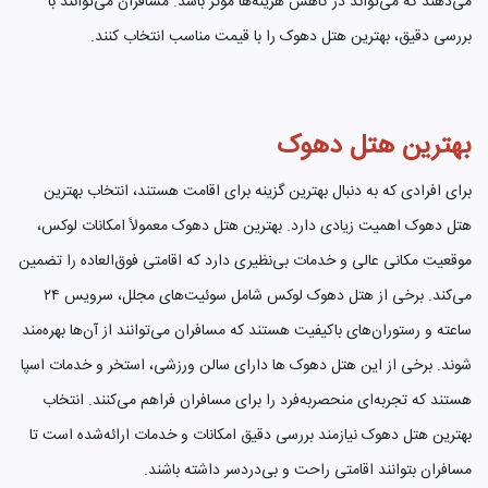
می‌دهند که می‌تواند در کاهش هزینه‌ها مؤثر باشد. مسافران می‌توانند با
بررسی دقیق، بهترین هتل دهوک را با قیمت مناسب انتخاب کنند.
بهترین هتل دهوک
برای افرادی که به دنبال بهترین گزینه برای اقامت هستند، انتخاب بهترین
هتل دهوک اهمیت زیادی دارد. بهترین هتل دهوک معمولاً امکانات لوکس،
موقعیت مکانی عالی و خدمات بی‌نظیری دارد که اقامتی فوق‌العاده را تضمین
می‌کند. برخی از هتل دهوک لوکس شامل سوئیت‌های مجلل، سرویس ۲۴
ساعته و رستوران‌های باکیفیت هستند که مسافران می‌توانند از آن‌ها بهره‌مند
شوند. برخی از این هتل دهوک ها دارای سالن ورزشی، استخر و خدمات اسپا
هستند که تجربه‌ای منحصربه‌فرد را برای مسافران فراهم می‌کنند. انتخاب
بهترین هتل دهوک نیازمند بررسی دقیق امکانات و خدمات ارائه‌شده است تا
مسافران بتوانند اقامتی راحت و بی‌دردسر داشته باشند.