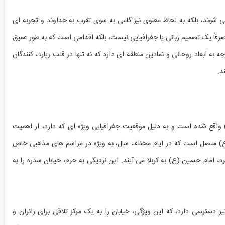
می شوند، بلکه به لحاظ معنوی نیز گامی به سوی تقرب به خداوند و تجربه ای
ن صرفاً یک تصمیم زبانی یا جغرافیایی نیست، بلکه اقدامی است که به طور عمیق
 به ابعاد روحانی و نمادین منطقه ای دارد که نه تنها در قلب زیارت کنندگان
د.
اقع شده است و به دلیل موقعیت جغرافیایی ویژه ای که دارد، از اهمیت
ع) متصل است که در ایام مختلف سال، به ویژه در مراسم های مذهبی خاص
ت امام حسین (ع) به کربلا می آیند. این نزدیکی به حرم، خیابان سدره را به
ز دسترسی دارد، که این ویژگی، خیابان را به یک مرکز تلاقی برای زائران و