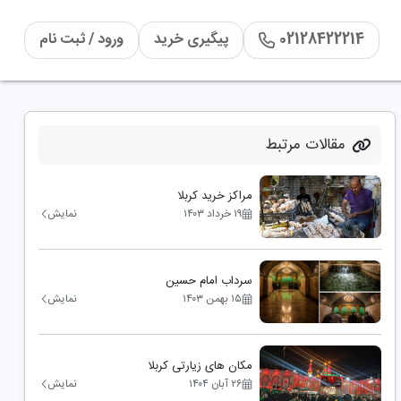
02128422214
پیگیری خرید
ورود / ثبت نام
مقالات مرتبط
مراکز خرید کربلا
۱۹ خرداد ۱۴۰۳
نمایش
سرداب امام حسین
۱۵ بهمن ۱۴۰۳
نمایش
مکان های زیارتی کربلا
۲۶ آبان ۱۴۰۴
نمایش