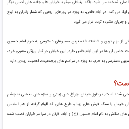
اصلی شناخته می شود، بلکه ارتباطی موثر با خیابان ها و جاده های اصلی دیگر
ا می کند. در ایام خاص، به ویژه در روزهای اربعین که شمار زائران به اوج
و جریان فشرده تردد قرار می گیرد.
 یکی از مهم ترین و شناخته شده ترین مسیرهای دسترسی به حرم امام حسین
 حضور آن ها در این ایام خاص دارد. این خیابان در کنار ویژگی معنوی خود،
 تسهیل دسترسی به حرم، به ویژه در مراسم های پرجمعیت، اهمیت زیادی دارد.
است؟
راحی شده است. در طول خیابان، چراغ های زینتی و سازه های مذهبی به چشم
خیابان با سنگ فرش های زیبا و طرح هایی که الهام گرفته از هنر اسلامی
چم های منقش به نام امام حسین (ع) و آیات قرآن در سراسر خیابان نصب شده