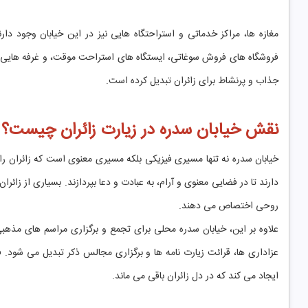
مغازه ها، مراکز خدماتی و استراحتگاه هایی نیز در این خیابان وجود دارن
فروشگاه های فروش سوغاتی، ایستگاه های استراحت موقت، و غرفه هایی برای
جذاب و پرنشاط برای زائران تبدیل کرده است.
نقش خیابان سدره در زیارت زائران چیست؟
خیابان سدره نه تنها مسیری فیزیکی بلکه مسیری معنوی است که زائران ر
دارند تا در فضایی معنوی و آرام، به عبادت و دعا بپردازند. بسیاری از زائر
روحی اختصاص می دهند.
علاوه بر این، خیابان سدره محلی برای تجمع و برگزاری مراسم های مذهبی
عزاداری ها، قرائت زیارت نامه ها و برگزاری مجالس ذکر تبدیل می شود
ایجاد می کند که در دل زائران باقی می ماند.