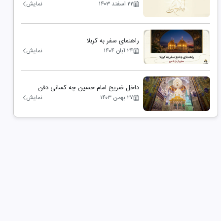
۲۲ اسفند ۱۴۰۳
نمایش
راهنمای سفر به کربلا
۲۴ آبان ۱۴۰۴
نمایش
داخل ضریح امام حسین چه کسانی دفن
هستند
۲۷ بهمن ۱۴۰۳
نمایش