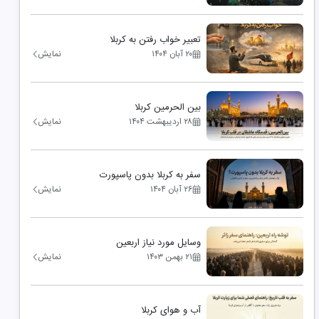
تعبیر خواب رفتن به کربلا
۲۰ آبان ۱۴۰۴
نمایش
بین الحرمین کربلا
۲۸ اردیبهشت ۱۴۰۴
نمایش
سفر به کربلا بدون پاسپورت
۲۶ آبان ۱۴۰۴
نمایش
وسایل مورد نیاز اربعین
۲۱ بهمن ۱۴۰۳
نمایش
آب و هوای کربلا