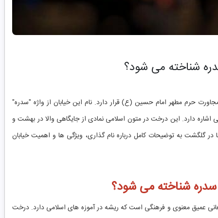
سدره شناخته می شود؟
جاورت حرم مطهر امام حسین (ع) قرار دارد. نام این خیابان از واژه "سدره"
اشاره دارد. این درخت در متون اسلامی نمادی از جایگاهی والا در بهشت و
ا در گلگشت به توضیحات کامل درباره نام گذاری، ویژگی ها و اهمیت خیابان
م سدره شناخته می شود؟
ای معانی عمیق معنوی و فرهنگی است که ریشه در آموزه های اسلامی دارد. درخت