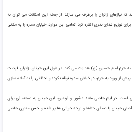
د که نیازهای زائران را برطرف می سازند. از جمله این امکانات می توان به
 توزیع غذای نذری اشاره کرد. تمامی این موارد، خیابان سدره را به مکانی
ا به حرم امام حسین (ع) هدایت می کند. در طول این خیابان، زائران فرصت
ان پیش از ورود به حرم، در خیابان سدره توقف کرده و لحظاتی را به آماده سازی
 است. در ایام خاصی مانند عاشورا و اربعین، این خیابان به صحنه ای برای
. فضای خیابان با صدای دعاها و نوحه خوانی ها پر شده و حس معنوی خاصی