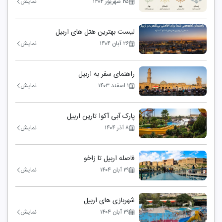
۲۵ شهریور ۱۴۰۴
نمایش
لیست بهترین هتل های اربیل
۲۶ آبان ۱۴۰۴
نمایش
راهنمای سفر به اربیل
۱ اسفند ۱۴۰۳
نمایش
پارک آبی آکوا تارین اربیل
۸ آذر ۱۴۰۴
نمایش
فاصله اربیل تا زاخو
۲۹ آبان ۱۴۰۴
نمایش
شهربازی های اربیل
۲۹ آبان ۱۴۰۴
نمایش