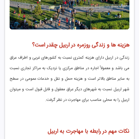
هزینه ها و زندگی روزمره در اربیل چقدر است؟
زندگی در اربیل دارای هزینه کمتری نسبت به کشورهای غربی و اطراف عراق
می باشد و معمولاُ اجاره در مناطق مرکزی یا نزدیک به مراکز تجاری نسبت
به سایر مناطق بالاتر است و هزینه حمل و نقل و خدمات عمومی در سطح
شهر اربیل نسبت به شهرهای دیگر عراق معقول و قابل قبول است و میتوان
اربیل را به محلی مناسب برای مهاجرت در نظر گرفت.
نکات مهم در رابطه با مهاجرت به اربیل