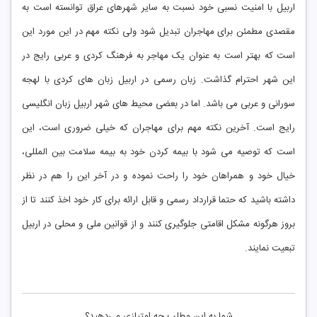
اربیل با امنیت نسبی خود نسبت به سایر شهرهای عراق توانسته است به
مقصدی مطمئن برای مهاجران تبدیل شود ولی نکته مهم در این مورد این
است که بهتر است به عنوان یک مهاجر به فرهنگ کردی و عربی رایج در
این شهر احترام گذاشت. زبان رسمی در اربیل زبان های کردی با لهجه
سورانی و عربی می باشد. اما در بعضی محیط های شهر اربیل زبان انگلیسی
رایج است. آخرین نکته مهم برای مهاجران که خیلی ضروری است، این
است که توصیه می شود با بیمه کردن خود به بیمه سلامت بین المللی،
خیال خود و همراهان خود را راحت نموده و در آخر این را هم در نظر
داشته باشید که حتما قرارداد رسمی و قابل ارائه برای کار خود اخذ کنند تا از
بروز هرگونه مشکل اقامتی جلوگیری کنند و از قوانین ملی و محلی در اربیل
تبعیت نمایند.
شما به این مطلب چه امتیازی می‌دهید؟