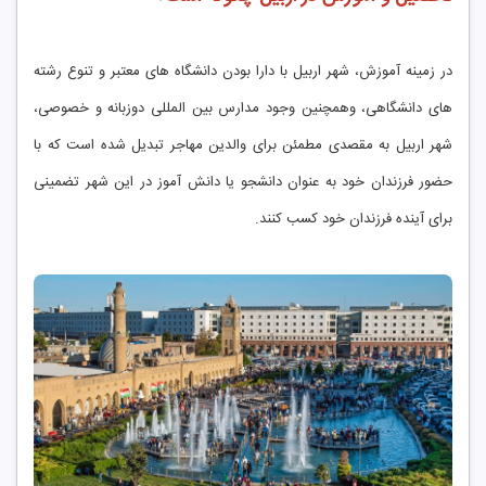
در زمینه آموزش، شهر اربیل با دارا بودن دانشگاه های معتبر و تنوع رشته
های دانشگاهی، وهمچنین وجود مدارس بین المللی دوزبانه و خصوصی،
شهر اربیل به مقصدی مطمئن برای والدین مهاجر تبدیل شده است که با
حضور فرزندان خود به عنوان دانشجو یا دانش آموز در این شهر تضمینی
برای آینده فرزندان خود کسب کنند.