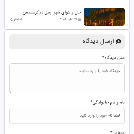
حال و هوای شهر اربیل در کریسمس
۲۸ آبان ۱۴۰۴
نمایش
ارسال دیدگاه
متن دیدگاه
*
نام و نام خانوادگی
*
موبایل
*