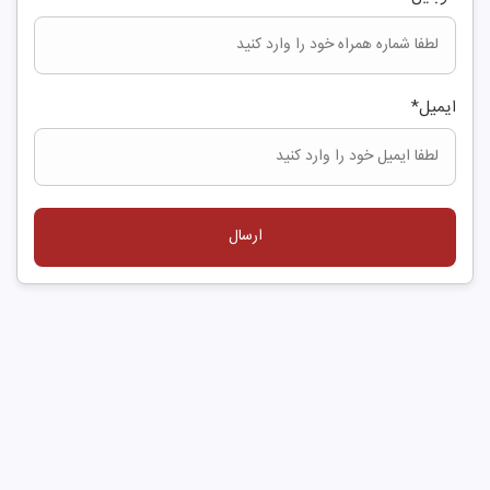
ایمیل
*
ارسال