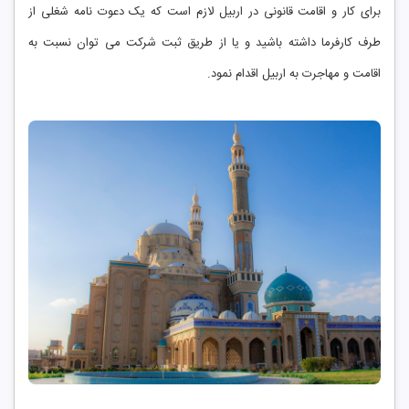
برای کار و اقامت قانونی در اربیل لازم است که یک دعوت نامه شغلی از
طرف کارفرما داشته باشید و یا از طریق ثبت شرکت می توان نسبت به
اقامت و مهاجرت به اربیل اقدام نمود.