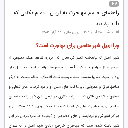
اربیل
راهنمای جامع مهاجرت به اربیل | تمام نکاتی که
باید بدانید
انتشار: ۲۸ آبان ۱۴۰۴ | بروزرسانی: ۲۸ آبان ۱۴۰۴
چرا اربیل شهر مناسبی برای مهاجرت است؟
شهر اربیل که ‍پایتخت اقیلم کردستان که امروزه شاهد طیف متنوعی از
مهاجران از سراسر قاره کهن آسیا و مخصوصاً ایرانیان است به دلیل دارا
بودن امنیت تقریبا مناسب خود و وجود ثبات اقتصادی منظم نسبت به دیگر
مناطق عراق و همچنین زیرساخت های مدرن و وجود فرصت های شغلی و
تجاری و شانس بالای کسب درآمد دلاری در اربیل، این شهر را به مقصدی
مناسب برای مهاجرت های کوتاه مدت و بلند مدت تبدیل کرده است. تنوع
مراکز آموزشی و بیمارستان های خصوصی و کیفیت مناسب درمان در این
شهر باعث شده است که مهاجران خارجی زیادی شهر اربیل را به عنوان