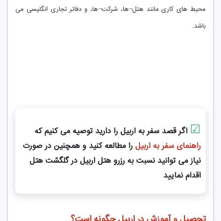
محیط های کاری مانند هتل¬ها، شرکت¬ها، و دفاتر تجاری انگلیسی می
باشد.
☑
اگر قصد سفر به اربیل را دارید توصیه می کنیم که
راهنمای سفر به اربیل
را مطالعه کنید و همچنین در صورت
نیاز می توانید نسبت به
رزرو هتل اربیل در گلگشت هتل
اقدام نمایید
تحصیل و آموزش در اربیل چگونه است؟