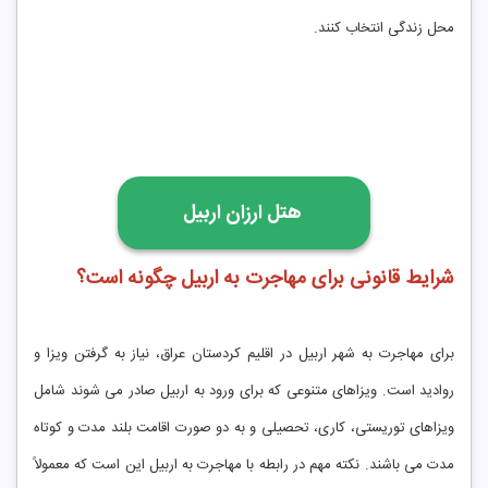
محل زندگی انتخاب کنند.
هتل ارزان اربیل
شرایط قانونی برای مهاجرت به اربیل چگونه است؟
برای مهاجرت به شهر اربیل در اقلیم کردستان عراق، نیاز به گرفتن ویزا و
روادید است. ویزاهای متنوعی که برای ورود به اربیل صادر می شوند شامل
ویزاهای توریستی، کاری، تحصیلی و به دو صورت اقامت بلند مدت و کوتاه
مدت می باشند. نکته مهم در رابطه با مهاجرت به اربیل این است که معمولاً