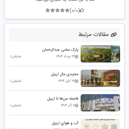
(0/0)
مقالات مرتبط
پارک سامی عبدالرحمان
۲۹ مرداد ۱۴۰۳
نمایش
مجیدی مال اربیل
۲۹ آبان ۱۴۰۴
نمایش
فاصله مرزها تا اربیل
۸ آذر ۱۴۰۴
نمایش
آب و هوای اربیل