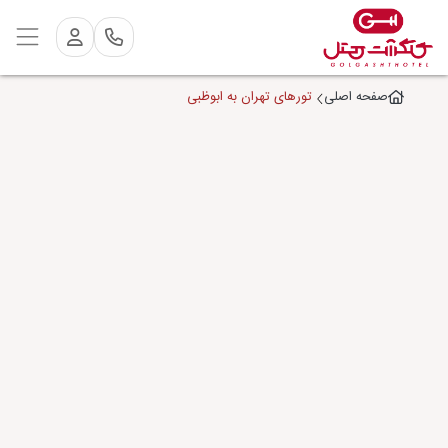
تورهای تهران به ابوظبی
صفحه اصلی