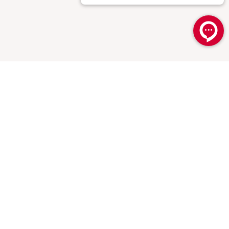
تماس با ما