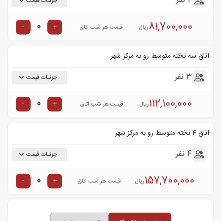
2 نفر
جزئیات قیمت
81,700,000
-
+
ریال
قیمت هر شب اتاق
اتاق سه تخته متوسط رو به مرکز شهر
3 نفر
جزئیات قیمت
112,100,000
-
+
ریال
قیمت هر شب اتاق
اتاق 4 تخته متوسط رو به مرکز شهر
4 نفر
جزئیات قیمت
157,700,000
-
+
ریال
قیمت هر شب اتاق