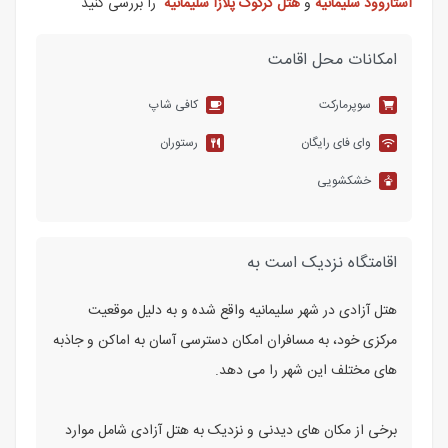
استاروود سلیمانیه
و
هتل کرکوک پلازا سلیمانیه
را بررسی کنید
امکانات محل اقامت
سوپرمارکت
کافی شاپ
وای فای رایگان
رستوران
خشکشویی
اقامتگاه نزدیک است به
هتل آزادی در شهر سلیمانیه واقع شده و به دلیل موقعیت
مرکزی خود، به مسافران امکان دسترسی آسان به اماکن و جاذبه‌
های مختلف این شهر را می‌ دهد.
برخی از مکان‌ های دیدنی و نزدیک به هتل آزادی شامل موارد