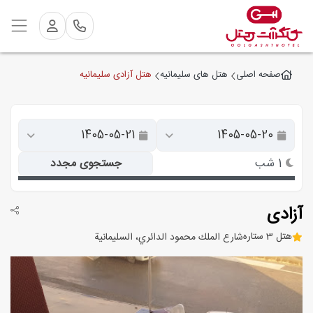
هتل آزادی سلیمانیه
صفحه اصلی
هتل های سلیمانیه
1 شب
جستجوی مجدد
آزادی
هتل 3 ستاره
شارع الملك محمود الدائري، السليمانية