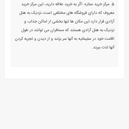
5. مرکز خرید ستاره: اگر به خرید علاقه دارید، این مرکز خرید
معروف که دارای فروشگاه‌ های مختلفی است، نزدیک به هتل
آزادی قرار دارد.این مکان‌ ها تنها بخشی از اماکن جذاب و
نزدیک به هتل آزادی هستند که مسافران می‌ توانند در طول
اقامت خود در سلیمانیه به آنها سر بزنند و از دیدن و تجربه کردن
آنها لذت ببرند.