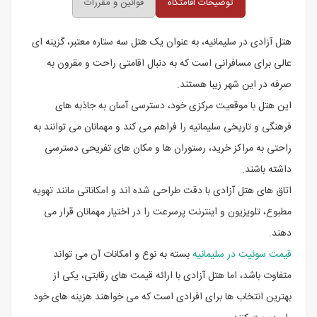
توضیحات اقامتگاه
قوانین و مقررات
هتل آزادی در سلیمانیه، به عنوان یک هتل سه ستاره معتبر، گزینه ای
عالی برای مسافرانی است که به دنبال اقامتی راحت و مقرون به
صرفه در این شهر زیبا هستند.
این هتل با موقعیت مرکزی خود، دسترسی آسان به جاذبه های
فرهنگی و تاریخی سلیمانیه را فراهم می کند و مهمانان می توانند به
راحتی به مراکز خرید، رستوران ها و مکان های تفریحی دسترسی
داشته باشند.
اتاق های هتل آزادی با دقت طراحی شده اند و امکاناتی مانند تهویه
مطبوع، تلویزیون و اینترنت پرسرعت را در اختیار مهمانان قرار می
دهند.
قیمت سوئیت در سلیمانیه
بسته به نوع و امکانات آن می تواند
متفاوت باشد، اما هتل آزادی با ارائه قیمت های رقابتی، یکی از
بهترین انتخاب ها برای افرادی است که می خواهند هزینه های خود