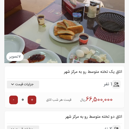
7
تصویر
اتاق یک تخته متوسط رو به مرکز شهر
1 نفر
جزئیات قیمت
66,500,000
-
+
ریال
قیمت هر شب اتاق
اتاق دو تخته متوسط رو به مرکز شهر