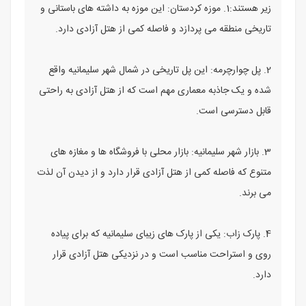
زیر هستند:1. موزه کردستان: این موزه به داشته‌ های باستانی و
تاریخی منطقه می‌ پردازد و فاصله کمی از هتل آزادی دارد.
2. پل چوارچرمه: این پل تاریخی در شمال شهر سلیمانیه واقع
شده و یک جاذبه معماری مهم است که از هتل آزادی به راحتی
قابل دسترسی است.
3. بازار شهر سلیمانیه: بازار محلی با فروشگاه‌ ها و مغازه‌ های
متنوع که فاصله کمی از هتل آزادی قرار دارد و از دیدن آن لذت
می‌ برند.
4. پارک زاب: یکی از پارک‌ های زیبای سلیمانیه که برای پیاده‌
روی و استراحت مناسب است و در نزدیکی هتل آزادی قرار
دارد.