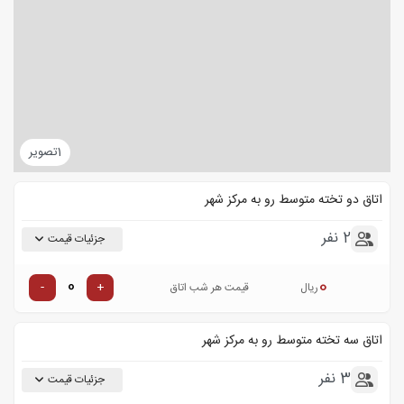
1
تصویر
اتاق دو تخته متوسط رو به مرکز شهر
2 نفر
جزئیات قیمت
0
-
+
ریال
قیمت هر شب اتاق
اتاق سه تخته متوسط رو به مرکز شهر
3 نفر
جزئیات قیمت