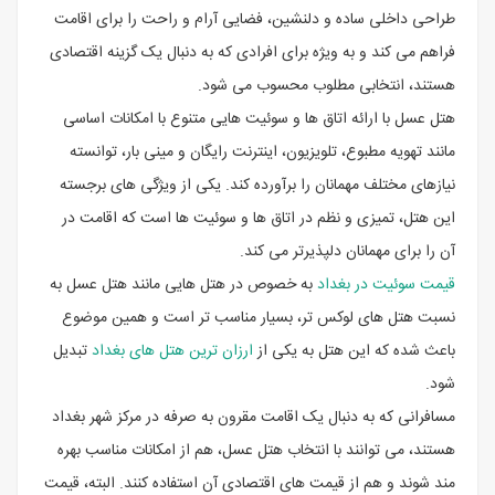
طراحی داخلی ساده و دلنشین، فضایی آرام و راحت را برای اقامت
فراهم می کند و به ویژه برای افرادی که به دنبال یک گزینه اقتصادی
هستند، انتخابی مطلوب محسوب می شود.
هتل عسل با ارائه اتاق ها و سوئیت هایی متنوع با امکانات اساسی
مانند تهویه مطبوع، تلویزیون، اینترنت رایگان و مینی بار، توانسته
نیازهای مختلف مهمانان را برآورده کند. یکی از ویژگی های برجسته
این هتل، تمیزی و نظم در اتاق ها و سوئیت ها است که اقامت در
آن را برای مهمانان دلپذیرتر می کند.
قیمت سوئیت در بغداد
به خصوص در هتل هایی مانند هتل عسل به
نسبت هتل های لوکس تر، بسیار مناسب تر است و همین موضوع
باعث شده که این هتل به یکی از
ارزان ترین هتل های بغداد
تبدیل
شود.
مسافرانی که به دنبال یک اقامت مقرون به صرفه در مرکز شهر بغداد
هستند، می توانند با انتخاب هتل عسل، هم از امکانات مناسب بهره
مند شوند و هم از قیمت های اقتصادی آن استفاده کنند. البته، قیمت