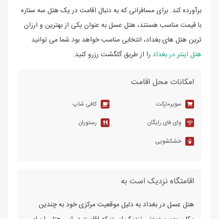
برآورده کند. برای مسافرانی که به دنبال اقامت در یک هتل سه ستاره
با قیمت مناسب هستند، هتل عسل به عنوان یکی از بهترین و ارزان
ترین هتل های بغداد، انتخابی مناسب خواهد بود.شما می توانید
هتل اینتر در بغداد
را از طریق گلگشت رزرو کنید.
امکانات محل اقامت
سوپرمارکت
کافی شاپ
وای فای رایگان
رستوران
خشکشویی
اقامتگاه نزدیک است به
هتل عسل در بغداد به دلیل موقعیت مرکزی خود به چندین