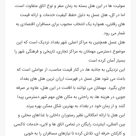
سوئیت ها در این هتل بسته به زمان سفر و نوع اتاق متفاوت است،
اما در کل، هتل عسل به دلیل حفظ کیفیت خدمات و ارائه قیمت
های رقابتی، همواره یک انتخاب محبوب برای مسافران اقتصادی به
شمار می رود.
هتل عسل همچنین به مراکز اصلی شهر بغداد نزدیک است که این
موضوع دسترسی مهمانان به مراکز تجاری، تاریخی و فرهنگی شهر را
بسیار آسان کرده است.
این نزدیکی به جاذبه ها، در کنار قیمت مناسب، از عواملی است که
باعث می شود هتل عسل در فهرست ارزان ترین هتل های بغداد
جای بگیرد. مهمانان می توانند با اقامت در این هتل، علاوه بر صرفه
جویی در هزینه ها، به راحتی به مکان های مهم شهر دسترسی پیدا
کنند و از زمان خود در بغداد به بهترین شکل ممکن بهره ببرند.
این هتل با ارائه امکاناتی نظیر رستوران داخلی با غذاهای محلی و
بین المللی، اینترنت رایگان در تمامی اتاق ها و لابی، خدمات تاکسی
و کارکنان حرفه ای، تلاش کرده تا نیازهای مسافران را به خوبی