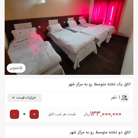
5
تصویر
اتاق یک تخته متوسط رو به مرکز شهر
1 نفر
جزئیات قیمت
133,000,000
-
+
ریال
قیمت هر شب اتاق
اتاق دو تخته متوسط رو به مرکز شهر