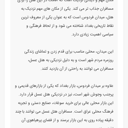
مکان مهم و دیدنی نزدیک است که اقامت در این هتل را برای
مسافران جذاب تر می کند. یکی از مکان های مهم نزدیک به
هتل، میدان فردوس است که به عنوان یکی از معروف ترین
نقاط تاریخی بغداد شناخته می شود و از لحاظ فرهنگی و
سیاسی اهمیت زیادی دارد.
این میدان، محلی مناسب برای قدم زدن و تماشای زندگی
روزمره مردم شهر است و به دلیل نزدیکی به هتل عسل،
مسافران می توانند به راحتی از آن بازدید کنند.
علاوه بر میدان فردوس، بازار بغداد که یکی از بازارهای قدیمی و
پرجنب وجوش شهر است، نیز در نزدیکی هتل عسل قرار دارد.
این بازار محلی عالی برای خرید سوغات، صنایع دستی و تجربه
فرهنگ محلی عراق است. مسافران هتل عسل می توانند با چند
دقیقه پیاده روی به این بازار برسند و از فضای پرهیاهوی آن