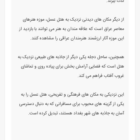
لذت ببرند.
از دیگر مکان های دیدنی نزدیک به هتل عسل، موزه هنرهای
معاصر عراق است که علاقه مندان به هنر می توانند با بازدید از
این موزه آثار ارزشمند هنرمندان عراقی را مشاهده کنند.
همچنین، ساحل دجله یکی دیگر از جاذبه های طبیعی نزدیک به
هتل است که فضایی آرامش بخش برای پیاده روی و تماشای
غروب آفتاب فراهم می کند.
این نزدیکی به مکان های فرهنگی و تفریحی، هتل عسل را به
یکی از گزینه های محبوب برای مسافرانی که به دنبال دسترسی
آسان به جاذبه های شهر بغداد هستند، تبدیل کرده است.