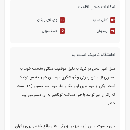
امکانات محل اقامت
کافی شاپ
وای فای رایگان
رستوران
خشکشویی
اقامتگاه نزدیک است به
هتل امیر النحل در کربلا به دلیل موقعیت مکانی مناسب خود، به
بسیاری از اماکن زیارتی و گردشگری مهم این شهر مقدس نزدیک
است. یکی از مهم ‌ترین این مکان‌ ها، حرم امام حسین (ع) است
که زائران می ‌توانند با طی مسافت کوتاهی به آن دسترسی پیدا
کنند.
حرم حضرت عباس (ع) نیز در نزدیکی هتل واقع شده و برای زائران