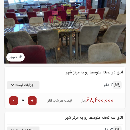
16
تصویر
اتاق دو تخته متوسط رو به مرکز شهر
2 نفر
جزئیات قیمت
68,400,000
-
+
ریال
قیمت هر شب اتاق
اتاق سه تخته متوسط رو به مرکز شهر