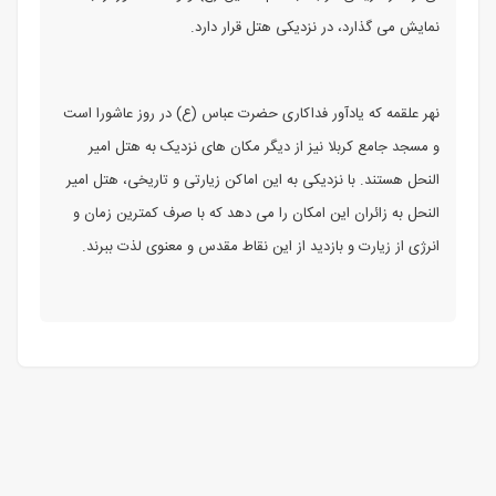
نمایش می‌ گذارد، در نزدیکی هتل قرار دارد.
نهر علقمه که یادآور فداکاری حضرت عباس (ع) در روز عاشورا است
و مسجد جامع کربلا نیز از دیگر مکان‌ های نزدیک به هتل امیر
النحل هستند. با نزدیکی به این اماکن زیارتی و تاریخی، هتل امیر
النحل به زائران این امکان را می ‌دهد که با صرف کمترین زمان و
انرژی از زیارت و بازدید از این نقاط مقدس و معنوی لذت ببرند.