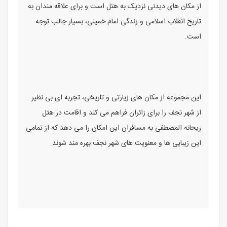
از مکان های دیدنی نزدیک به هتل است و برای علاقه مندان به
تاریخ انقلاب اسلامی و زندگی امام خمینی، بسیار جالب توجه
است.
این مجموعه از مکان های زیارتی و تاریخی، تجربه ای بی نظیر
از شهر نجف را برای زائران فراهم می کند و اقامت در هتل
ریحانه المصطفی به مسافران این امکان را می دهد که از تمامی
این زیبایی ها و معنویت های شهر نجف بهره مند شوند.