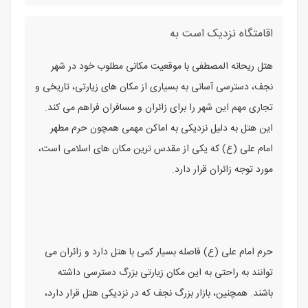
اقامتگاه نزدیک است به
هتل ریحانه المصطفی با موقعیت مکانی مطلوب خود در شهر
نجف، دسترسی آسانی به بسیاری از مکان های زیارتی، تاریخی و
تجاری مهم این شهر را برای زائران و مسافران فراهم می کند.
این هتل به دلیل نزدیکی به اماکن مهمی همچون حرم مطهر
امام علی (ع) که یکی از مقدس ترین مکان های اسلامی است،
مورد توجه زائران قرار دارد.
حرم امام علی (ع) فاصله بسیار کمی با هتل دارد و زائران می
توانند به راحتی به این مکان زیارتی بزرگ دسترسی داشته
باشند. همچنین، بازار بزرگ نجف که در نزدیکی هتل قرار دارد،