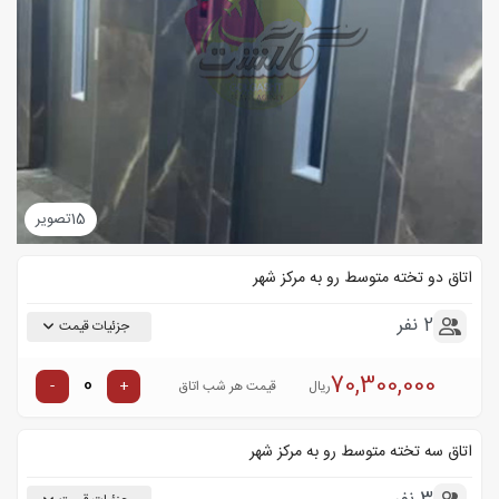
15
تصویر
اتاق دو تخته متوسط رو به مرکز شهر
2 نفر
جزئیات قیمت
70,300,000
-
+
ریال
قیمت هر شب اتاق
اتاق سه تخته متوسط رو به مرکز شهر