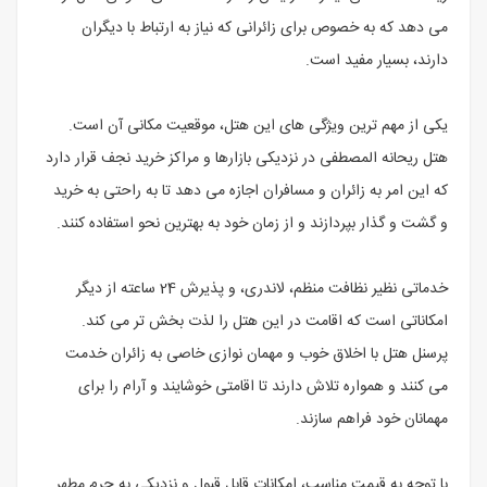
می دهد که به خصوص برای زائرانی که نیاز به ارتباط با دیگران
دارند، بسیار مفید است.
یکی از مهم ترین ویژگی های این هتل، موقعیت مکانی آن است.
هتل ریحانه المصطفی در نزدیکی بازارها و مراکز خرید نجف قرار دارد
که این امر به زائران و مسافران اجازه می دهد تا به راحتی به خرید
و گشت و گذار بپردازند و از زمان خود به بهترین نحو استفاده کنند.
خدماتی نظیر نظافت منظم، لاندری، و پذیرش 24 ساعته از دیگر
امکاناتی است که اقامت در این هتل را لذت بخش تر می کند.
پرسنل هتل با اخلاق خوب و مهمان نوازی خاصی به زائران خدمت
می کنند و همواره تلاش دارند تا اقامتی خوشایند و آرام را برای
مهمانان خود فراهم سازند.
با توجه به قیمت مناسب، امکانات قابل قبول و نزدیکی به حرم مطهر