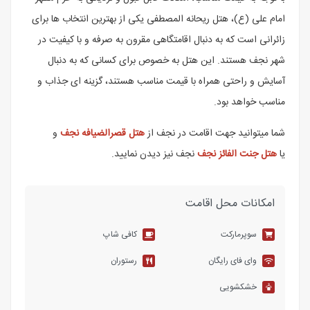
امام علی (ع)، هتل ریحانه المصطفی یکی از بهترین انتخاب ها برای
زائرانی است که به دنبال اقامتگاهی مقرون به صرفه و با کیفیت در
شهر نجف هستند. این هتل به خصوص برای کسانی که به دنبال
آسایش و راحتی همراه با قیمت مناسب هستند، گزینه ای جذاب و
مناسب خواهد بود.
شما میتوانید جهت اقامت در نجف از
هتل قصرالضیافه نجف
و
یا
هتل جنت الفائز نجف
نجف نیز دیدن نمایید.
امکانات محل اقامت
سوپرمارکت
کافی شاپ
وای فای رایگان
رستوران
خشکشویی