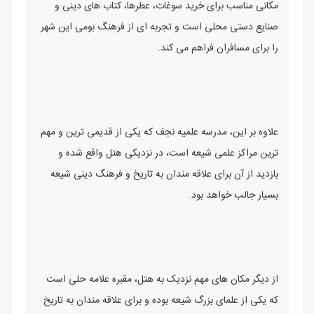
مکانی مناسب برای خرید سوغات، عطرها، کتاب های دینی و
صنایع دستی محلی است و تجربه ای از فرهنگ بومی این شهر
را برای مسافران فراهم می کند.
علاوه بر این، مدرسه علمیه نجف که یکی از قدیمی ترین و مهم
ترین مراکز علمی شیعه است، در نزدیکی هتل واقع شده و
بازدید از آن برای علاقه مندان به تاریخ و فرهنگ دینی شیعه
بسیار جالب خواهد بود.
از دیگر مکان های مهم نزدیک به هتل، مقبره علامه حلی است
که یکی از علمای بزرگ شیعه بوده و برای علاقه مندان به تاریخ