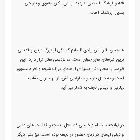
فقه و فرهنگ اسلامی، بازدید از این مکان معنوی و تاریخی
بسیار ارزشمند است.
همچنین، قبرستان وادی السلام که یکی از بزرگ ترین و قدیمی
ترین قبرستان های جهان است، در نزدیکی هتل قرار دارد. این
قبرستان، محل دفن بسیاری از علمای بزرگ شیعه و افراد مشهور
است و به دلیل تاریخچه طولانی اش، از مهم ترین مقاصد
زیارتی و دیدنی نجف به شمار می آید.
در نهایت، بیت امام خمینی که محل اقامت و فعالیت های علمی
و دینی ایشان در زمان حضور در نجف بوده است، نیز یکی دیگر