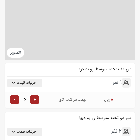
1
تصویر
اتاق یک تخته متوسط رو به دریا
1 نفر
جزئیات قیمت
0
-
+
ریال
قیمت هر شب اتاق
اتاق دو تخته متوسط رو به دریا
2 نفر
جزئیات قیمت