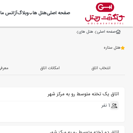
صفحه اصلی
هتل ها
وبلاگ
آژانس ما
صفحه اصلی
هتل های
هتل ستاره
انتخاب اتاق
امکانات اتاق
معرف
اتاق یک تخته متوسط رو به مرکز شهر
1 نفر
اتاق دو تخته متوسط رو به مرکز شهر