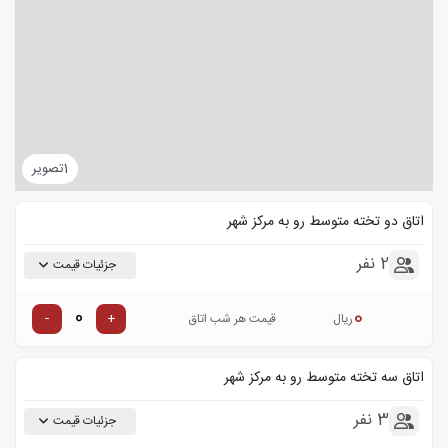
1
تصویر
اتاق دو تخته متوسط رو به مرکز شهر
2 نفر
جزئیات قیمت
0
-
+
ریال
قیمت هر شب اتاق
اتاق سه تخته متوسط رو به مرکز شهر
3 نفر
جزئیات قیمت