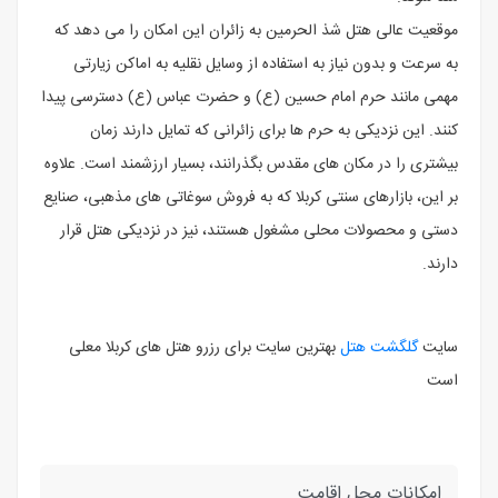
موقعیت عالی هتل شذ الحرمین به زائران این امکان را می ‌دهد که
به سرعت و بدون نیاز به استفاده از وسایل نقلیه به اماکن زیارتی
مهمی مانند حرم امام حسین (ع) و حضرت عباس (ع) دسترسی پیدا
کنند. این نزدیکی به حرم ‌ها برای زائرانی که تمایل دارند زمان
بیشتری را در مکان‌ های مقدس بگذرانند، بسیار ارزشمند است. علاوه
بر این، بازارهای سنتی کربلا که به فروش سوغاتی‌ های مذهبی، صنایع
‌دستی و محصولات محلی مشغول هستند، نیز در نزدیکی هتل قرار
دارند.
سایت
گلگشت هتل
بهترین سایت برای رزرو هتل های کربلا معلی
است
امکانات محل اقامت