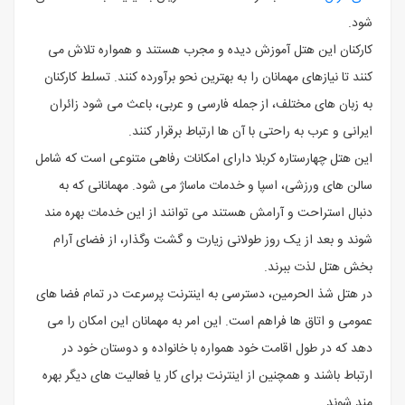
‌شود.
کارکنان این هتل آموزش ‌دیده و مجرب هستند و همواره تلاش می
‌کنند تا نیازهای مهمانان را به بهترین نحو برآورده کنند. تسلط کارکنان
به زبان‌ های مختلف، از جمله فارسی و عربی، باعث می ‌شود زائران
ایرانی و عرب به راحتی با آن‌ ها ارتباط برقرار کنند.
این هتل چهارستاره کربلا دارای امکانات رفاهی متنوعی است که شامل
سالن‌ های ورزشی، اسپا و خدمات ماساژ می ‌شود. مهمانانی که به
دنبال استراحت و آرامش هستند می ‌توانند از این خدمات بهره ‌مند
شوند و بعد از یک روز طولانی زیارت و گشت ‌وگذار، از فضای آرام
‌بخش هتل لذت ببرند.
در هتل شذ الحرمین، دسترسی به اینترنت پرسرعت در تمام فضا های
عمومی و اتاق‌ ها فراهم است. این امر به مهمانان این امکان را می
‌دهد که در طول اقامت خود همواره با خانواده و دوستان خود در
ارتباط باشند و همچنین از اینترنت برای کار یا فعالیت ‌های دیگر بهره‌
مند شوند.