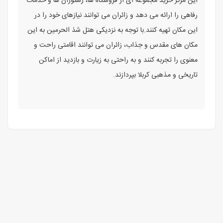
این مرکز خرید مجموعه ‌ای از فروشگاه‌ ها، رستوران ‌ها و خدمات
رفاهی را ارائه می ‌دهد و زائران می ‌توانند نیازهای خود را در
این مکان تهیه کنند.با توجه به نزدیکی هتل شذ الحرمین به این
مکان ‌های مقدس و جذاب، زائران می ‌توانند اقامتی راحت و
معنوی را تجربه کنند و به ‌راحتی به زیارت و بازدید از اماکن
تاریخی و مذهبی کربلا بپردازند.