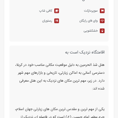
سوپرمارکت
کافی شاپ
وای فای رایگان
رستوران
خشکشویی
اقامتگاه نزدیک است به
هتل شذ الحرمین به دلیل موقعیت مکانی مناسب خود در کربلا،
دسترسی آسانی به اماکن زیارتی، تاریخی و بازارهای مهم شهر
دارد. در زیر، مهم‌ ترین مکان ‌های نزدیک به این هتل معرفی
شده ‌اند:
یکی از مهم ‌ترین و مقدس ‌ترین مکان ‌های زیارتی جهان اسلام،
حرم مطهر امام حسین (ع) است که در فاصله‌ ای نزدیک از