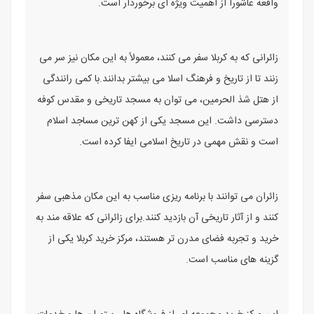
واقعه عاشورا از اهمیت ویژه‌ ای برخوردار است.
زائرانی که به کربلا سفر می ‌کنند، معمولاً به این مکان نیز سر می
‌زنند تا از تاریخ و فرهنگ اسلا می بیشتر بدانند.با کمی رانندگی
از هتل شذ الحرمین، می ‌توان به مسجد تاریخی و مقدس کوفه
دسترسی داشت. این مسجد یکی از کهن ‌ترین مساجد اسلام
است و نقش مهمی در تاریخ اسلامی ایفا کرده است.
زائران می ‌توانند با برنامه‌ ریزی مناسب به این مکان مذهبی سفر
کنند و از آثار تاریخی آن بازدید کنند.برای زائرانی که علاقه ‌مند به
خرید و تجربه فضای مدرن ‌تر هستند، مرکز خرید کربلا یکی از
گزینه ‌های مناسب است.