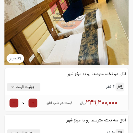
9
تصویر
اتاق دو تخته متوسط رو به مرکز شهر
2 نفر
جزئیات قیمت
239,400,000
-
+
ریال
قیمت هر شب اتاق
اتاق سه تخته متوسط رو به مرکز شهر