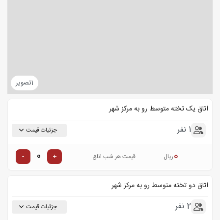
1
تصویر
اتاق یک تخته متوسط رو به مرکز شهر
1 نفر
جزئیات قیمت
0
-
+
ریال
قیمت هر شب اتاق
اتاق دو تخته متوسط رو به مرکز شهر
2 نفر
جزئیات قیمت