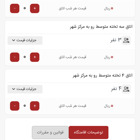
0
-
+
ریال
قیمت هر شب اتاق
اتاق سه تخته متوسط رو به مرکز شهر
3 نفر
جزئیات قیمت
0
-
+
ریال
قیمت هر شب اتاق
اتاق 4 تخته متوسط رو به مرکز شهر
4 نفر
جزئیات قیمت
0
-
+
ریال
قیمت هر شب اتاق
توضیحات اقامتگاه
قوانین و مقررات