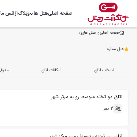
صفحه اصلی
هتل ها
وبلاگ
آژانس ما
صفحه اصلی
هتل های
هتل ستاره
انتخاب اتاق
امکانات اتاق
معرف
اتاق دو تخته متوسط رو به مرکز شهر
2 نفر
اتاق سه تخته متوسط رو به مرکز شهر