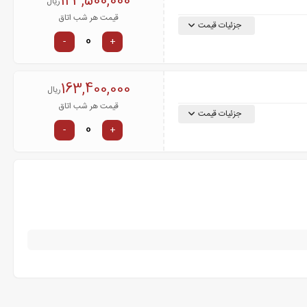
123,500,000
ریال
قیمت هر شب اتاق
جزئیات قیمت
-
+
163,400,000
ریال
قیمت هر شب اتاق
جزئیات قیمت
-
+