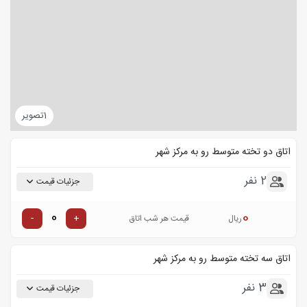
1
تصویر
اتاق دو تخته متوسط رو به مرکز شهر
2 نفر
جزئیات قیمت
0
-
+
ریال
قیمت هر شب اتاق
اتاق سه تخته متوسط رو به مرکز شهر
3 نفر
جزئیات قیمت