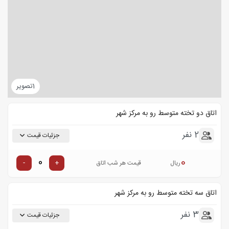
1
تصویر
اتاق دو تخته متوسط رو به مرکز شهر
2 نفر
جزئیات قیمت
0
-
+
ریال
قیمت هر شب اتاق
اتاق سه تخته متوسط رو به مرکز شهر
3 نفر
جزئیات قیمت