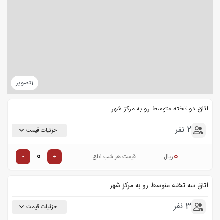
1
تصویر
اتاق دو تخته متوسط رو به مرکز شهر
2 نفر
جزئیات قیمت
0
-
+
ریال
قیمت هر شب اتاق
اتاق سه تخته متوسط رو به مرکز شهر
3 نفر
جزئیات قیمت