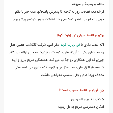
منظم و رسیدگی سریعه.
از خدمات نظافت روزانه گرفته تا پذیرش پاسخگو، همه چیز با نظم
خوبی انجام می شه و کمک می کنه اقامتت بدون دردسر پیش بره.
بهترین انتخاب برای تور زیارت کربلا
اگه قصد داری با
تور زیارت کربلا
سفر کنی، شرکت گلگشت همین هتل
رو به عنوان یکی از گزینه های باکیفیت و نزدیک به حرم ارائه می کنه.
چیزی که این همکاری رو جذاب می کنه، هماهنگی سریع رزرو و اینه
که معمولاً اتاق های خوب هتل برای تورها نگه داری می شه؛ یعنی
دغدغه پیدا کردن جای مناسب نخواهی داشت.
چرا فورتین انتخاب خوبی است؟
5 دقیقه تا بین الحرمین
امکان دسترسی سریع به تل زینبیه