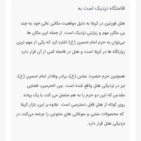
اقامتگاه نزدیک است به
هتل فورتین در کربلا به دلیل موقعیت مکانی عالی خود به چند
ین مکان مهم و زیارتی نزدیک است. از جمله این مکان‌ ها
می‌توان به حرم امام حسین (ع) اشاره کرد که یکی از مهم‌ ترین
زیارتگاه‌ ها در کربلا است و هتل در فاصله کمی از آن قرار دارد.
همچنین حرم حضرت عباس (ع)، برادر وفادار امام حسین (ع)،
نیز در نزدیکی هتل واقع شده است. بین‌ الحرمین، فضایی
مقدس که این دو حرم را به هم متصل می‌ کند، با یک پیاده‌
روی کوتاه از هتل قابل دسترسی است. علاوه بر این، بازار کربلا
که محصولات سنتی و سوغاتی‌ های متنوعی را عرضه می‌کند، در
نزدیکی هتل قرار دارد.