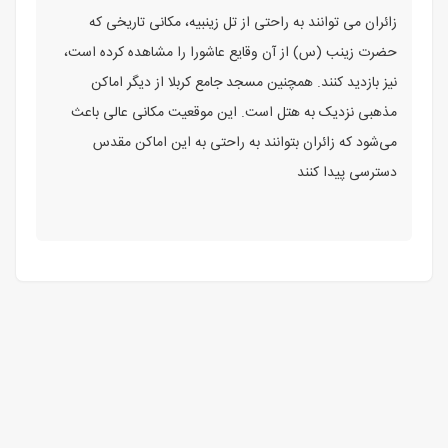
زائران می‌ توانند به راحتی از تل زینبیه، مکانی تاریخی که
حضرت زینب (س) از آن وقایع عاشورا را مشاهده کرده است،
نیز بازدید کنند. همچنین مسجد جامع کربلا از دیگر اماکن
مذهبی نزدیک به هتل است. این موقعیت مکانی عالی باعث
می‌شود که زائران بتوانند به راحتی به این اماکن مقدس
دسترسی پیدا کنند