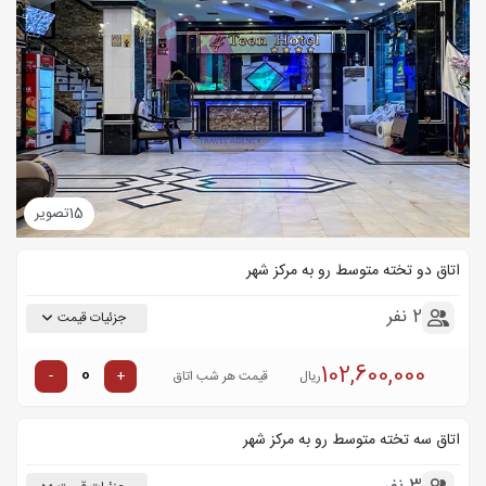
15
تصویر
اتاق دو تخته متوسط رو به مرکز شهر
2 نفر
جزئیات قیمت
102,600,000
-
+
ریال
قیمت هر شب اتاق
اتاق سه تخته متوسط رو به مرکز شهر