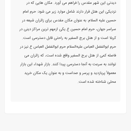
دیدنی این شهر مقدس را فراهم می‌ آورد. مکان‌ هایی که در
نزدیکی این هتل قرار دارند شامل موارد زیر می‌ شود: حرم امام
حسین علیه‌ السلام: به عنوان مکان مقدس برای زائران شیعه در
سراسر جهان، حرم امام حسین ع یکی ازمهم‌ ترین مراکز دینی در
کربلا است و از هتل برج السفیر به راحتی قابل دسترسی است.
حرم ابوالفضل العباس علیه‌السلام حرم ابوالفضل العباس ع نیز در
فاصله کمی از هتل برج السفیر واقع شده است، که زائران می‌
توانند به سرعت به آنجا دسترسی پیدا کنند. بازار شهداء این بازار
معمولاً پربازدید و پرسر و صداست و به عنوان یک مکان خرید
محلی شناخته شده است.