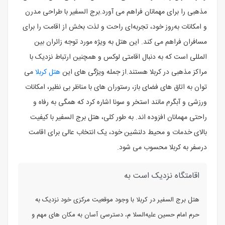
مذهبی را برای مهمانان فراهم می‌ آورد.برج السفیر با طراحی مدرن
و امکانات به‌روز خود، تجربه‌ای راحت و لذت‌ بخش از اقامت را برای
مسافران فراهم می‌ کند. این هتل به ویژه مورد توجه زائران بین‌
المللی است که به دنبال اقامتی لوکس و همچنین ارتباط نزدیک با
مراکز مذهبی در کربلا هستند.از جمله ویژگی‌ های این
هتل کربلا
می‌
توان به اتاق‌ های فضای باز، رستوران‌ های با مناظر بی‌ نظیر، امکانات
ورزشی و آبگرم مانند استخر و سونا اشاره کرد که همگی به رفاه و
راحتی مهمانان افزوده‌ اند. به‌ طور کلی، هتل برج السفیر با کیفیت
بالای خدمات و محیط دلنشین خود، یک انتخاب عالی برای اقامت
درسفر به کربلا محسوب می‌ شود.
اقامتگاه نزدیک است به
هتل برج السفیر در کربلا با وجود موقعیت مرکزی خود نزدیک به
حرم امام حسین علیه‌السلا م، دسترسی آسان به مکان‌ های مهم و